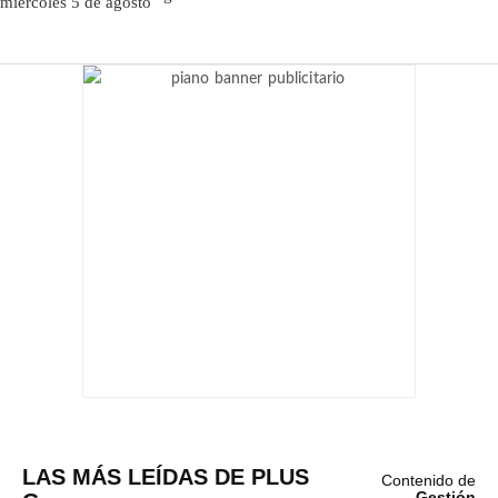
LAS MÁS LEÍDAS DE PLUS
Contenido de
Gestión