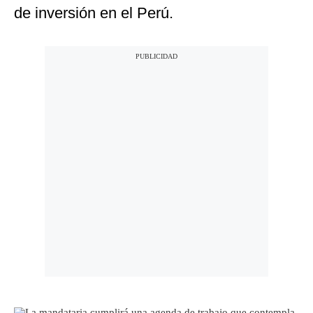
de inversión en el Perú.