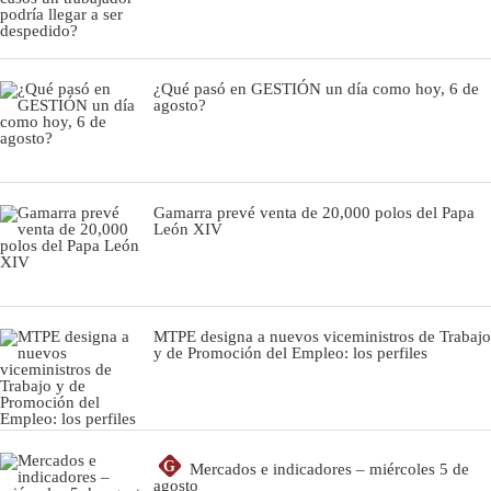
¿Qué pasó en GESTIÓN un día como hoy, 6 de
agosto?
Gamarra prevé venta de 20,000 polos del Papa
León XIV
MTPE designa a nuevos viceministros de Trabajo
y de Promoción del Empleo: los perfiles
G
Mercados e indicadores – miércoles 5 de
agosto