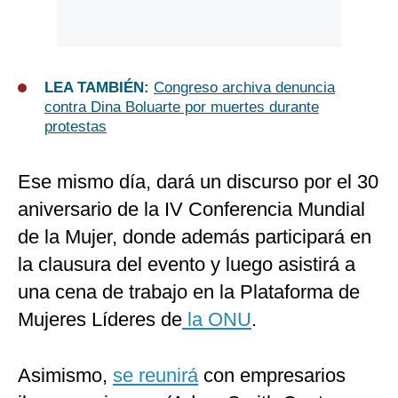
LEA TAMBIÉN:
Congreso archiva denuncia
contra Dina Boluarte por muertes durante
protestas
Ese mismo día, dará un discurso por el 30
aniversario de la IV Conferencia Mundial
de la Mujer, donde además participará en
la clausura del evento y luego asistirá a
una cena de trabajo en la Plataforma de
Mujeres Líderes de
la ONU
.
Asimismo,
se reunirá
con empresarios