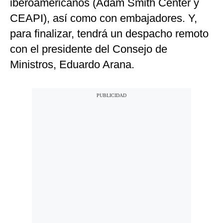
iberoamericanos (Adam Smith Center y
CEAPI), así como con embajadores. Y,
para finalizar, tendrá un despacho remoto
con el presidente del Consejo de
Ministros, Eduardo Arana.