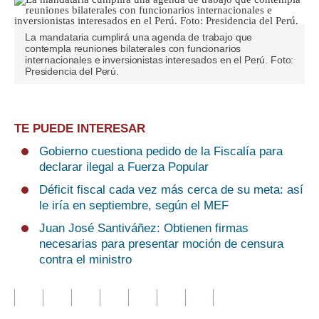
La mandataria cumplirá una agenda de trabajo que
contempla reuniones bilaterales con funcionarios
internacionales e inversionistas interesados ​​en el Perú. Foto:
Presidencia del Perú.
TE PUEDE INTERESAR
Gobierno cuestiona pedido de la Fiscalía para
declarar ilegal a Fuerza Popular
Déficit fiscal cada vez más cerca de su meta: así
le iría en septiembre, según el MEF
Juan José Santiváñez: Obtienen firmas
necesarias para presentar moción de censura
contra el ministro