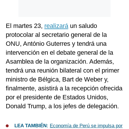
El martes 23,
realizará
un saludo
protocolar al secretario general de la
ONU, António Guterres y tendrá una
intervención en el debate general de la
Asamblea de la organización. Además,
tendrá una reunión bilateral con el primer
ministro de Bélgica, Bart de Weber y,
finalmente, asistirá a la recepción ofrecida
por el presidente de Estados Unidos,
Donald Trump, a los jefes de delegación.
LEA TAMBIÉN:
Economía de Perú se impulsa por