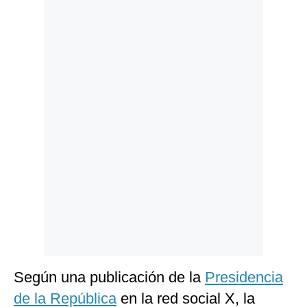
Politica
De
Cookies
Preguntas
Frecuentes
Según una publicación de la
Presidencia
de la República
en la red social X, la