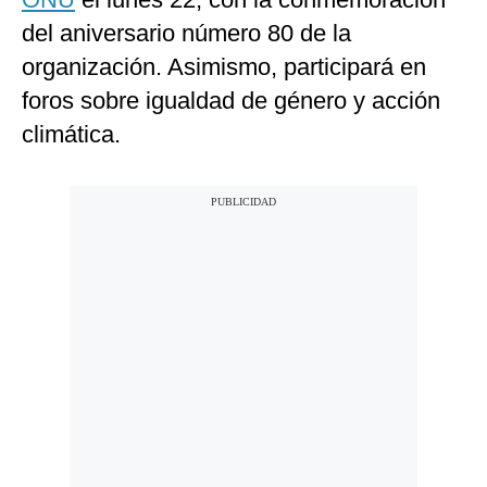
del aniversario número 80 de la
organización. Asimismo, participará en
foros sobre igualdad de género y acción
climática.