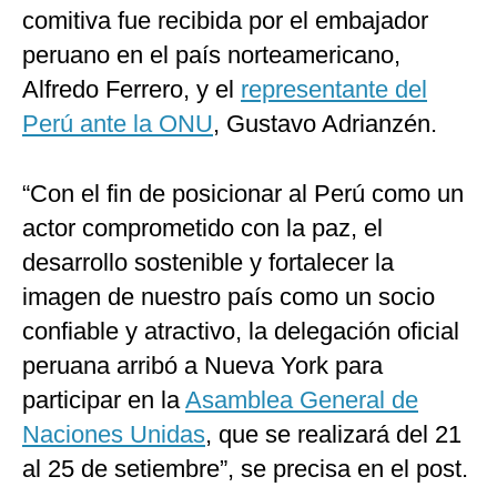
comitiva fue recibida por el embajador
peruano en el país norteamericano,
Alfredo Ferrero, y el
representante del
Perú ante la ONU
, Gustavo Adrianzén.
“Con el fin de posicionar al Perú como un
actor comprometido con la paz, el
desarrollo sostenible y fortalecer la
imagen de nuestro país como un socio
confiable y atractivo, la delegación oficial
peruana arribó a Nueva York para
participar en la
Asamblea General de
Naciones Unidas
, que se realizará del 21
al 25 de setiembre”, se precisa en el post.