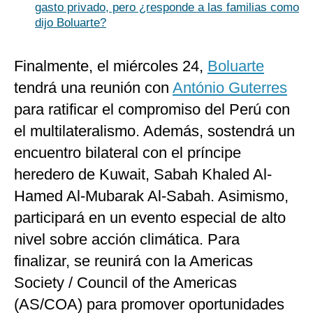
gasto privado, pero ¿responde a las familias como
dijo Boluarte?
Finalmente, el miércoles 24,
Boluarte
tendrá una reunión con
António Guterres
para ratificar el compromiso del Perú con
el multilateralismo. Además, sostendrá un
encuentro bilateral con el príncipe
heredero de Kuwait, Sabah Khaled Al-
Hamed Al-Mubarak Al-Sabah. Asimismo,
participará en un evento especial de alto
nivel sobre acción climática. Para
finalizar, se reunirá con la Americas
Society / Council of the Americas
(AS/COA) para promover oportunidades