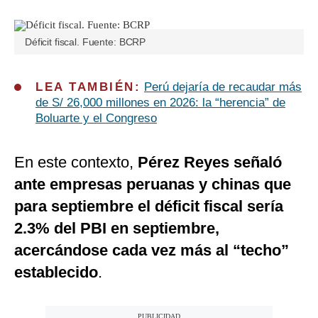
Déficit fiscal. Fuente: BCRP
LEA TAMBIÉN:
Perú dejaría de recaudar más
de S/ 26,000 millones en 2026: la “herencia” de
Boluarte y el Congreso
En este contexto,
Pérez Reyes señaló
ante empresas peruanas y chinas que
para septiembre el déficit fiscal sería
2.3% del PBI en septiembre,
acercándose cada vez más al “techo”
establecido
.