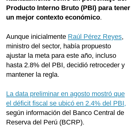
Producto Interno Bruto (PBI) para tener
un mejor contexto económico
.
Aunque inicialmente
Raúl Pérez Reyes
,
ministro del sector, había propuesto
ajustar la meta para este año, incluso
hasta 2.8% del PBI, decidió retroceder y
mantener la regla.
La data preliminar en agosto mostró que
el déficit fiscal se ubicó en 2.4% del PBI,
según información del Banco Central de
Reserva del Perú (BCRP).