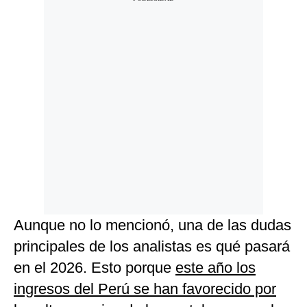
Aunque no lo mencionó, una de las dudas
principales de los analistas es qué pasará
en el 2026. Esto porque
este año los
ingresos del Perú se han favorecido por