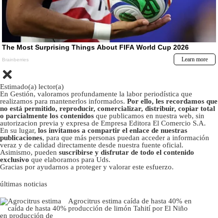
Estimado(a) lector(a)
En Gestión, valoramos profundamente la labor periodística que
realizamos para mantenerlos informados.
Por ello, les recordamos que
no está permitido, reproducir, comercializar, distribuir, copiar total
o parcialmente los contenidos
que publicamos en nuestra web, sin
autorizacion previa y expresa de Empresa Editora El Comercio S.A.
En su lugar,
los invitamos a compartir el enlace de nuestras
publicaciones
, para que más personas puedan acceder a información
veraz y de calidad directamente desde nuestra fuente oficial.
Asimismo, pueden
suscribirse y disfrutar de todo el contenido
exclusivo
que elaboramos para Uds.
Gracias por ayudarnos a proteger y valorar este esfuerzo.
últimas noticias
Agrocitrus estima caída de hasta 40% en
producción de limón Tahití por El Niño