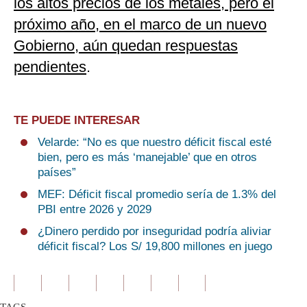
los altos precios de los metales, pero el
próximo año, en el marco de un nuevo
Gobierno, aún quedan respuestas
pendientes
.
TE PUEDE INTERESAR
Velarde: “No es que nuestro déficit fiscal esté
bien, pero es más ‘manejable’ que en otros
países”
MEF: Déficit fiscal promedio sería de 1.3% del
PBI entre 2026 y 2029
¿Dinero perdido por inseguridad podría aliviar
déficit fiscal? Los S/ 19,800 millones en juego