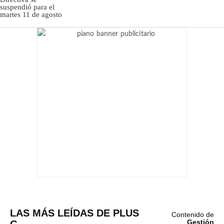
LAS MÁS LEÍDAS DE PLUS
Contenido de
G
Gestión