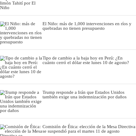
El Niño: más de 1,000 intervenciones en ríos y
quebradas no tienen presupuesto
Tipo de cambio a la baja hoy en Perú: ¿En
cuánto cerró el dólar este lunes 10 de agosto?
Trump responde a Irán que Estados Unidos
también exige una indemnización por daños
Comisión de Ética: elección de la Mesa Directiva
se suspendió para el martes 11 de agosto