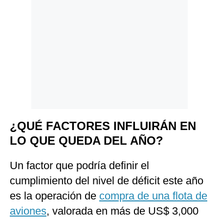
¿QUÉ FACTORES INFLUIRÁN EN
LO QUE QUEDA DEL AÑO?
Un factor que podría definir el
cumplimiento del nivel de déficit este año
es la operación de
compra de una flota de
aviones
, valorada en más de US$ 3,000