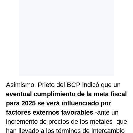
Asimismo, Prieto del BCP indicó que un
eventual cumplimiento de la meta fiscal
para 2025 se verá influenciado por
factores externos favorables
-ante un
incremento de precios de los metales- que
han llevado a los términos de intercambio