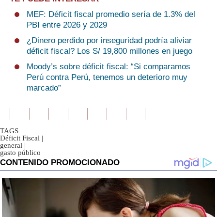
MEF: Déficit fiscal promedio sería de 1.3% del
PBI entre 2026 y 2029
¿Dinero perdido por inseguridad podría aliviar
déficit fiscal? Los S/ 19,800 millones en juego
Moody’s sobre déficit fiscal: “Si comparamos
Perú contra Perú, tenemos un deterioro muy
marcado”
TAGS
Déficit Fiscal
|
general
|
gasto público