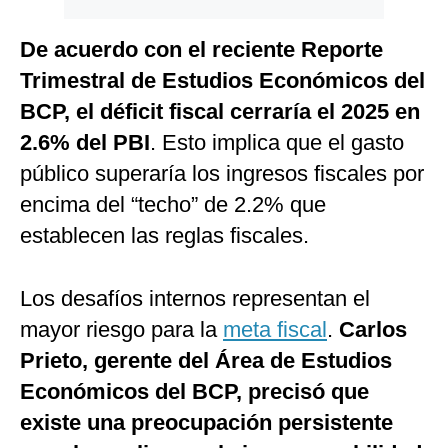
De acuerdo con el reciente Reporte
Trimestral de Estudios Económicos del
BCP, el déficit fiscal cerraría el 2025 en
2.6% del PBI
. Esto implica que el gasto
público superaría los ingresos fiscales por
encima del “techo” de 2.2% que
establecen las reglas fiscales.
Los desafíos internos representan el
mayor riesgo para la
meta fiscal
.
Carlos
Prieto, gerente del Área de Estudios
Económicos del BCP, precisó que
existe una preocupación persistente