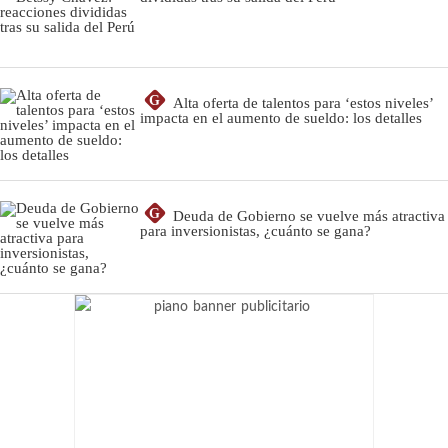
G
Alta oferta de talentos para ‘estos niveles’
impacta en el aumento de sueldo: los detalles
G
Deuda de Gobierno se vuelve más atractiva
para inversionistas, ¿cuánto se gana?