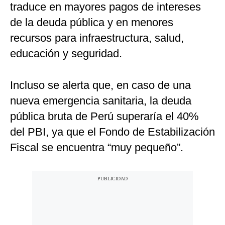
traduce en mayores pagos de intereses
de la deuda pública y en menores
recursos para infraestructura, salud,
educación y seguridad.
Incluso se alerta que, en caso de una
nueva emergencia sanitaria, la deuda
pública bruta de Perú superaría el 40%
del PBI, ya que el Fondo de Estabilización
Fiscal se encuentra “muy pequeño”.