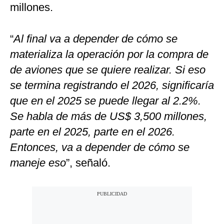
millones.
“
Al final va a depender de cómo se
materializa la operación por la compra de
de aviones que se quiere realizar. Si eso
se termina registrando el 2026, significaría
que en el 2025 se puede llegar al 2.2%.
Se habla de más de US$ 3,500 millones,
parte en el 2025, parte en el 2026.
Entonces, va a depender de cómo se
maneje eso
”, señaló.