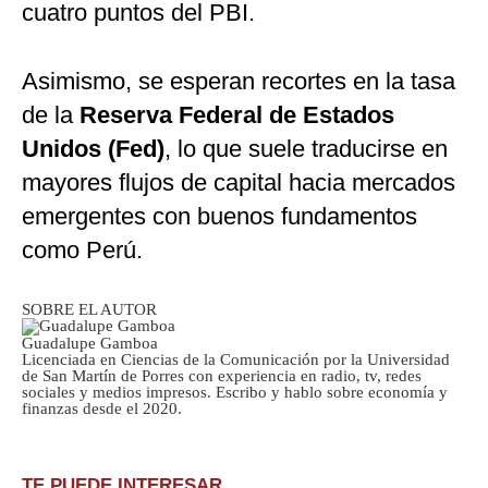
cuatro puntos del PBI.
Asimismo, se esperan recortes en la tasa
de la
Reserva Federal de Estados
Unidos (Fed)
, lo que suele traducirse en
mayores flujos de capital hacia mercados
emergentes con buenos fundamentos
como Perú.
SOBRE EL AUTOR
Guadalupe Gamboa
Licenciada en Ciencias de la Comunicación por la Universidad
de San Martín de Porres con experiencia en radio, tv, redes
sociales y medios impresos. Escribo y hablo sobre economía y
finanzas desde el 2020.
TE PUEDE INTERESAR