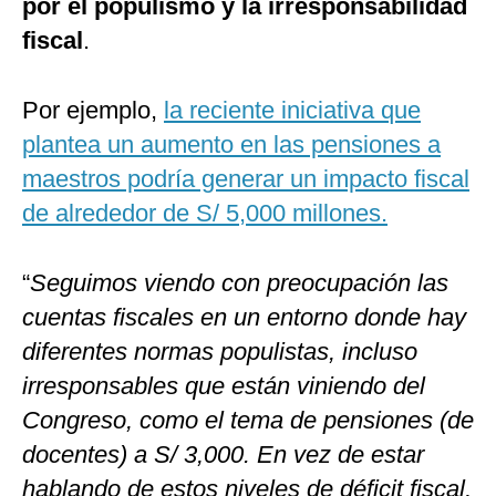
por el populismo y la irresponsabilidad
fiscal
.
Por ejemplo,
la reciente iniciativa que
plantea un aumento en las pensiones a
maestros podría generar un impacto fiscal
de alrededor de S/ 5,000 millones.
“
Seguimos viendo con preocupación las
cuentas fiscales en un entorno donde hay
diferentes normas populistas, incluso
irresponsables que están viniendo del
Congreso, como el tema de pensiones (de
docentes) a S/ 3,000. En vez de estar
hablando de estos niveles de déficit fiscal,