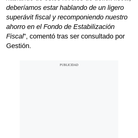
deberíamos estar hablando de un ligero
superávit fiscal y recomponiendo nuestro
ahorro en el Fondo de Estabilización
Fiscal
”, comentó tras ser consultado por
Gestión.