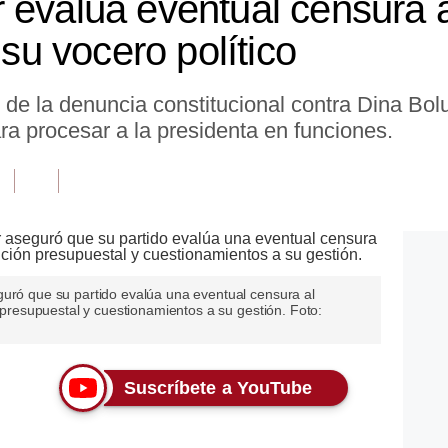
 evalúa eventual censura al
 su vocero político
de la denuncia constitucional contra Dina Bol
ra procesar a la presidenta en funciones.
guró que su partido evalúa una eventual censura al
n presupuestal y cuestionamientos a su gestión. Foto:
Suscríbete a YouTube