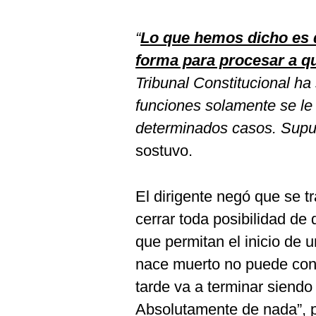
“
Lo que hemos dicho es q
forma para procesar a qu
Tribunal Constitucional ha
funciones solamente se le 
determinados casos. Supu
sostuvo.
El dirigente negó que se tr
cerrar toda posibilidad de
que permitan el inicio de
nace muerto no puede cont
tarde va a terminar siendo
Absolutamente de nada”, p