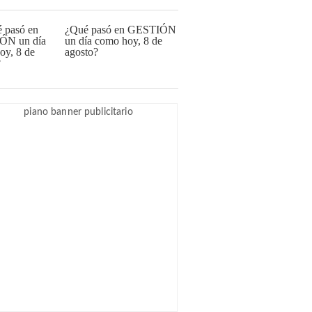
¿Qué pasó en GESTIÓN
un día como hoy, 8 de
agosto?