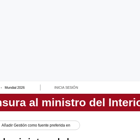
Mundial 2026
INICIA SESIÓN
Añadir
Gestión
como fuente preferida en