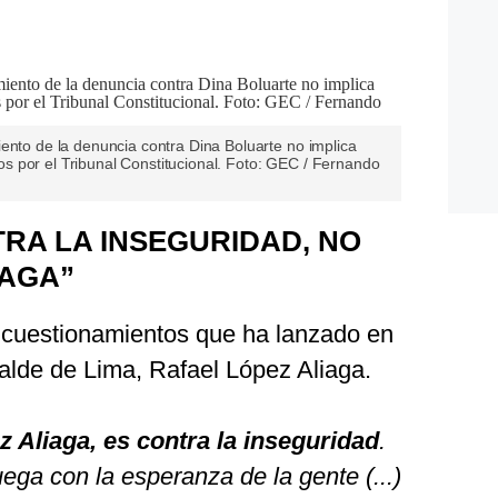
ento de la denuncia contra Dina Boluarte no implica
ados por el Tribunal Constitucional. Foto: GEC / Fernando
TRA LA INSEGURIDAD, NO
IAGA”
s cuestionamientos que ha lanzado en
calde de Lima, Rafael López Aliaga.
 Aliaga, es contra la inseguridad
.
ga con la esperanza de la gente (...)