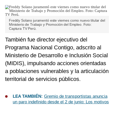
Freddy Solano juramentó este viernes como nuevo titular del
Ministerio de Trabajo y Promoción del Empleo. Foto:
Captura TV Perú.
También fue director ejecutivo del
Programa Nacional Contigo, adscrito al
Ministerio de Desarrollo e Inclusión Social
(MIDIS), impulsando acciones orientadas
a poblaciones vulnerables y la articulación
territorial de servicios públicos.
LEA TAMBIÉN:
Gremio de transportistas anuncia
un paro indefinido desde el 2 de junio: Los motivos