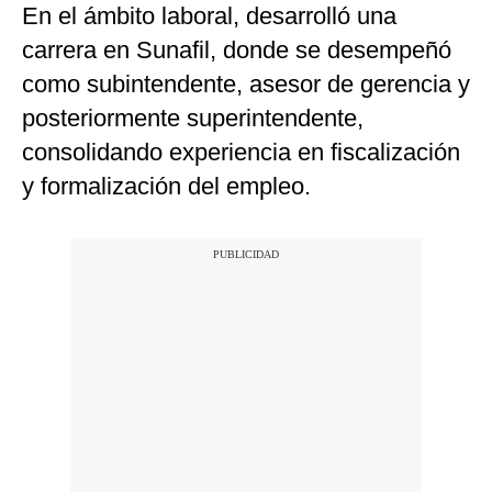
En el ámbito laboral, desarrolló una
carrera en Sunafil, donde se desempeñó
como subintendente, asesor de gerencia y
posteriormente superintendente,
consolidando experiencia en fiscalización
y formalización del empleo.