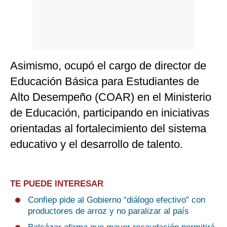
Asimismo, ocupó el cargo de director de
Educación Básica para Estudiantes de
Alto Desempeño (COAR) en el Ministerio
de Educación, participando en iniciativas
orientadas al fortalecimiento del sistema
educativo y el desarrollo de talento.
TE PUEDE INTERESAR
Confiep pide al Gobierno “diálogo efectivo” con
productores de arroz y no paralizar al país