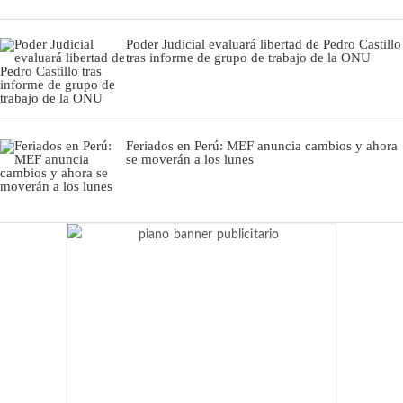
Poder Judicial evaluará libertad de Pedro Castillo
tras informe de grupo de trabajo de la ONU
Feriados en Perú: MEF anuncia cambios y ahora
se moverán a los lunes