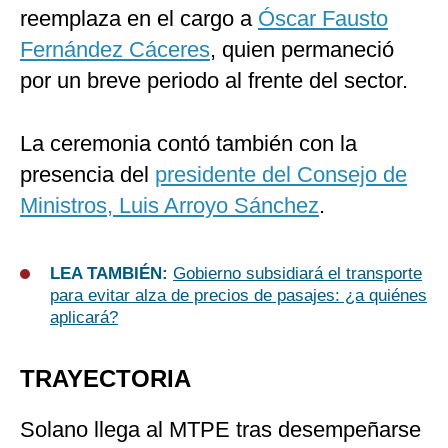
reemplaza en el cargo a
Óscar Fausto
Fernández Cáceres
, quien permaneció
por un breve periodo al frente del sector.
La ceremonia contó también con la
presencia del
presidente del Consejo de
Ministros, Luis Arroyo Sánchez
.
LEA TAMBIÉN:
Gobierno subsidiará el transporte
para evitar alza de precios de pasajes: ¿a quiénes
aplicará?
TRAYECTORIA
Solano llega al MTPE tras desempeñarse