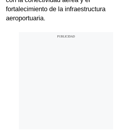
fortalecimiento de la infraestructura
aeroportuaria.