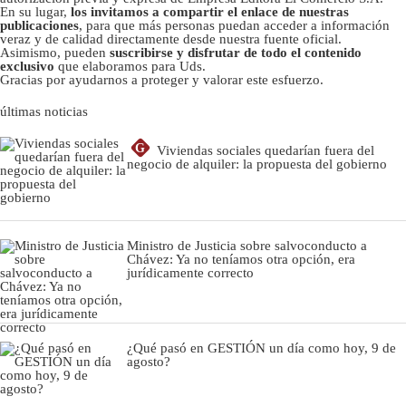
En su lugar,
los invitamos a compartir el enlace de nuestras
publicaciones
, para que más personas puedan acceder a información
veraz y de calidad directamente desde nuestra fuente oficial.
Asimismo, pueden
suscribirse y disfrutar de todo el contenido
exclusivo
que elaboramos para Uds.
Gracias por ayudarnos a proteger y valorar este esfuerzo.
últimas noticias
G
Viviendas sociales quedarían fuera del
negocio de alquiler: la propuesta del gobierno
Ministro de Justicia sobre salvoconducto a
Chávez: Ya no teníamos otra opción, era
jurídicamente correcto
¿Qué pasó en GESTIÓN un día como hoy, 9 de
agosto?