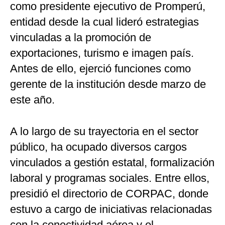
como presidente ejecutivo de Promperú,
entidad desde la cual lideró estrategias
vinculadas a la promoción de
exportaciones, turismo e imagen país.
Antes de ello, ejerció funciones como
gerente de la institución desde marzo de
este año.
A lo largo de su trayectoria en el sector
público, ha ocupado diversos cargos
vinculados a gestión estatal, formalización
laboral y programas sociales. Entre ellos,
presidió el directorio de CORPAC, donde
estuvo a cargo de iniciativas relacionadas
con la conectividad aérea y el