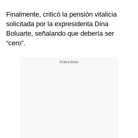
Finalmente, criticó la pensión vitalicia
solicitada por la expresidenta Dina
Boluarte, señalando que debería ser
“cero”.