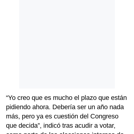
Politica
De
Cookies
Preguntas
Frecuentes
“Yo creo que es mucho el plazo que están
pidiendo ahora. Debería ser un año nada
más, pero ya es cuestión del Congreso
que decida”, indicó tras acudir a votar,