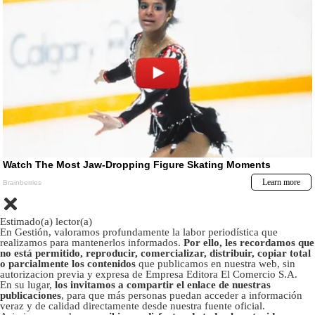
Estimado(a) lector(a)
En Gestión, valoramos profundamente la labor periodística que
realizamos para mantenerlos informados.
Por ello, les recordamos que
no está permitido, reproducir, comercializar, distribuir, copiar total
o parcialmente los contenidos
que publicamos en nuestra web, sin
autorizacion previa y expresa de Empresa Editora El Comercio S.A.
En su lugar,
los invitamos a compartir el enlace de nuestras
publicaciones
, para que más personas puedan acceder a información
veraz y de calidad directamente desde nuestra fuente oficial.