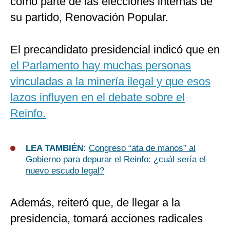
como parte de las elecciones internas de
su partido, Renovación Popular.
El precandidato presidencial indicó que en
el Parlamento hay muchas personas
vinculadas a la minería ilegal y que esos
lazos influyen en el debate sobre el
Reinfo.
LEA TAMBIÉN:
Congreso “ata de manos” al
Gobierno para depurar el Reinfo: ¿cuál sería el
nuevo escudo legal?
Además, reiteró que, de llegar a la
presidencia, tomará acciones radicales