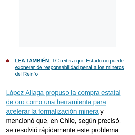
LEA TAMBIÉN:
TC reitera que Estado no puede
exonerar de responsabilidad penal a los mineros
del Reinfo
López Aliaga propuso la compra estatal
de oro como una herramienta para
acelerar la formalización minera
y
mencionó que, en Chile, según precisó,
se resolvió rápidamente este problema.