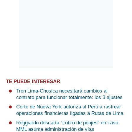
TE PUEDE INTERESAR
Tren Lima-Chosica necesitará cambios al
contrato para funcionar totalmente: los 3 ajustes
Corte de Nueva York autoriza al Perú a rastrear
operaciones financieras ligadas a Rutas de Lima
Reggiardo descarta “cobro de peajes” en caso
MML asuma administración de vías