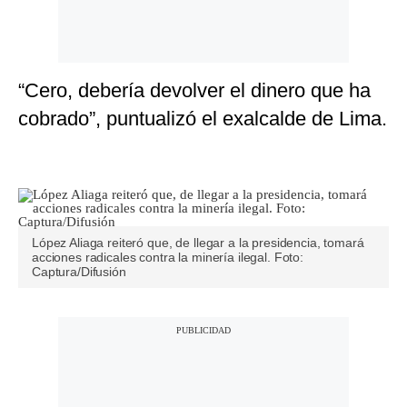
“Cero, debería devolver el dinero que ha
cobrado”, puntualizó el exalcalde de Lima.
López Aliaga reiteró que, de llegar a la presidencia, tomará
acciones radicales contra la minería ilegal. Foto:
Captura/Difusión