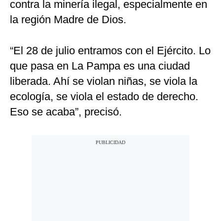
contra la minería ilegal, especialmente en
la región Madre de Dios.​
“El 28 de julio entramos con el Ejército. Lo
que pasa en La Pampa es una ciudad
liberada. Ahí se violan niñas, se viola la
ecología, se viola el estado de derecho.
Eso se acaba”, precisó.