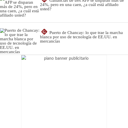
Ganancias de tres AFP se disparan más de
24%, pero en una caen, ¿a cuál está afiliado
usted?
G
Puerto de Chancay: lo que trae la marcha
blanca por uso de tecnología de EE.UU. en
mercancías