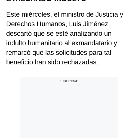
Este miércoles, el ministro de Justicia y
Derechos Humanos, Luis Jiménez,
descartó que se esté analizando un
indulto humanitario al exmandatario y
remarcó que las solicitudes para tal
beneficio han sido rechazadas.