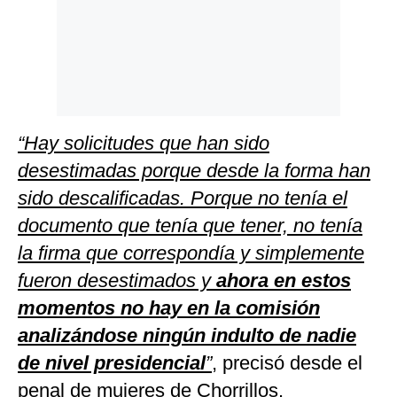
“Hay solicitudes que han sido
desestimadas porque desde la forma han
sido descalificadas. Porque no tenía el
documento que tenía que tener, no tenía
la firma que correspondía y simplemente
fueron desestimados y
ahora en estos
momentos no hay en la comisión
analizándose ningún indulto de nadie
de nivel presidencial
”
, precisó desde el
penal de mujeres de Chorrillos.