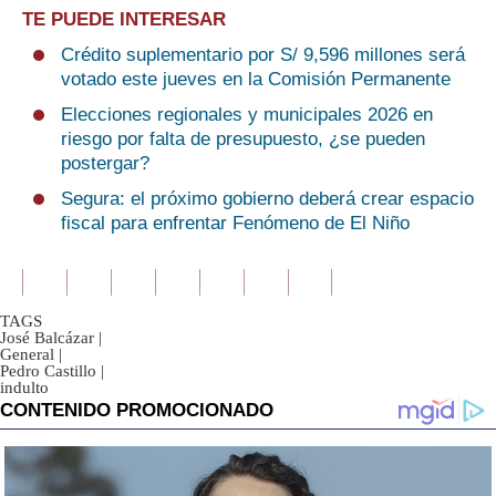
TE PUEDE INTERESAR
Crédito suplementario por S/ 9,596 millones será
votado este jueves en la Comisión Permanente
Elecciones regionales y municipales 2026 en
riesgo por falta de presupuesto, ¿se pueden
postergar?
Segura: el próximo gobierno deberá crear espacio
fiscal para enfrentar Fenómeno de El Niño
TAGS
José Balcázar
|
General
|
Pedro Castillo
|
indulto