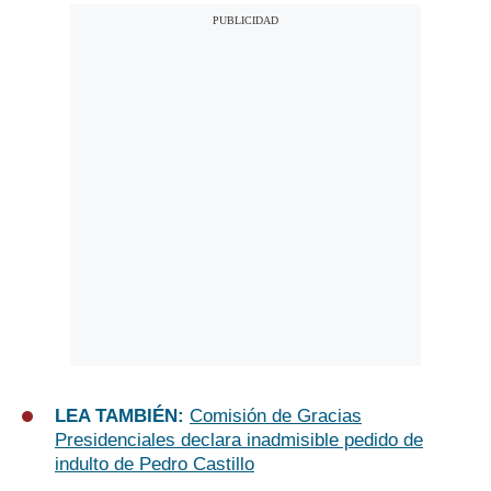
LEA TAMBIÉN:
Comisión de Gracias
Presidenciales declara inadmisible pedido de
indulto de Pedro Castillo