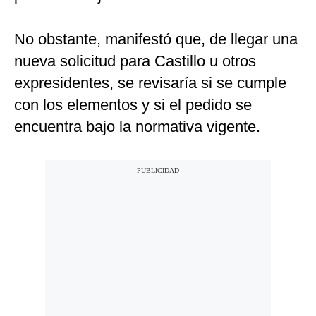
No obstante, manifestó que, de llegar una
nueva solicitud para Castillo u otros
expresidentes, se revisaría si se cumple
con los elementos y si el pedido se
encuentra bajo la normativa vigente.