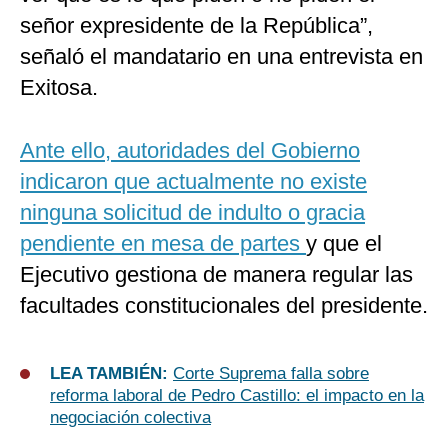
señor expresidente de la República”,
señaló el mandatario en una entrevista en
Exitosa.
Ante ello, autoridades del Gobierno
indicaron que actualmente no existe
ninguna solicitud de indulto o gracia
pendiente en mesa de partes
y que el
Ejecutivo gestiona de manera regular las
facultades constitucionales del presidente.
LEA TAMBIÉN:
Corte Suprema falla sobre
reforma laboral de Pedro Castillo: el impacto en la
negociación colectiva