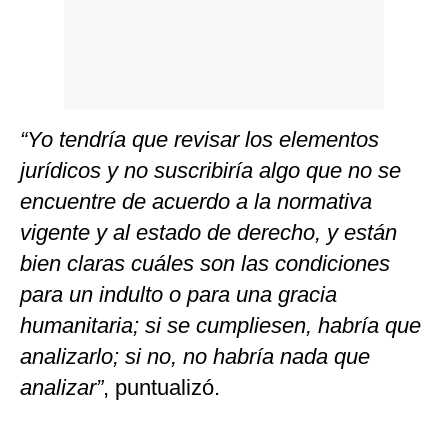
“Yo tendría que revisar los elementos
jurídicos y no suscribiría algo que no se
encuentre de acuerdo a la normativa
vigente y al estado de derecho, y están
bien claras cuáles son las condiciones
para un indulto o para una gracia
humanitaria; si se cumpliesen, habría que
analizarlo; si no, no habría nada que
analizar”
, puntualizó.