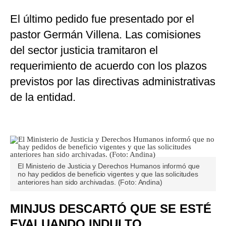
El último pedido fue presentado por el
pastor Germán Villena. Las comisiones
del sector justicia tramitaron el
requerimiento de acuerdo con los plazos
previstos por las directivas administrativas
de la entidad.
El Ministerio de Justicia y Derechos Humanos informó que
no hay pedidos de beneficio vigentes y que las solicitudes
anteriores han sido archivadas. (Foto: Andina)
MINJUS DESCARTÓ QUE SE ESTÉ
EVALUANDO INDULTO