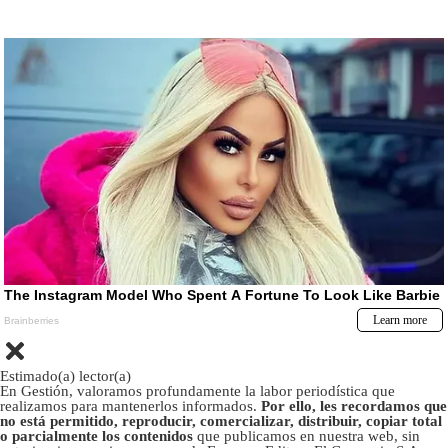
Estimado(a) lector(a)
En Gestión, valoramos profundamente la labor periodística que
realizamos para mantenerlos informados.
Por ello, les recordamos que
no está permitido, reproducir, comercializar, distribuir, copiar total
o parcialmente los contenidos
que publicamos en nuestra web, sin