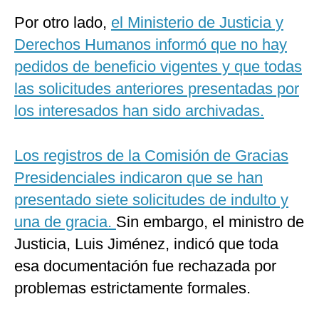
Por otro lado,
el Ministerio de Justicia y
Derechos Humanos informó que no hay
pedidos de beneficio vigentes y que todas
las solicitudes anteriores presentadas por
los interesados han sido archivadas.
Los registros de la Comisión de Gracias
Presidenciales indicaron que se han
presentado siete solicitudes de indulto y
una de gracia.
Sin embargo, el ministro de
Justicia, Luis Jiménez, indicó que toda
esa documentación fue rechazada por
problemas estrictamente formales.