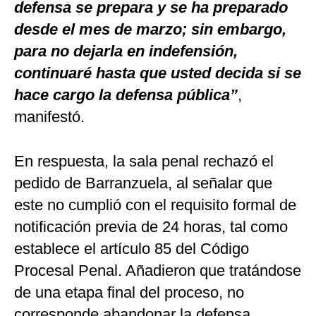
defensa se prepara y se ha preparado
desde el mes de marzo; sin embargo,
para no dejarla en indefensión,
continuaré hasta que usted decida si se
hace cargo la defensa pública”
,
manifestó.
En respuesta, la sala penal rechazó el
pedido de Barranzuela, al señalar que
este no cumplió con el requisito formal de
notificación previa de 24 horas, tal como
establece el artículo 85 del Código
Procesal Penal. Añadieron que tratándose
de una etapa final del proceso, no
corresponde abandonar la defensa