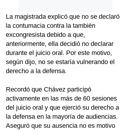
La magistrada explicó que no se declaró
la contumacia contra la también
excongresista debido a que,
anteriormente, ella decidió no declarar
durante el juicio oral. Por este motivo,
según dijo, no se estaría vulnerando el
derecho a la defensa.
Recordó que Chávez participó
activamente en las más de 60 sesiones
del juicio oral y que ejerció su derecho a
la defensa en la mayoría de audiencias.
Aseguró que su ausencia no es motivo