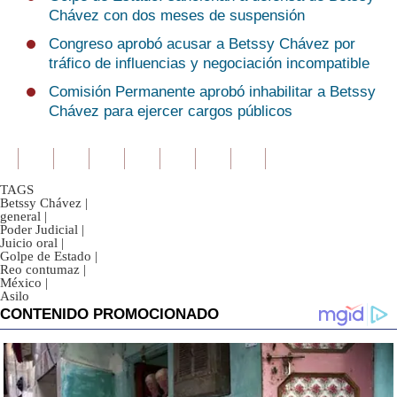
Chávez con dos meses de suspensión
Congreso aprobó acusar a Betssy Chávez por
tráfico de influencias y negociación incompatible
Comisión Permanente aprobó inhabilitar a Betssy
Chávez para ejercer cargos públicos
TAGS
Betssy Chávez
|
general
|
Poder Judicial
|
Juicio oral
|
Golpe de Estado
|
Reo contumaz
|
México
|
Asilo