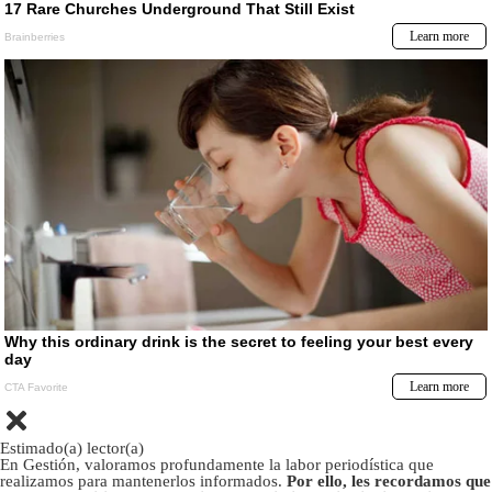
Estimado(a) lector(a)
En Gestión, valoramos profundamente la labor periodística que
realizamos para mantenerlos informados.
Por ello, les recordamos que