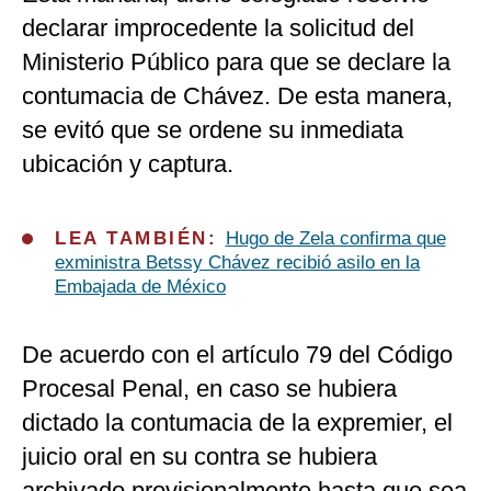
declarar improcedente la solicitud del
Ministerio Público
para que se declare la
contumacia de Chávez. De esta manera,
se evitó que se ordene su inmediata
ubicación y captura.
LEA TAMBIÉN:
Hugo de Zela confirma que
exministra Betssy Chávez recibió asilo en la
Embajada de México
De acuerdo con el artículo 79 del Código
Procesal Penal, en caso se hubiera
dictado la contumacia de la expremier, el
juicio oral en su contra se hubiera
archivado provisionalmente hasta que sea