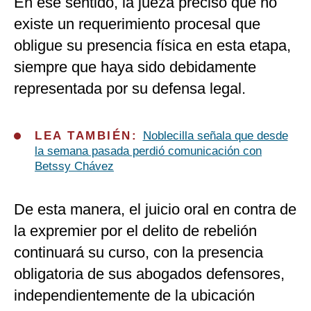
En ese sentido, la jueza precisó que no
existe un requerimiento procesal que
obligue su presencia física en esta etapa,
siempre que haya sido debidamente
representada por su defensa legal.
LEA TAMBIÉN:
Noblecilla señala que desde
la semana pasada perdió comunicación con
Betssy Chávez
De esta manera, el
juicio oral en contra de
la expremier por el delito de rebelión
continuará su curso, con la presencia
obligatoria de sus abogados defensores,
independientemente de la ubicación