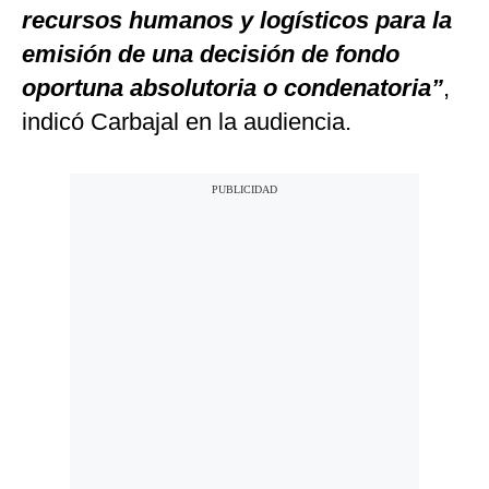
recursos humanos y logísticos para la
emisión de una decisión de fondo
oportuna absolutoria o condenatoria”
,
indicó Carbajal en la audiencia.