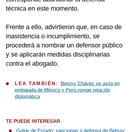
técnica en este momento.
Frente a ello, advirtieron que, en caso de
inasistencia o incumplimiento, se
procederá a nombrar un defensor público
y se aplicarán medidas disciplinarias
contra el abogado.
LEA TAMBIÉN:
Betssy Chávez se asila en
embajada de México y Perú rompe relación
diplomática
TE PUEDE INTERESAR
Golpe de Estado: sancionan a defensa de Betssy