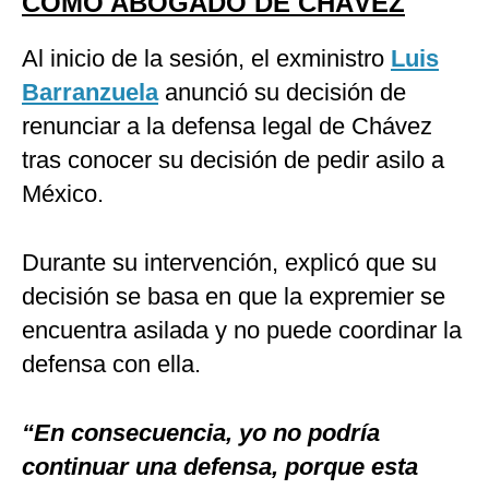
COMO ABOGADO DE CHÁVEZ
Al inicio de la sesión, el exministro
Luis
Barranzuela
anunció su decisión de
renunciar a la defensa legal de Chávez
tras conocer su decisión de pedir asilo a
México.
Durante su intervención, explicó que su
decisión se basa en que la expremier se
encuentra asilada y no puede coordinar la
defensa con ella.
“En consecuencia, yo no podría
continuar una defensa, porque esta