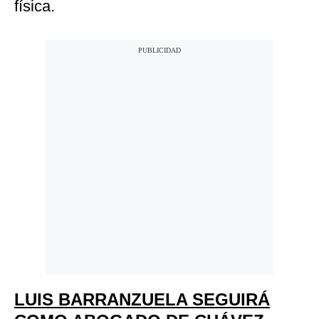
física.
LUIS BARRANZUELA SEGUIRÁ