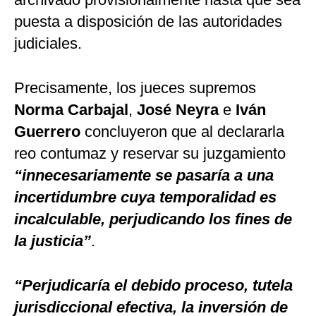
puesta a disposición de las autoridades
judiciales.
Precisamente, los jueces supremos
Norma Carbajal
,
José Neyra
e
Iván
Guerrero
concluyeron que al declararla
reo contumaz y reservar su juzgamiento
“innecesariamente se pasaría a una
incertidumbre cuya temporalidad es
incalculable, perjudicando los fines de
la justicia”
.
“Perjudicaría el debido proceso, tutela
jurisdiccional efectiva, la inversión de