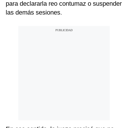
para declararla reo contumaz o suspender
las demás sesiones.