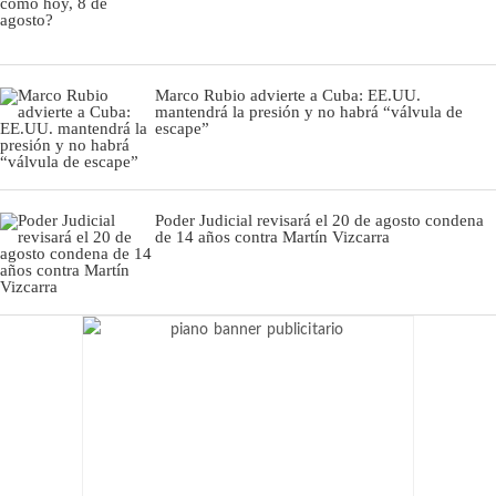
Marco Rubio advierte a Cuba: EE.UU.
mantendrá la presión y no habrá “válvula de
escape”
Poder Judicial revisará el 20 de agosto condena
de 14 años contra Martín Vizcarra