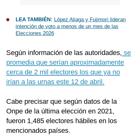
LEA TAMBIÉN:
López Aliaga y Fujimori lideran
intención de voto a menos de un mes de las
Elecciones 2026
Según información de las autoridades,
se
promedia que serían aproximadamente
cerca de 2 mil electores los que ya no
irían a las urnas este 12 de abril.
Cabe precisar que según datos de la
Onpe de la última elección en 2021,
fueron 1,485 electores hábiles en los
mencionados países.