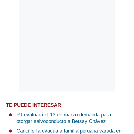
TE PUEDE INTERESAR
PJ evaluará el 13 de marzo demanda para
otorgar salvoconducto a Betssy Chávez
Cancillería evacúa a familia peruana varada en