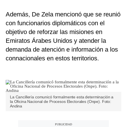
Además, De Zela mencionó que se reunió
con funcionarios diplomáticos con el
objetivo de reforzar las misiones en
Emiratos Árabes Unidos y atender la
demanda de atención e información a los
connacionales en estos territorios.
La Cancillería comunicó formalmente esta determinación a
la Oficina Nacional de Procesos Electorales (Onpe). Foto:
Andina