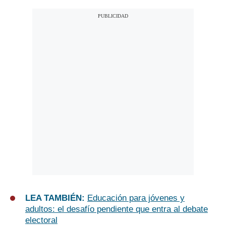
LEA TAMBIÉN:
Educación para jóvenes y
adultos: el desafío pendiente que entra al debate
electoral