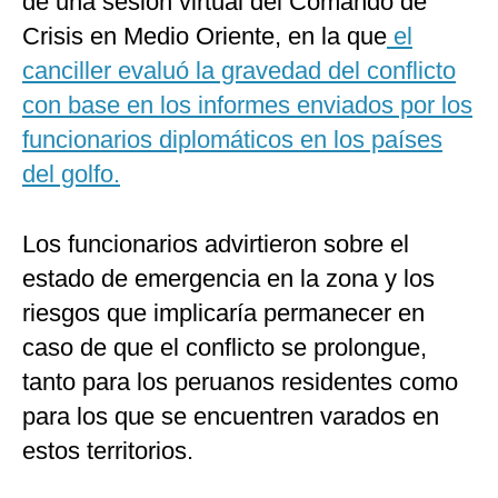
de una sesión virtual del Comando de
Crisis en Medio Oriente, en la que
el
canciller evaluó la gravedad del conflicto
con base en los informes enviados por los
funcionarios diplomáticos en los países
del golfo.
Los funcionarios advirtieron sobre el
estado de emergencia en la zona y los
riesgos que implicaría permanecer en
caso de que el conflicto se prolongue,
tanto para los peruanos residentes como
para los que se encuentren varados en
estos territorios.