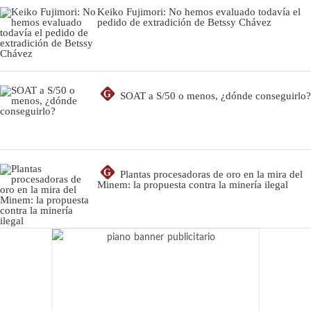
Keiko Fujimori: No hemos evaluado todavía el
pedido de extradición de Betssy Chávez
G
SOAT a S/50 o menos, ¿dónde conseguirlo?
G
Plantas procesadoras de oro en la mira del
Minem: la propuesta contra la minería ilegal