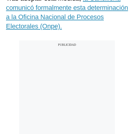
comunicó formalmente esta determinación
a la Oficina Nacional de Procesos
Electorales (Onpe).