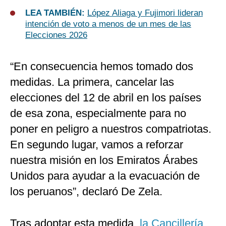
LEA TAMBIÉN:
López Aliaga y Fujimori lideran
intención de voto a menos de un mes de las
Elecciones 2026
“En consecuencia hemos tomado dos
medidas. La primera, cancelar las
elecciones del 12 de abril en los países
de esa zona, especialmente para no
poner en peligro a nuestros compatriotas.
En segundo lugar, vamos a reforzar
nuestra misión en los Emiratos Árabes
Unidos para ayudar a la evacuación de
los peruanos”, declaró De Zela.
Tras adoptar esta medida,
la Cancillería