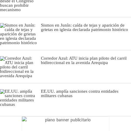
Sismos en Junín: caída de tejas y aparición de
grietas en iglesia declarada patrimonio histórico
Corredor Azul: ATU inicia plan piloto del carril
bidireccional en la avenida Arequipa
EE.UU. amplía sanciones contra entidades
militares cubanas