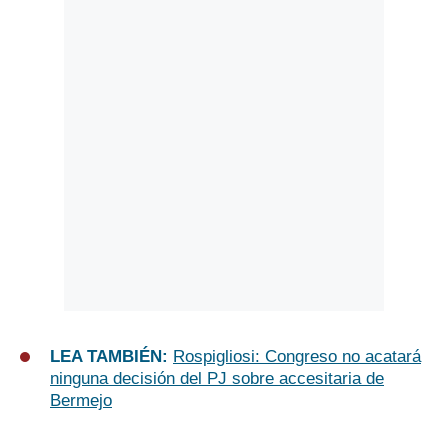
LEA TAMBIÉN:
Rospigliosi: Congreso no acatará
ninguna decisión del PJ sobre accesitaria de
Bermejo