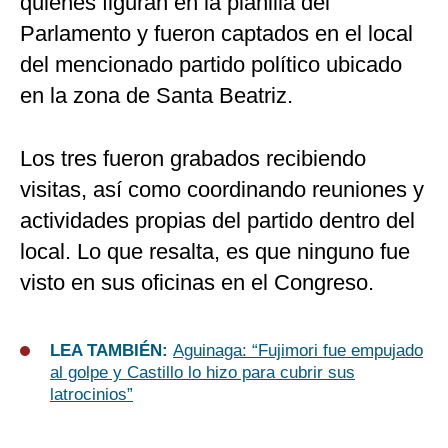
quienes figuran en la planilla del
Parlamento y fueron captados en el local
del mencionado partido político ubicado
en la zona de Santa Beatriz.
Los tres fueron grabados recibiendo
visitas, así como coordinando reuniones y
actividades propias del partido dentro del
local. Lo que resalta, es que ninguno fue
visto en sus oficinas en el Congreso.
LEA TAMBIÉN:
Aguinaga: “Fujimori fue empujado
al golpe y Castillo lo hizo para cubrir sus
latrocinios”