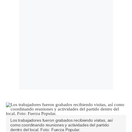
Los trabajadores fueron grabados recibiendo visitas, así
como coordinando reuniones y actividades del partido
dentro del local. Foto: Fuerza Popular.