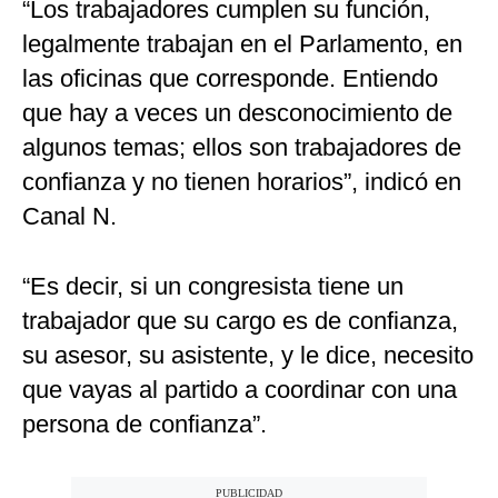
“Los trabajadores cumplen su función,
legalmente trabajan en el Parlamento, en
las oficinas que corresponde. Entiendo
que hay a veces un desconocimiento de
algunos temas; ellos son trabajadores de
confianza y no tienen horarios”, indicó en
Canal N.
“Es decir, si un congresista tiene un
trabajador que su cargo es de confianza,
su asesor, su asistente, y le dice, necesito
que vayas al partido a coordinar con una
persona de confianza”.