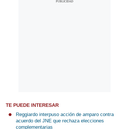
TE PUEDE INTERESAR
Reggiardo interpuso acción de amparo contra
acuerdo del JNE que rechaza elecciones
complementarias