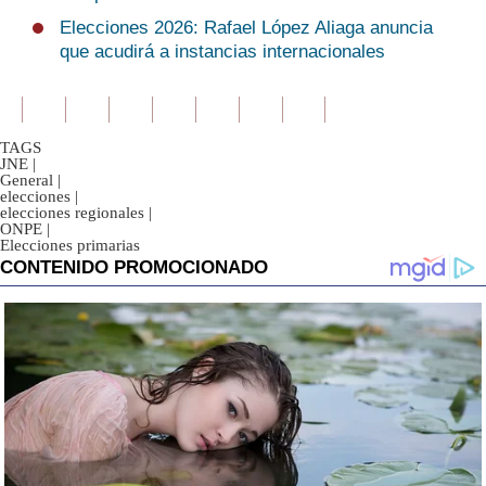
Elecciones 2026: Rafael López Aliaga anuncia
que acudirá a instancias internacionales
TAGS
JNE
|
General
|
elecciones
|
elecciones regionales
|
ONPE
|
Elecciones primarias