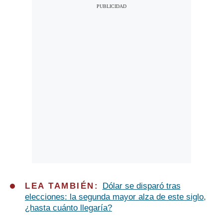
LEA TAMBIÉN:
Dólar se disparó tras
elecciones: la segunda mayor alza de este siglo,
¿hasta cuánto llegaría?