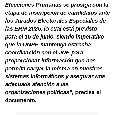
Elecciones Primarias se prosiga con la
etapa de inscripción de candidatos ante
los Jurados Electorales Especiales de
las ERM 2026, lo cual está previsto
para el 16 de junio, siendo imperativo
que la ONPE mantenga estrecha
coordinación con el JNE para
proporcionar información que nos
permita cargar la misma en nuestros
sistemas informáticos y asegurar una
adecuada atención a las
organizaciones políticas”,
precisa el
documento.