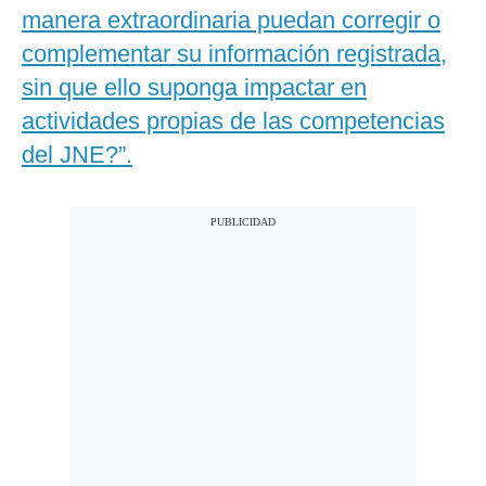
manera extraordinaria puedan corregir o
complementar su información registrada,
sin que ello suponga impactar en
actividades propias de las competencias
del JNE?”.