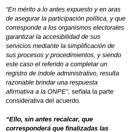
“En mérito a lo antes expuesto y en aras
de asegurar la participación política, y que
corresponde a los organismos electorales
garantizar la accesibilidad de sus
servicios mediante la simplificación de
sus procesos y procedimientos, y siendo
este caso el referido a completar un
registro de índole administrativo, resulta
razonable brindar una respuesta
afirmativa a la ONPE”,
señala la parte
considerativa del acuerdo.
“Ello, sin antes recalcar, que
corresponderá que finalizadas las