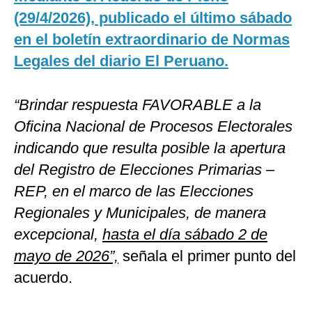
(29/4/2026), publicado el último sábado
en el boletín extraordinario de Normas
Legales del diario El Peruano.
“Brindar respuesta FAVORABLE a la
Oficina Nacional de Procesos Electorales
indicando que resulta posible la apertura
del Registro de Elecciones Primarias –
REP, en el marco de las Elecciones
Regionales y Municipales, de manera
excepcional,
hasta el día sábado 2 de
mayo de 2026”,
señala el primer punto del
acuerdo.