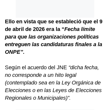
Ello en vista que se estableció que el 9
de abril de 2026 era la “
Fecha límite
para que las organizaciones políticas
entreguen las candidaturas finales a la
ONPE”.
Según el acuerdo del JNE
“dicha fecha,
no corresponde a un hito legal
(contemplado sea en la Ley Orgánica de
Elecciones o en las Leyes de Elecciones
Regionales o Municipales)”.