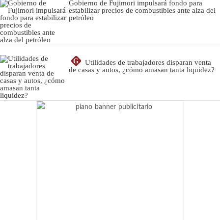
Gobierno de Fujimori impulsará fondo para
estabilizar precios de combustibles ante alza del
petróleo
G
Utilidades de trabajadores disparan venta
de casas y autos, ¿cómo amasan tanta liquidez?