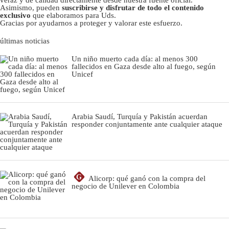
Asimismo, pueden
suscribirse y disfrutar de todo el contenido
exclusivo
que elaboramos para Uds.
Gracias por ayudarnos a proteger y valorar este esfuerzo.
últimas noticias
Un niño muerto cada día: al menos 300
fallecidos en Gaza desde alto al fuego, según
Unicef
Arabia Saudí, Turquía y Pakistán acuerdan
responder conjuntamente ante cualquier ataque
G
Alicorp: qué ganó con la compra del
negocio de Unilever en Colombia