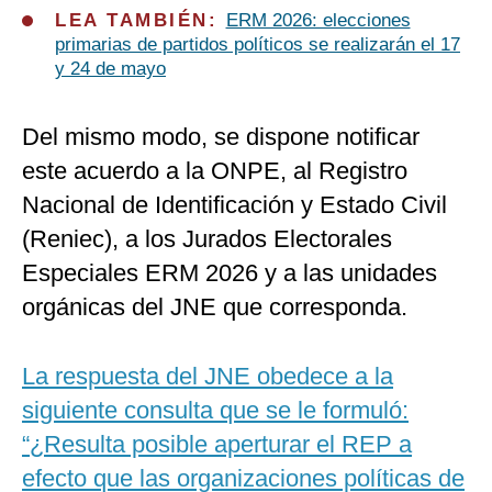
LEA TAMBIÉN:
ERM 2026: elecciones
primarias de partidos políticos se realizarán el 17
y 24 de mayo
Del mismo modo, se dispone notificar
este acuerdo a la ONPE, al Registro
Nacional de Identificación y Estado Civil
(Reniec), a los Jurados Electorales
Especiales ERM 2026 y a las unidades
orgánicas del JNE que corresponda.
La respuesta del JNE obedece a la
siguiente consulta que se le formuló:
“¿Resulta posible aperturar el REP a
efecto que las organizaciones políticas de