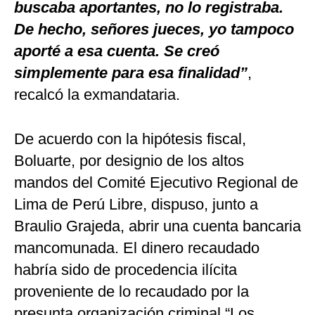
buscaba aportantes, no lo registraba.
De hecho, señores jueces, yo tampoco
aporté a esa cuenta. Se creó
simplemente para esa finalidad”
,
recalcó la exmandataria.
De acuerdo con la hipótesis fiscal,
Boluarte, por designio de los altos
mandos del Comité Ejecutivo Regional de
Lima de Perú Libre, dispuso, junto a
Braulio Grajeda, abrir una cuenta bancaria
mancomunada. El dinero recaudado
habría sido de procedencia ilícita
proveniente de lo recaudado por la
presunta organización criminal “Los