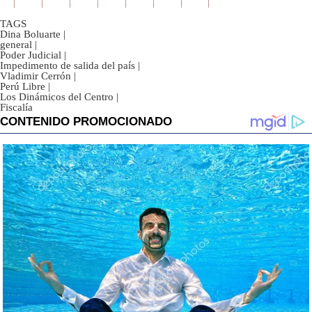
TAGS
Dina Boluarte
|
general
|
Poder Judicial
|
Impedimento de salida del país
|
Vladimir Cerrón
|
Perú Libre
|
Los Dinámicos del Centro
|
Fiscalía