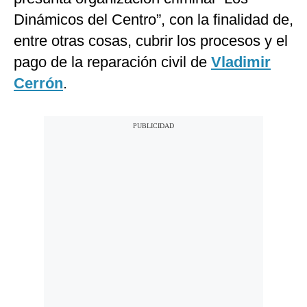
Dinámicos del Centro”, con la finalidad de,
entre otras cosas, cubrir los procesos y el
pago de la reparación civil de
Vladimir
Cerrón
.