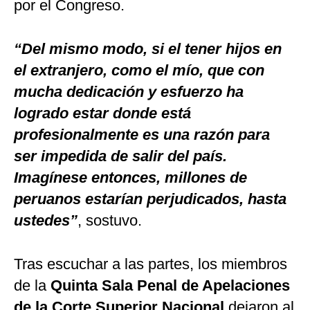
por el Congreso.
“Del mismo modo, si el tener hijos en
el extranjero, como el mío, que con
mucha dedicación y esfuerzo ha
logrado estar donde está
profesionalmente es una razón para
ser impedida de salir del país.
Imagínese entonces, millones de
peruanos estarían perjudicados, hasta
ustedes”
, sostuvo.
Tras escuchar a las partes, los miembros
de la
Quinta Sala Penal de Apelaciones
de la Corte Superior Nacional
dejaron al