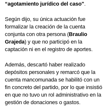
“agotamiento jurídico del caso”
.
Según dijo, su única actuación fue
formalizar la creación de la cuenta
conjunta con otra persona (
Braulio
Grajeda
) y que no participó en la
captación ni en el registro de aportes.
Además, descartó haber realizado
depósitos personales y remarcó que la
cuenta mancomunada se habilitó con un
fin concreto del partido, por lo que insistió
en que no tuvo un rol administrativo en la
gestión de donaciones o gastos.