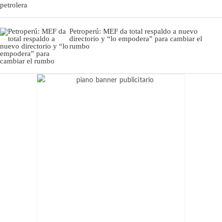
Petroperú: MEF da total respaldo a nuevo
directorio y “lo empodera” para cambiar el
rumbo