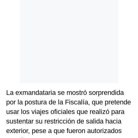
La exmandataria se mostró sorprendida
por la postura de la Fiscalía, que pretende
usar los viajes oficiales que realizó para
sustentar su restricción de salida hacia
exterior, pese a que fueron autorizados