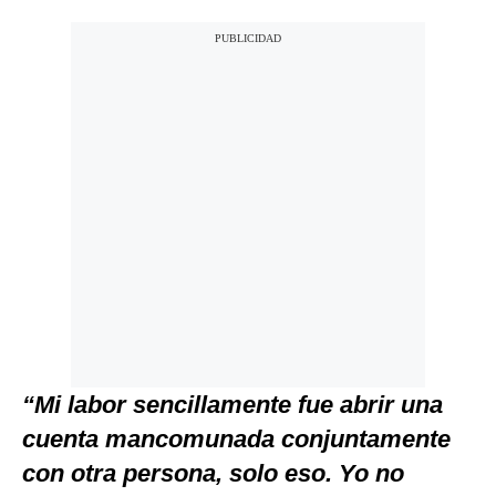
“Mi labor sencillamente fue abrir una
cuenta mancomunada conjuntamente
con otra persona, solo eso. Yo no