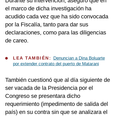
Durante su intervención, aseguró que en
el marco de dicha investigación ha
acudido cada vez que ha sido convocada
por la Fiscalía, tanto para dar sus
declaraciones, como para las diligencias
de careo.
LEA TAMBIÉN:
Denuncian a Dina Boluarte
por extender contrato del puerto de Matarani
También cuestionó que al día siguiente de
ser vacada de la Presidencia por el
Congreso se presentara dicho
requerimiento (impedimento de salida del
país) en su contra sin que se analizara el