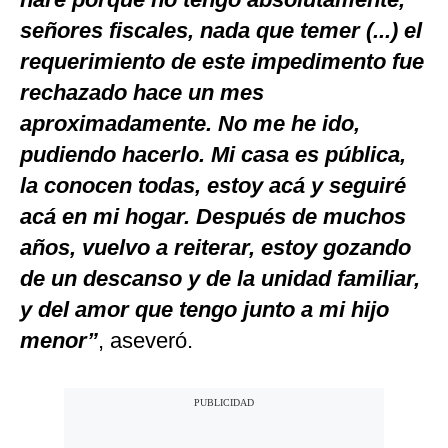
señores fiscales, nada que temer (...) el
requerimiento de este impedimento fue
rechazado hace un mes
aproximadamente. No me he ido,
pudiendo hacerlo. Mi casa es pública,
la conocen todas, estoy acá y seguiré
acá en mi hogar. Después de muchos
años, vuelvo a reiterar, estoy gozando
de un descanso y de la unidad familiar,
y del amor que tengo junto a mi hijo
menor”
, aseveró.