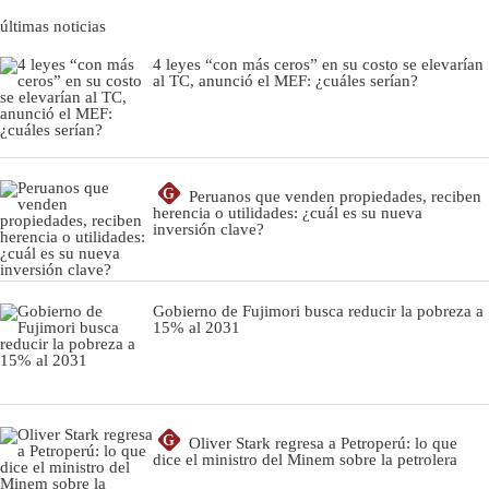
últimas noticias
4 leyes “con más ceros” en su costo se elevarían
al TC, anunció el MEF: ¿cuáles serían?
G
Peruanos que venden propiedades, reciben
herencia o utilidades: ¿cuál es su nueva
inversión clave?
Gobierno de Fujimori busca reducir la pobreza a
15% al 2031
G
Oliver Stark regresa a Petroperú: lo que
dice el ministro del Minem sobre la petrolera