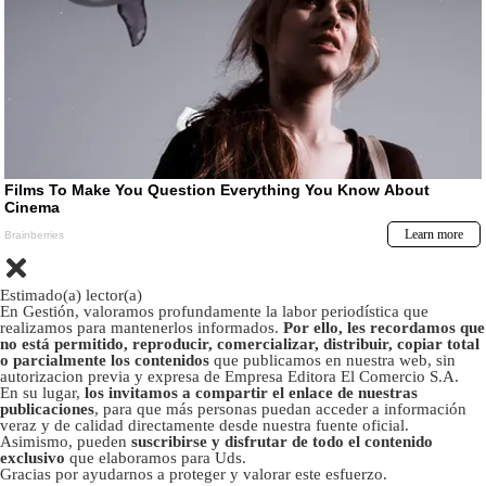
Estimado(a) lector(a)
En Gestión, valoramos profundamente la labor periodística que
realizamos para mantenerlos informados.
Por ello, les recordamos que
no está permitido, reproducir, comercializar, distribuir, copiar total
o parcialmente los contenidos
que publicamos en nuestra web, sin
autorizacion previa y expresa de Empresa Editora El Comercio S.A.
En su lugar,
los invitamos a compartir el enlace de nuestras
publicaciones
, para que más personas puedan acceder a información
veraz y de calidad directamente desde nuestra fuente oficial.
Asimismo, pueden
suscribirse y disfrutar de todo el contenido
exclusivo
que elaboramos para Uds.
Gracias por ayudarnos a proteger y valorar este esfuerzo.