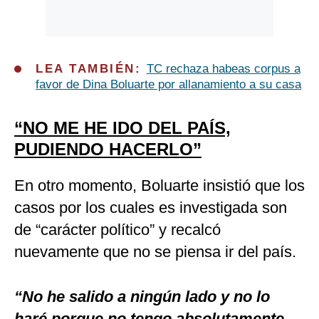
LEA TAMBIÉN:
TC rechaza habeas corpus a
favor de Dina Boluarte por allanamiento a su casa
“NO ME HE IDO DEL PAÍS,
PUDIENDO HACERLO”
En otro momento, Boluarte insistió que los
casos por los cuales es investigada son
de “carácter político” y recalcó
nuevamente que no se piensa ir del país.
“No he salido a ningún lado y no lo
haré porque no tengo absolutamente,