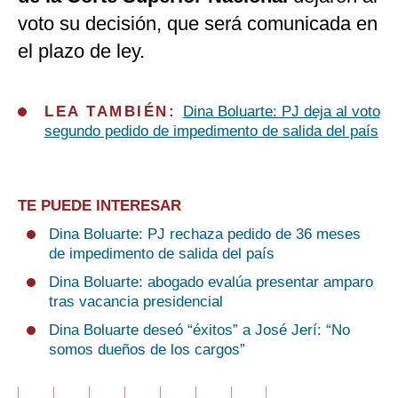
voto su decisión, que será comunicada en
el plazo de ley.
LEA TAMBIÉN:
Dina Boluarte: PJ deja al voto
segundo pedido de impedimento de salida del país
TE PUEDE INTERESAR
Dina Boluarte: PJ rechaza pedido de 36 meses
de impedimento de salida del país
Dina Boluarte: abogado evalúa presentar amparo
tras vacancia presidencial
Dina Boluarte deseó “éxitos” a José Jerí: “No
somos dueños de los cargos”