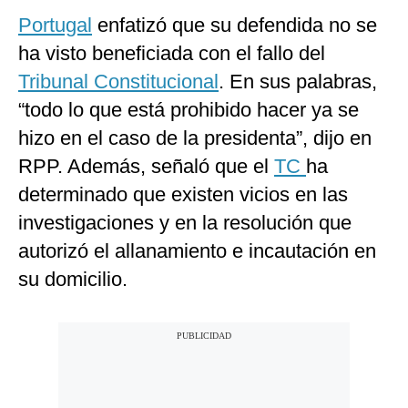
Portugal
enfatizó que su defendida no se
ha visto beneficiada con el fallo del
Tribunal Constitucional
. En sus palabras,
“todo lo que está prohibido hacer ya se
hizo en el caso de la presidenta”, dijo en
RPP. Además, señaló que el
TC
ha
determinado que existen vicios en las
investigaciones y en la resolución que
autorizó el allanamiento e incautación en
su domicilio.