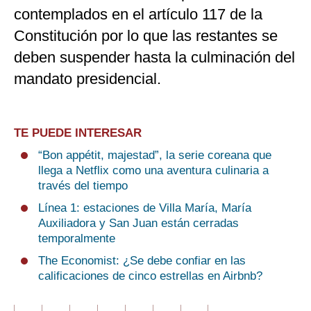
contemplados en el artículo 117 de la
Constitución por lo que las restantes se
deben suspender hasta la culminación del
mandato presidencial.
TE PUEDE INTERESAR
“Bon appétit, majestad”, la serie coreana que
llega a Netflix como una aventura culinaria a
través del tiempo
Línea 1: estaciones de Villa María, María
Auxiliadora y San Juan están cerradas
temporalmente
The Economist: ¿Se debe confiar en las
calificaciones de cinco estrellas en Airbnb?