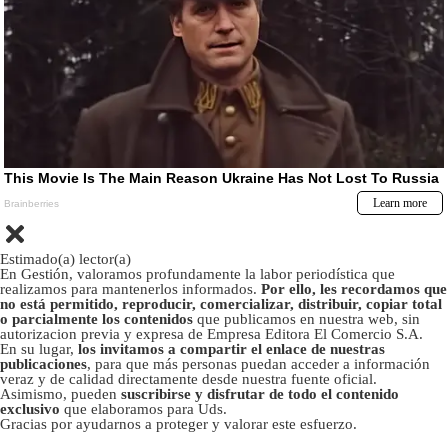
Estimado(a) lector(a)
En Gestión, valoramos profundamente la labor periodística que
realizamos para mantenerlos informados.
Por ello, les recordamos que
no está permitido, reproducir, comercializar, distribuir, copiar total
o parcialmente los contenidos
que publicamos en nuestra web, sin
autorizacion previa y expresa de Empresa Editora El Comercio S.A.
En su lugar,
los invitamos a compartir el enlace de nuestras
publicaciones
, para que más personas puedan acceder a información
veraz y de calidad directamente desde nuestra fuente oficial.
Asimismo, pueden
suscribirse y disfrutar de todo el contenido
exclusivo
que elaboramos para Uds.
Gracias por ayudarnos a proteger y valorar este esfuerzo.