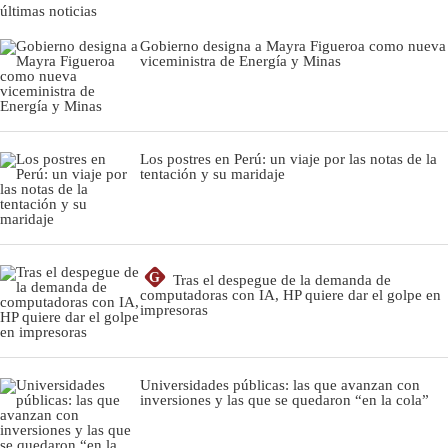
últimas noticias
Gobierno designa a Mayra Figueroa como nueva
viceministra de Energía y Minas
Los postres en Perú: un viaje por las notas de la
tentación y su maridaje
G
Tras el despegue de la demanda de
computadoras con IA, HP quiere dar el golpe en
impresoras
Universidades públicas: las que avanzan con
inversiones y las que se quedaron “en la cola”