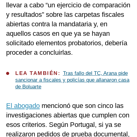
llevar a cabo “un ejercicio de comparación
y resultados” sobre las carpetas fiscales
abiertas contra la mandataria y, en
aquellos casos en que ya se hayan
solicitado elementos probatorios, debería
proceder a concluirlas.
LEA TAMBIÉN:
Tras fallo del TC, Arana pide
sancionar a fiscales y policías que allanaron casa
de Boluarte
El abogado
mencionó que son cinco las
investigaciones abiertas que cumplen con
esos criterios. Según Portugal, si ya se
realizaron pedidos de prueba documental,