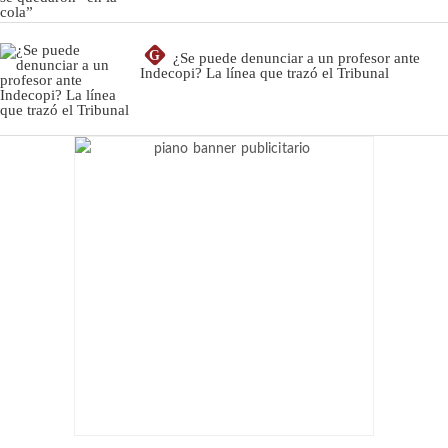
G
¿Se puede denunciar a un profesor ante
Indecopi? La línea que trazó el Tribunal