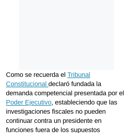
Como se recuerda el
Tribunal
Constitucional
declaró fundada la
demanda competencial presentada por el
Poder Ejecutivo
, estableciendo que las
investigaciones fiscales no pueden
continuar contra un presidente en
funciones fuera de los supuestos