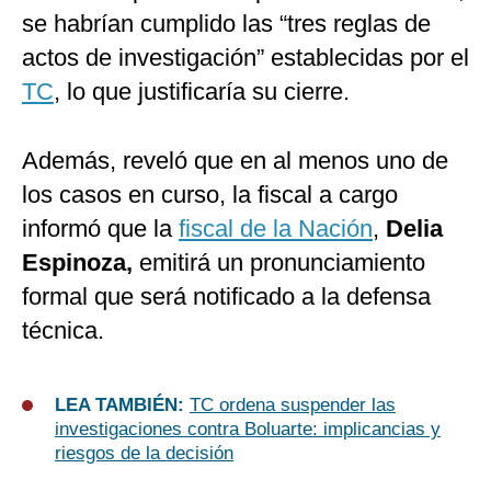
se habrían cumplido las “tres reglas de
actos de investigación” establecidas por el
TC
, lo que justificaría su cierre.
Además, reveló que en al menos uno de
los casos en curso, la fiscal a cargo
informó que la
fiscal de la Nación
,
Delia
Espinoza,
emitirá un pronunciamiento
formal que será notificado a la defensa
técnica.
LEA TAMBIÉN:
TC ordena suspender las
investigaciones contra Boluarte: implicancias y
riesgos de la decisión