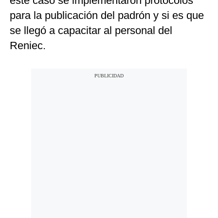
este caso se implementaron
protocolos
para la publicación del padrón y si es que
se llegó a capacitar
al personal del
Reniec.