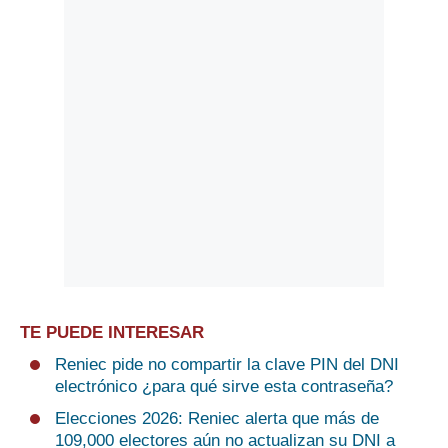
TE PUEDE INTERESAR
Reniec pide no compartir la clave PIN del DNI
electrónico ¿para qué sirve esta contraseña?
Elecciones 2026: Reniec alerta que más de
109,000 electores aún no actualizan su DNI a