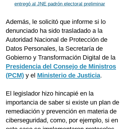
entregó al JNE padrón electoral preliminar
Además, le solicitó que informe si lo
denunciado ha sido trasladado a la
Autoridad Nacional de Protección de
Datos Personales, la Secretaría de
Gobierno y Transformación Digital de la
Presidencia del Consejo de Ministros
(PCM)
y el
Ministerio de Justicia
.
El legislador hizo hincapié en la
importancia de saber si existe un
plan de
remediación y prevención en materia de
ciberseguridad, como, por ejemplo, si en