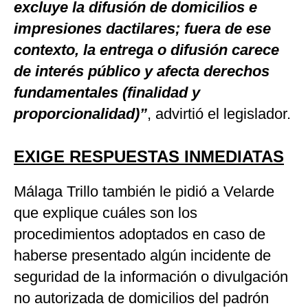
excluye la difusión de domicilios e
impresiones dactilares; fuera de ese
contexto, la entrega o difusión carece
de interés público y afecta derechos
fundamentales (finalidad y
proporcionalidad)”
, advirtió el legislador.
EXIGE RESPUESTAS INMEDIATAS
Málaga Trillo también le pidió a Velarde
que explique cuáles son los
procedimientos
adoptados en caso de
haberse presentado algún incidente de
seguridad de la información o divulgación
no autorizada de domicilios del padrón