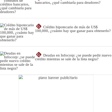
bancarios, ¿qué cambiaría para deudores?
G
Crédito hipotecario de más de US$
100,000, ¿cuánto hay que ganar para obtenerlo?
G
Deudas en Infocorp: ¿se puede pedir nuevo
crédito mientras se sale de la lista negra?