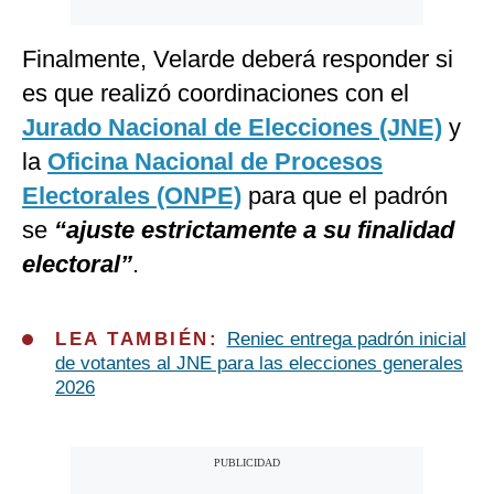
Finalmente, Velarde deberá responder si
es que realizó coordinaciones
con el
Jurado Nacional de Elecciones (JNE)
y
la
Oficina Nacional de Procesos
Electorales (ONPE)
para que el padrón
se
“ajuste estrictamente a su finalidad
electoral”
.
LEA TAMBIÉN:
Reniec entrega padrón inicial
de votantes al JNE para las elecciones generales
2026