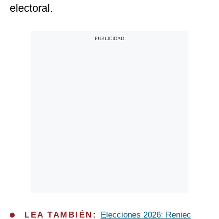
electoral.
LEA TAMBIÉN:
Elecciones 2026: Reniec