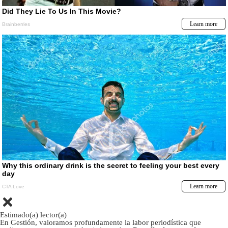
Estimado(a) lector(a)
En Gestión, valoramos profundamente la labor periodística que