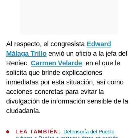
Al respecto, el congresista
Edward
Málaga Trillo
envió un oficio a la jefa del
Reniec,
Carmen Velarde
, en el que le
solicita que brinde explicaciones
inmediatas por esta situación, así como
acciones concretas para evitar la
divulgación de información sensible de la
ciudadanía.
LEA TAMBIÉN:
Defensoría del Pueblo