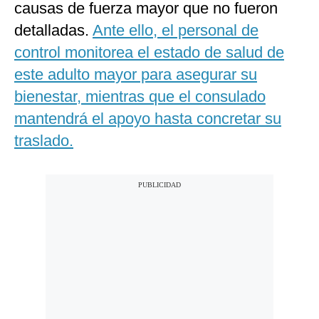
causas de fuerza mayor que no fueron
detalladas.
Ante ello, el personal de
control monitorea el estado de salud de
este adulto mayor para asegurar su
bienestar, mientras que el consulado
mantendrá el apoyo hasta concretar su
traslado.