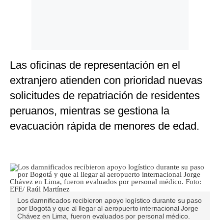
Las oficinas de representación en el
extranjero atienden con prioridad nuevas
solicitudes de repatriación de residentes
peruanos, mientras se gestiona la
evacuación rápida de menores de edad.
Los damnificados recibieron apoyo logístico durante su paso
por Bogotá y que al llegar al aeropuerto internacional Jorge
Chávez en Lima, fueron evaluados por personal médico.