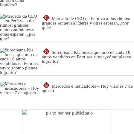
G
Mercado de CEO en Perú va a dos ritmos:
grandes renuevan líderes y otras esperan, ¿por
qué?
G
Surcoreana Kia busca que uno de cada 10
autos vendidos en Perú sea suyo: ¿cómo planea
lograrlo?
G
Mercados e indicadores – Hoy viernes 7 de
agosto