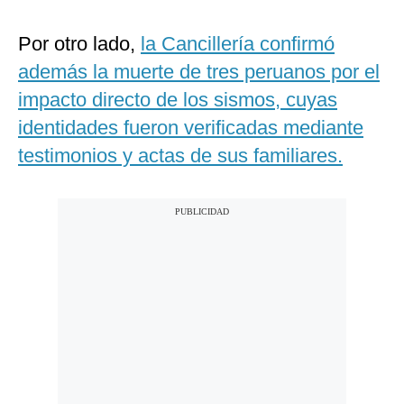
Por otro lado,
la Cancillería confirmó
además la muerte de tres peruanos por el
impacto directo de los sismos, cuyas
identidades fueron verificadas mediante
testimonios y actas de sus familiares.