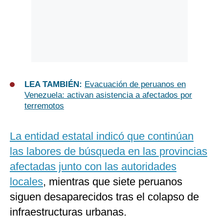
LEA TAMBIÉN:
Evacuación de peruanos en
Venezuela: activan asistencia a afectados por
terremotos
La entidad estatal indicó que continúan
las labores de búsqueda en las provincias
afectadas junto con las autoridades
locales
, mientras que siete peruanos
siguen desaparecidos tras el colapso de
infraestructuras urbanas.