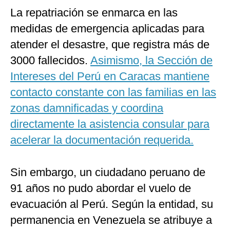
La repatriación se enmarca en las
medidas de emergencia aplicadas para
atender el desastre, que registra más de
3000 fallecidos.
Asimismo, la Sección de
Intereses del Perú en Caracas mantiene
contacto constante con las familias en las
zonas damnificadas y coordina
directamente la asistencia consular para
acelerar la documentación requerida.
Sin embargo, un ciudadano peruano de
91 años no pudo abordar el vuelo de
evacuación al Perú. Según la entidad, su
permanencia en Venezuela se atribuye a