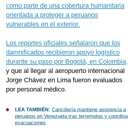
como parte de una cobertura humanitaria
orientada a proteger a peruanos
vulnerables en el exterior.
Los reportes oficiales señalaron que los
damnificados recibieron apoyo logístico
durante su paso por Bogotá, en Colombia,
y que al llegar al aeropuerto internacional
Jorge Chávez en Lima fueron evaluados
por personal médico.
LEA TAMBIÉN:
Cancillería mantiene asistencia a
peruanos en Venezuela tras terremotos y coordina
evacuaciones