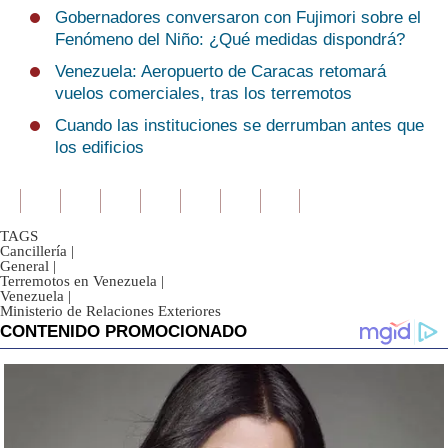
Gobernadores conversaron con Fujimori sobre el
Fenómeno del Niño: ¿Qué medidas dispondrá?
Venezuela: Aeropuerto de Caracas retomará
vuelos comerciales, tras los terremotos
Cuando las instituciones se derrumban antes que
los edificios
TAGS
Cancillería
|
General
|
Terremotos en Venezuela
|
Venezuela
|
Ministerio de Relaciones Exteriores