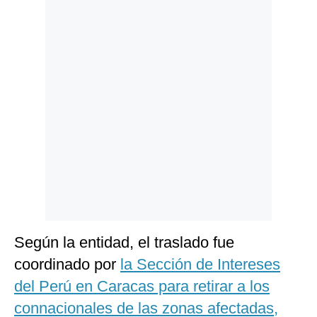
Politica
De
Cookies
Preguntas
Frecuentes
Según la entidad, el traslado fue
coordinado por
la Sección de Intereses
del Perú en Caracas para retirar a los
connacionales de las zonas afectadas,