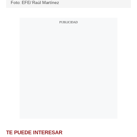
Foto: EFE/ Raúl Martínez
TE PUEDE INTERESAR