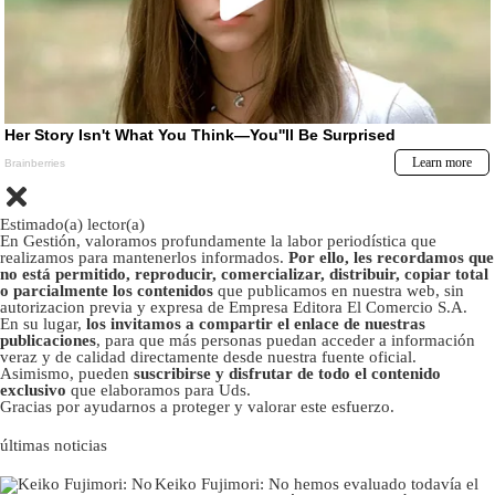
Estimado(a) lector(a)
En Gestión, valoramos profundamente la labor periodística que
realizamos para mantenerlos informados.
Por ello, les recordamos que
no está permitido, reproducir, comercializar, distribuir, copiar total
o parcialmente los contenidos
que publicamos en nuestra web, sin
autorizacion previa y expresa de Empresa Editora El Comercio S.A.
En su lugar,
los invitamos a compartir el enlace de nuestras
publicaciones
, para que más personas puedan acceder a información
veraz y de calidad directamente desde nuestra fuente oficial.
Asimismo, pueden
suscribirse y disfrutar de todo el contenido
exclusivo
que elaboramos para Uds.
Gracias por ayudarnos a proteger y valorar este esfuerzo.
últimas noticias
Keiko Fujimori: No hemos evaluado todavía el