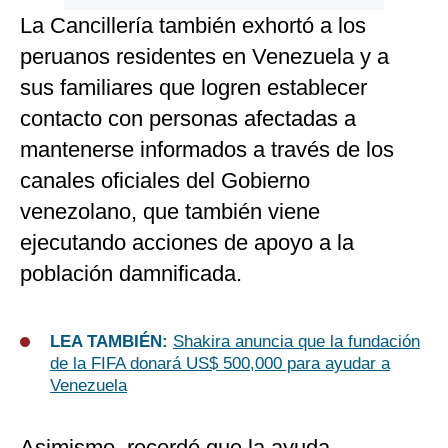
La Cancillería también exhortó a los
peruanos residentes en Venezuela y a
sus familiares que logren establecer
contacto con personas afectadas a
mantenerse informados a través de los
canales oficiales del Gobierno
venezolano, que también viene
ejecutando acciones de apoyo a la
población damnificada.
LEA TAMBIÉN:
Shakira anuncia que la fundación
de la FIFA donará US$ 500,000 para ayudar a
Venezuela
Asimismo, recordó que la ayuda