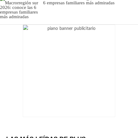
6 empresas familiares más admiradas