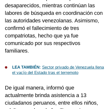
desaparecidos, mientras continúan las
labores de búsqueda en coordinación con
las autoridades venezolanas. Asimismo,
confirmó el fallecimiento de tres
compatriotas, hecho que ya fue
comunicado por sus respectivos
familiares.
LEA TAMBIÉN:
Sector privado de Venezuela llena
el vacío del Estado tras el terremoto
De igual manera, informó que
actualmente brinda asistencia a 13
ciudadanos peruanos, entre ellos niños,