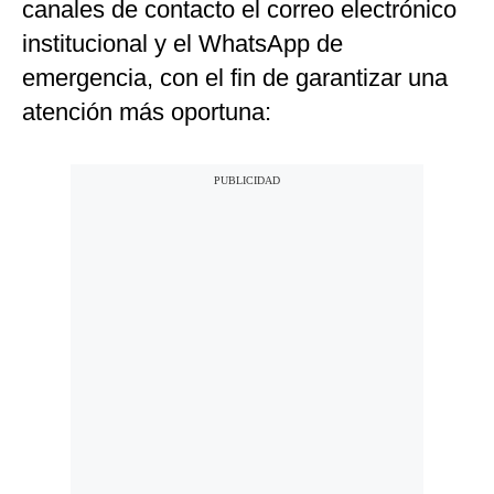
canales de contacto el correo electrónico
institucional y el WhatsApp de
emergencia, con el fin de garantizar una
atención más oportuna: