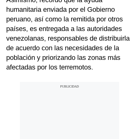
humanitaria enviada por el Gobierno
peruano, así como la remitida por otros
países, es entregada a las autoridades
venezolanas, responsables de distribuirla
de acuerdo con las necesidades de la
población y priorizando las zonas más
afectadas por los terremotos.