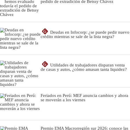
pedido de extradición de Betssy Chávez
G
Deudas en Infocorp: ¿se puede pedir nuevo
crédito mientras se sale de la lista negra?
G
Utilidades de trabajadores disparan venta
de casas y autos, ¿cómo amasan tanta liquidez?
Feriados en Perú: MEF anuncia cambios y ahora
se moverán a los viernes
Premio EMA Macrorregión sur 2026: conoce las