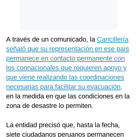
A través de un comunicado, la
Cancillería
señaló que su representación en ese país
permanece en contacto permanente con
los connacionales que requieren apoyo y
que viene realizando las coordinaciones
necesarias para facilitar su evacuación,
en la medida en que las condiciones en la
zona de desastre lo permiten.
La entidad precisó que, hasta la fecha,
siete ciudadanos peruanos permanecen