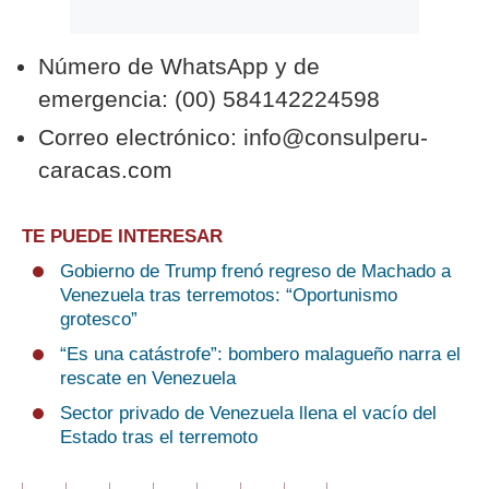
Número de WhatsApp y de
emergencia: (00) 584142224598
Correo electrónico: info@consulperu-
caracas.com
TE PUEDE INTERESAR
Gobierno de Trump frenó regreso de Machado a
Venezuela tras terremotos: “Oportunismo
grotesco”
“Es una catástrofe”: bombero malagueño narra el
rescate en Venezuela
Sector privado de Venezuela llena el vacío del
Estado tras el terremoto