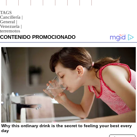
TAGS
Cancillería
|
General
|
Venezuela
|
terremotos