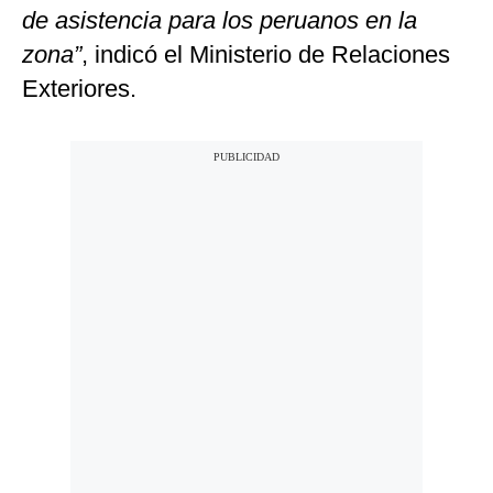
de asistencia para los peruanos en la
zona”
, indicó el Ministerio de Relaciones
Exteriores.