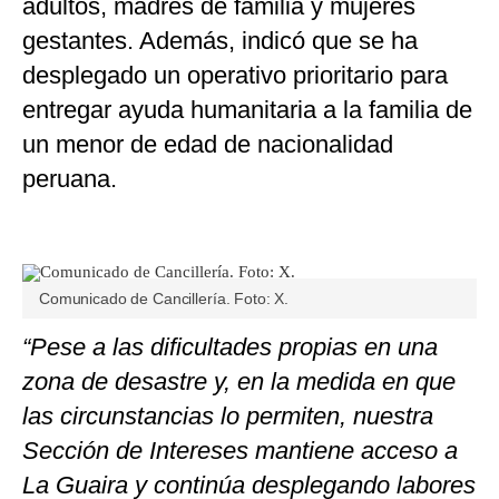
adultos, madres de familia y mujeres
gestantes. Además, indicó que se ha
desplegado un operativo prioritario para
entregar ayuda humanitaria a la familia de
un menor de edad de nacionalidad
peruana.
Comunicado de Cancillería. Foto: X.
“Pese a las dificultades propias en una
zona de desastre y, en la medida en que
las circunstancias lo permiten, nuestra
Sección de Intereses mantiene acceso a
La Guaira y continúa desplegando labores