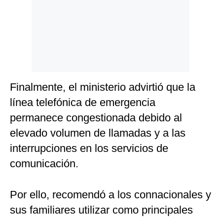
Finalmente, el ministerio advirtió que la
línea telefónica de emergencia
permanece congestionada debido al
elevado volumen de llamadas y a las
interrupciones en los servicios de
comunicación.
Por ello, recomendó a los connacionales y
sus familiares utilizar como principales