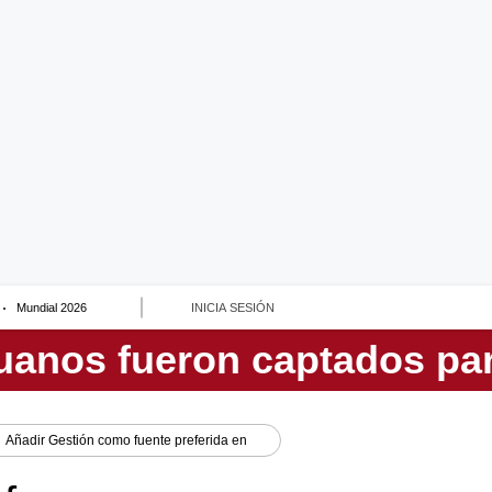
Mundial 2026
INICIA SESIÓN
Añadir
Gestión
como fuente preferida en