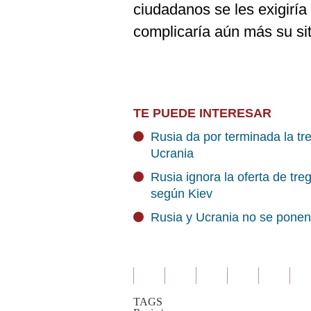
ciudadanos se les exigiría
complicaría aún más su sit
TE PUEDE INTERESAR
Rusia da por terminada la t
Ucrania
Rusia ignora la oferta de tr
según Kiev
Rusia y Ucrania no se ponen
TAGS