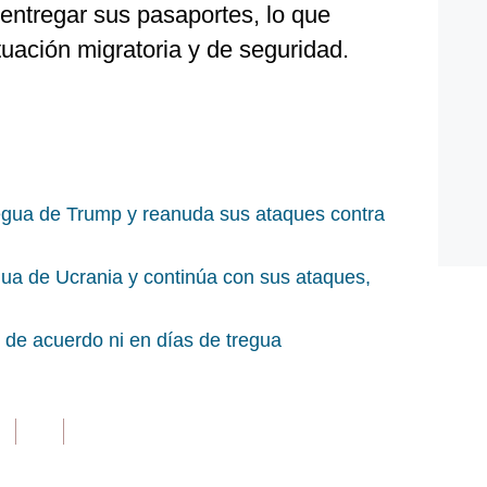
 entregar sus pasaportes, lo que
uación migratoria y de seguridad.
regua de Trump y reanuda sus ataques contra
egua de Ucrania y continúa con sus ataques,
 de acuerdo ni en días de tregua