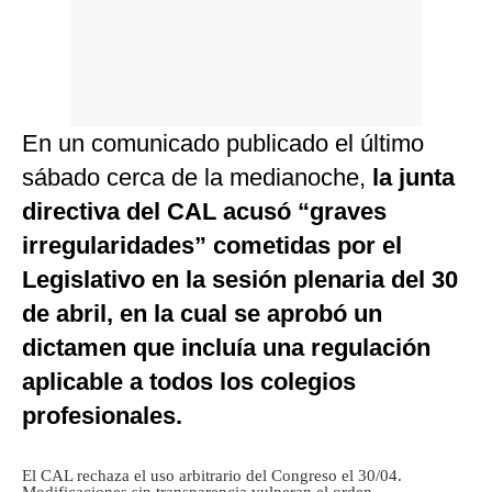
En un comunicado publicado el último
sábado cerca de la medianoche,
la junta
directiva del CAL acusó “graves
irregularidades” cometidas por el
Legislativo en la sesión plenaria del 30
de abril, en la cual se aprobó un
dictamen que incluía una regulación
aplicable a todos los colegios
profesionales.
El CAL rechaza el uso arbitrario del Congreso el 30/04.