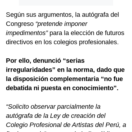
Según sus argumentos, la autógrafa del
Congreso
“pretende imponer
impedimentos”
para la elección de futuros
directivos en los colegios profesionales.
Por ello, denunció “serias
irregularidades” en la norma, dado que
la disposición complementaria “no fue
debatida ni puesta en conocimiento”.
“Solicito observar parcialmente la
autógrafa de la Ley de creación del
Colegio Profesional de Artistas del Perú, a