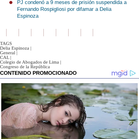
PJ condenó a 9 meses de prisión suspendida a
Fernando Rospigliosi por difamar a Delia
Espinoza
TAGS
Delia Espinoza
|
General
|
CAL
|
Colegio de Abogados de Lima
|
Congreso de la República