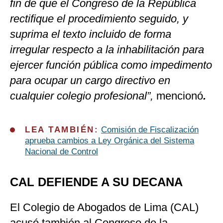
fin de que el Congreso de la República
rectifique el procedimiento seguido, y
suprima el texto incluido de forma
irregular respecto a la inhabilitación para
ejercer función pública como impedimento
para ocupar un cargo directivo en
cualquier colegio profesional”,
mencionó
.
LEA TAMBIÉN:
Comisión de Fiscalización
aprueba cambios a Ley Orgánica del Sistema
Nacional de Control
CAL DEFIENDE A SU DECANA
El Colegio de Abogados de Lima (CAL)
acusó también al Congreso de la