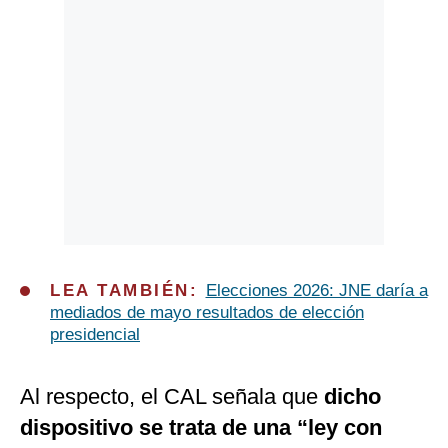
LEA TAMBIÉN:
Elecciones 2026: JNE daría a
mediados de mayo resultados de elección
presidencial
Al respecto, el CAL señala que
dicho
dispositivo se trata de una “ley con