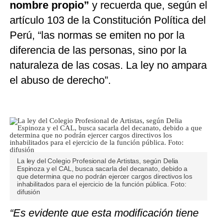
nombre propio”
y recuerda que, según el
artículo 103 de la Constitución Política del
Perú, “las normas se emiten no por la
diferencia de las personas, sino por la
naturaleza de las cosas. La ley no ampara
el abuso de derecho”.
La ley del Colegio Profesional de Artistas, según Delia
Espinoza y el CAL, busca sacarla del decanato, debido a
que determina que no podrán ejercer cargos directivos los
inhabilitados para el ejercicio de la función pública. Foto:
difusión
“Es evidente que esta modificación tiene