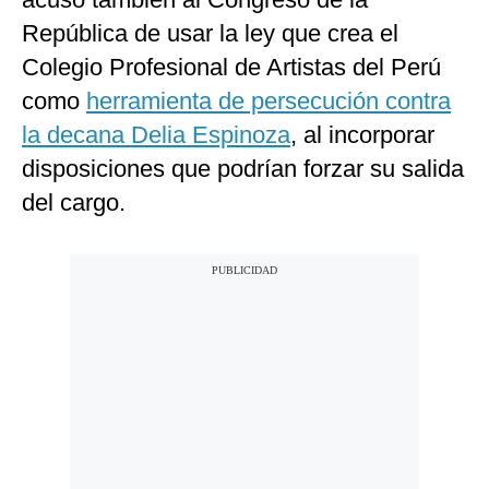
República de usar la ley que crea el
Colegio Profesional de Artistas del Perú
como
herramienta de persecución contra
la decana Delia Espinoza
, al incorporar
disposiciones que podrían forzar su salida
del cargo.