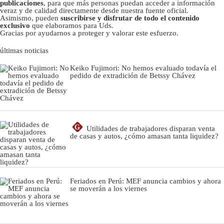
publicaciones
, para que más personas puedan acceder a información
veraz y de calidad directamente desde nuestra fuente oficial.
Asimismo, pueden
suscribirse y disfrutar de todo el contenido
exclusivo
que elaboramos para Uds.
Gracias por ayudarnos a proteger y valorar este esfuerzo.
últimas noticias
Keiko Fujimori: No hemos evaluado todavía el
pedido de extradición de Betssy Chávez
G
Utilidades de trabajadores disparan venta
de casas y autos, ¿cómo amasan tanta liquidez?
Feriados en Perú: MEF anuncia cambios y ahora
se moverán a los viernes