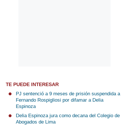
TE PUEDE INTERESAR
PJ sentenció a 9 meses de prisión suspendida a
Fernando Rospigliosi por difamar a Delia
Espinoza
Delia Espinoza jura como decana del Colegio de
Abogados de Lima