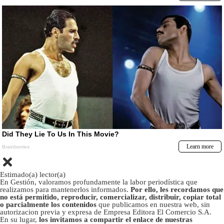
Estimado(a) lector(a)
En Gestión, valoramos profundamente la labor periodística que
realizamos para mantenerlos informados.
Por ello, les recordamos que
no está permitido, reproducir, comercializar, distribuir, copiar total
o parcialmente los contenidos
que publicamos en nuestra web, sin
autorizacion previa y expresa de Empresa Editora El Comercio S.A.
En su lugar,
los invitamos a compartir el enlace de nuestras