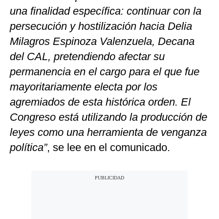
una finalidad específica: continuar con la
persecución y hostilización hacia Delia
Milagros Espinoza Valenzuela, Decana
del CAL, pretendiendo afectar su
permanencia en el cargo para el que fue
mayoritariamente electa por los
agremiados de esta histórica orden. El
Congreso está utilizando la producción de
leyes como una herramienta de venganza
política”
, se lee en el comunicado.