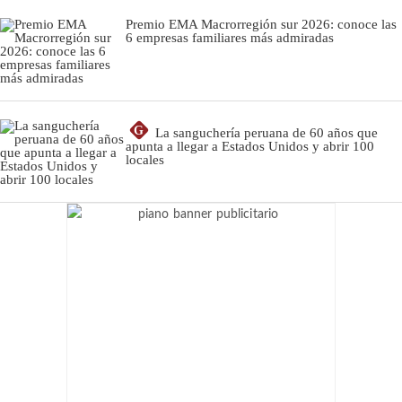
Premio EMA Macrorregión sur 2026: conoce las
6 empresas familiares más admiradas
G
La sanguchería peruana de 60 años que
apunta a llegar a Estados Unidos y abrir 100
locales