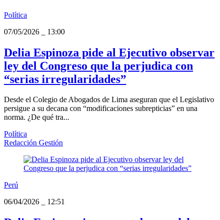
Política
07/05/2026
_
13:00
Delia Espinoza pide al Ejecutivo observar
ley del Congreso que la perjudica con
“serias irregularidades”
Desde el Colegio de Abogados de Lima aseguran que el Legislativo
persigue a su decana con “modificaciones subrepticias” en una
norma. ¿De qué tra...
Política
Redacción Gestión
Perú
06/04/2026
_
12:51