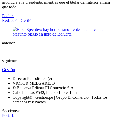
involucra a la presidenta, mientras que el titular del Interior afirma
que todo...
Política
Redacción Gestión
anterior
1
siguiente
Gestión
Director Periodístico (e)
VÍCTOR MELGAREJO
© Empresa Editora El Comercio S.A.
Calle Paracas #532, Pueblo Libre, Lima.
Copyright© | Gestion.pe | Grupo El Comercio | Todos los
derechos reservados
Secciones:
Portada
-