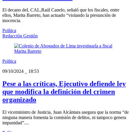
El decano deL CAL,Raúl Canelo, señaló que los fiscales, entre
ellos, Marita Barreto, han actuado “violando la presunción de
inocencia.
Política
Redacción Gestión
Política
09/10/2024
_
18:53
Pese a las críticas, Ejecutivo defiende ley
que modifica la definición del crimen
organizado
El viceministro de Justicia, Juan Alcántara asegura que la norma “de
ninguna manera fomenta la comisión de delitos, ni tampoco genera
impunidad”....