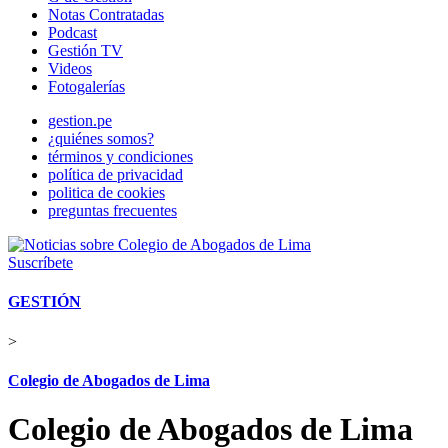
Notas Contratadas
Podcast
Gestión TV
Videos
Fotogalerías
gestion.pe
¿quiénes somos?
términos y condiciones
política de privacidad
politica de cookies
preguntas frecuentes
Suscríbete
GESTIÓN
>
Colegio de Abogados de Lima
Colegio de Abogados de Lima