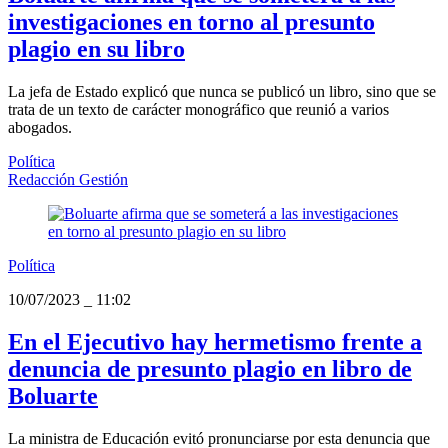
investigaciones en torno al presunto
plagio en su libro
La jefa de Estado explicó que nunca se publicó un libro, sino que se
trata de un texto de carácter monográfico que reunió a varios
abogados.
Política
Redacción Gestión
Política
10/07/2023
_
11:02
En el Ejecutivo hay hermetismo frente a
denuncia de presunto plagio en libro de
Boluarte
La ministra de Educación evitó pronunciarse por esta denuncia que