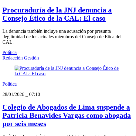
Procuraduría de la JNJ denuncia a
Consejo Ético de la CAL: El caso
La denuncia también incluye una acusación por presunta
ilegitimidad de los actuales miembros del Consejo de Ética del
CAL.
Política
Redacción Gestión
Política
28/01/2026
_
07:10
Colegio de Abogados de Lima suspende a
Patricia Benavides Vargas como abogada
por seis meses