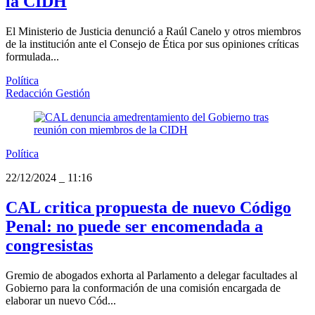
la CIDH
El Ministerio de Justicia denunció a Raúl Canelo y otros miembros
de la institución ante el Consejo de Ética por sus opiniones críticas
formulada...
Política
Redacción Gestión
Política
22/12/2024
_
11:16
CAL critica propuesta de nuevo Código
Penal: no puede ser encomendada a
congresistas
Gremio de abogados exhorta al Parlamento a delegar facultades al
Gobierno para la conformación de una comisión encargada de
elaborar un nuevo Cód...