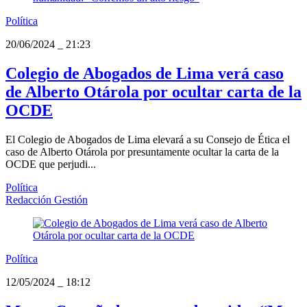
Política
20/06/2024
_
21:23
Colegio de Abogados de Lima verá caso
de Alberto Otárola por ocultar carta de la
OCDE
El Colegio de Abogados de Lima elevará a su Consejo de Ética el
caso de Alberto Otárola por presuntamente ocultar la carta de la
OCDE que perjudi...
Política
Redacción Gestión
Política
12/05/2024
_
18:12