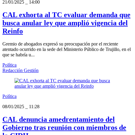
21/01/2025
_
14:00
CAL exhorta al TC evaluar demanda que
busca anular ley que amplió vigencia del
Reinfo
Gremio de abogados expresó su preocupación por el reciente
atentado ocurrido en la sede del Ministerio Público de Trujillo, en el
que se habría u...
Política
Redacción Gestión
Política
08/01/2025
_
11:28
CAL denuncia amedrentamiento del
Gobierno tras reunión con miembros de