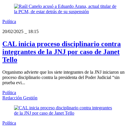
Política
20/02/2025
_
18:15
CAL inicia proceso disciplinario contra
integrantes de la JNJ por caso de Janet
Tello
Organismo advierte que los siete integrantes de la JNJ iniciaron un
proceso disciplinario contra la presidenta del Poder Judicial “sin
prueba evi...
Política
Redacción Gestión
Política