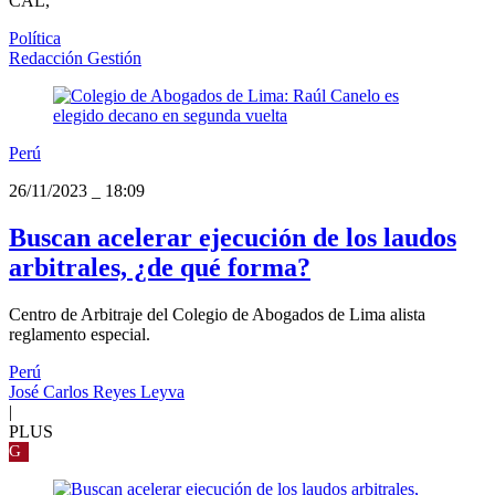
CAL,
Política
Redacción Gestión
Perú
26/11/2023
_
18:09
Buscan acelerar ejecución de los laudos
arbitrales, ¿de qué forma?
Centro de Arbitraje del Colegio de Abogados de Lima alista
reglamento especial.
Perú
José Carlos Reyes Leyva
|
PLUS
G