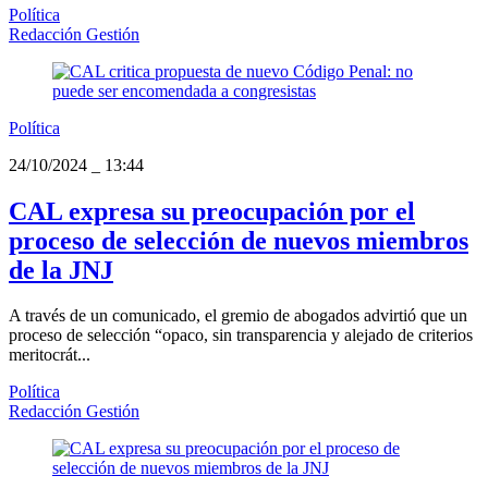
Política
Redacción Gestión
Política
24/10/2024
_
13:44
CAL expresa su preocupación por el
proceso de selección de nuevos miembros
de la JNJ
A través de un comunicado, el gremio de abogados advirtió que un
proceso de selección “opaco, sin transparencia y alejado de criterios
meritocrát...
Política
Redacción Gestión