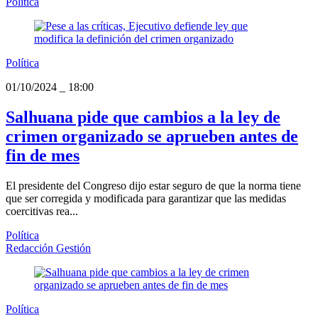
Política
Política
01/10/2024
_
18:00
Salhuana pide que cambios a la ley de
crimen organizado se aprueben antes de
fin de mes
El presidente del Congreso dijo estar seguro de que la norma tiene
que ser corregida y modificada para garantizar que las medidas
coercitivas rea...
Política
Redacción Gestión
Política