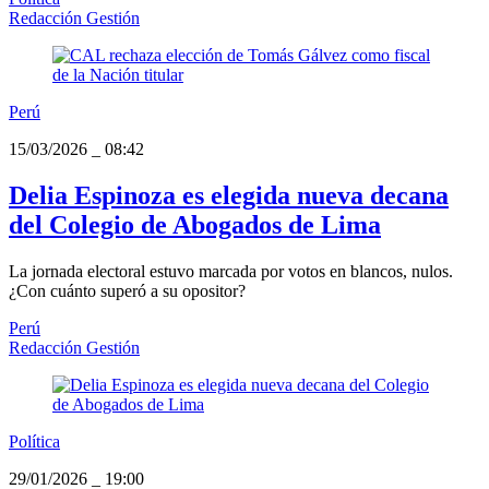
Redacción Gestión
Perú
15/03/2026
_
08:42
Delia Espinoza es elegida nueva decana
del Colegio de Abogados de Lima
La jornada electoral estuvo marcada por votos en blancos, nulos.
¿Con cuánto superó a su opositor?
Perú
Redacción Gestión
Política
29/01/2026
_
19:00