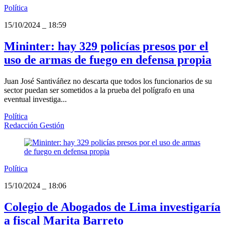
Política
15/10/2024
_
18:59
Mininter: hay 329 policías presos por el
uso de armas de fuego en defensa propia
Juan José Santiváñez no descarta que todos los funcionarios de su
sector puedan ser sometidos a la prueba del polígrafo en una
eventual investiga...
Política
Redacción Gestión
Política
15/10/2024
_
18:06
Colegio de Abogados de Lima investigaría
a fiscal Marita Barreto