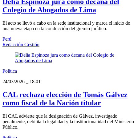
Delia Espinoza jura como decana del
Colegio de Abogados de Lima
El acto se llevó a cabo en la sede institucional y marca el inicio de
una nueva etapa en la conducción del gremio jurídico.
Perú
Redacción Gestión
Política
24/03/2026
_
18:01
CAL rechaza elección de Tomás Gálvez
como fiscal de la Nación titular
El CAL advierte que la designación de Gálvez, investigado
penalmente, debilita la legalidad y la institucionalidad del Ministerio
Público.
Política