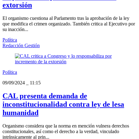
extorsión
El organismo cuestiona al Parlamento tras la aprobación de la ley
que modifica el crimen organizado. También critica al Ejecutivo por
su inacción...
Política
Redacción Gestión
Política
09/09/2024
_
11:15
CAL presenta demanda de
inconstitucionalidad contra ley de lesa
humanidad
Organismo considera que la norma en mención vulnera derechos
constitucionales, así como el derecho a la verdad, vinculado
intrínsicamente al prin...