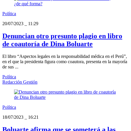
Política
20/07/2023
_
11:29
Denuncian otro presunto plagio en libro
de coautoría de Dina Boluarte
El libro “Aspectos legales en la responsabilidad médica en el Perú”,
en el que la presidenta figura como coautora, presenta en la mayoría
de sus ...
Política
Redacción Gestión
Política
18/07/2023
_
16:21
Boluarte afirma que se someterá a las