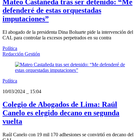
Mateo Castañeda tras ser detenido: “Me
defenderé de estas orquestadas
imputaciones”
El abogado de la presidenta Dina Boluarte pide la intervención del
CAL para controlar la excesos perpetrados en su contra
Política
Redacción Gestión
Política
10/03/2024
_
15:04
Colegio de Abogados de Lima: Raúl
Canelo es elegido decano en segunda
vuelta
Raúl Canelo con 19 mil 170 adhesiones se convirtió en decano del