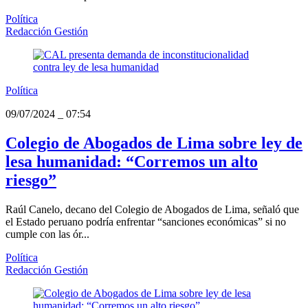
Política
Redacción Gestión
Política
09/07/2024
_
07:54
Colegio de Abogados de Lima sobre ley de
lesa humanidad: “Corremos un alto
riesgo”
Raúl Canelo, decano del Colegio de Abogados de Lima, señaló que
el Estado peruano podría enfrentar “sanciones económicas” si no
cumple con las ór...
Política
Redacción Gestión