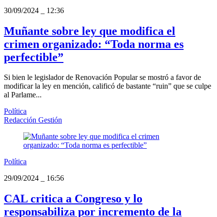
30/09/2024
_
12:36
Muñante sobre ley que modifica el
crimen organizado: “Toda norma es
perfectible”
Si bien le legislador de Renovación Popular se mostró a favor de
modificar la ley en mención, calificó de bastante “ruin” que se culpe
al Parlame...
Política
Redacción Gestión
Política
29/09/2024
_
16:56
CAL critica a Congreso y lo
responsabiliza por incremento de la