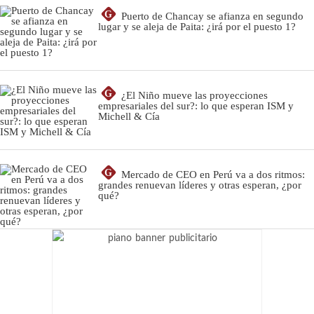
G
Puerto de Chancay se afianza en segundo
lugar y se aleja de Paita: ¿irá por el puesto 1?
G
¿El Niño mueve las proyecciones
empresariales del sur?: lo que esperan ISM y
Michell & Cía
G
Mercado de CEO en Perú va a dos ritmos:
grandes renuevan líderes y otras esperan, ¿por
qué?