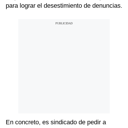
para lograr el desestimiento de denuncias.
En concreto, es sindicado de pedir a