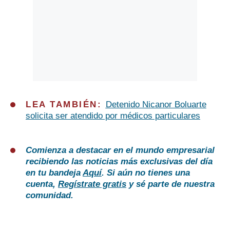
LEA TAMBIÉN:
Detenido Nicanor Boluarte
solicita ser atendido por médicos particulares
Comienza a destacar en el mundo empresarial
recibiendo las noticias más exclusivas del día
en tu bandeja
Aquí
. Si aún no tienes una
cuenta,
Regístrate gratis
y sé parte de nuestra
comunidad.