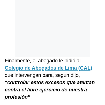
Finalmente, el abogado le pidió al
Colegio de Abogados de Lima (CAL)
que intervengan para, según dijo,
“controlar estos excesos que atentan
contra el libre ejercicio de nuestra
profesión”
.