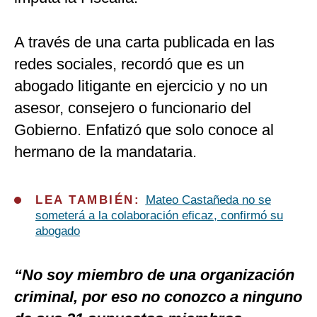
A través de una carta publicada en las
redes sociales, recordó que es un
abogado litigante en ejercicio y no un
asesor, consejero o funcionario del
Gobierno. Enfatizó que solo conoce al
hermano de la mandataria.
LEA TAMBIÉN:
Mateo Castañeda no se
someterá a la colaboración eficaz, confirmó su
abogado
“No soy miembro de una organización
criminal, por eso no conozco a ninguno