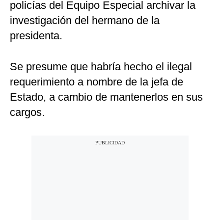
policías del Equipo Especial archivar la
investigación del hermano de la
presidenta.
Se presume que habría hecho el ilegal
requerimiento a nombre de la jefa de
Estado, a cambio de mantenerlos en sus
cargos.