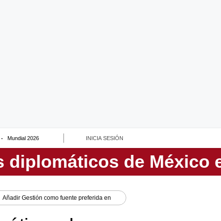
Mundial 2026
INICIA SESIÓN
Añadir
Gestión
como fuente preferida en