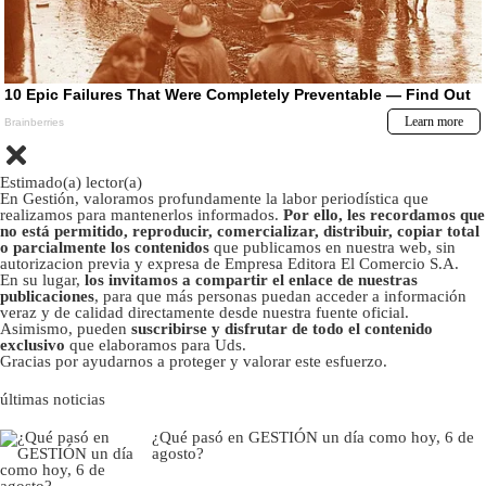
Estimado(a) lector(a)
En Gestión, valoramos profundamente la labor periodística que
realizamos para mantenerlos informados.
Por ello, les recordamos que
no está permitido, reproducir, comercializar, distribuir, copiar total
o parcialmente los contenidos
que publicamos en nuestra web, sin
autorizacion previa y expresa de Empresa Editora El Comercio S.A.
En su lugar,
los invitamos a compartir el enlace de nuestras
publicaciones
, para que más personas puedan acceder a información
veraz y de calidad directamente desde nuestra fuente oficial.
Asimismo, pueden
suscribirse y disfrutar de todo el contenido
exclusivo
que elaboramos para Uds.
Gracias por ayudarnos a proteger y valorar este esfuerzo.
últimas noticias
¿Qué pasó en GESTIÓN un día como hoy, 6 de
agosto?