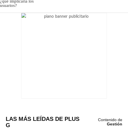
LAS MÁS LEÍDAS DE PLUS
Contenido de
G
Gestión