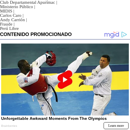
Club Departamental Apurímac
|
Ministerio Público
|
MIDIS
|
Carlos Caro
|
Andy Carrión
|
Fraude
|
Perú Libre