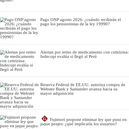
Pago ONP agosto 2026: ¿cuándo recibirán el
pago los pensionistas de la ley 19990?
Alertan por retiro de medicamento con cetirizina:
Indecopi evalúa si llegó al Perú
Reserva Federal de EE.UU. autoriza compra de
Webster Bank y Santander avanza hacia su
mayor adquisición
G
Fujimori propone eliminar ley que puso en
jaque peajes: ¿qué implicaría los usuarios?