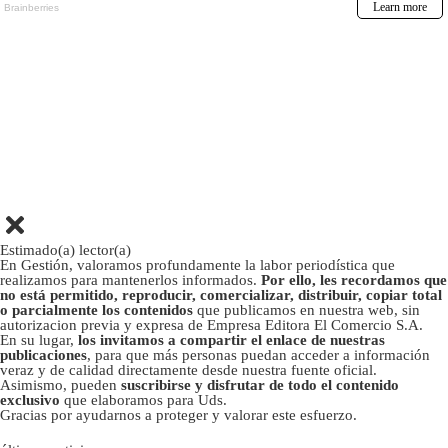
Estimado(a) lector(a)
En Gestión, valoramos profundamente la labor periodística que
realizamos para mantenerlos informados.
Por ello, les recordamos que
no está permitido, reproducir, comercializar, distribuir, copiar total
o parcialmente los contenidos
que publicamos en nuestra web, sin
autorizacion previa y expresa de Empresa Editora El Comercio S.A.
En su lugar,
los invitamos a compartir el enlace de nuestras
publicaciones
, para que más personas puedan acceder a información
veraz y de calidad directamente desde nuestra fuente oficial.
Asimismo, pueden
suscribirse y disfrutar de todo el contenido
exclusivo
que elaboramos para Uds.
Gracias por ayudarnos a proteger y valorar este esfuerzo.