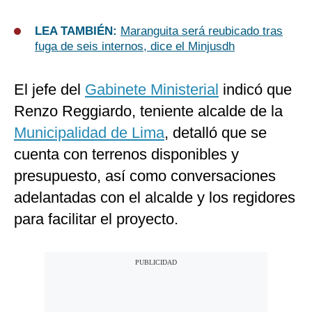
LEA TAMBIÉN:
Maranguita será reubicado tras
fuga de seis internos, dice el Minjusdh
El jefe del
Gabinete Ministerial
indicó que
Renzo Reggiardo, teniente alcalde de la
Municipalidad de Lima
, detalló que se
cuenta con terrenos disponibles y
presupuesto, así como conversaciones
adelantadas con el alcalde y los regidores
para facilitar el proyecto.