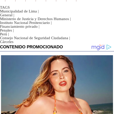
TAGS
Municipalidad de Lima
|
General
|
Ministerio de Justicia y Derechos Humanos
|
Instituto Nacional Penitenciario
|
Financiamiento privado
|
Penales
|
Perú
|
Consejo Nacional de Seguridad Ciudadana
|
Cárceles