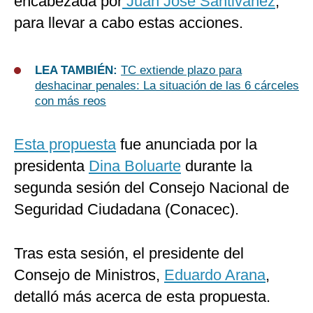
encabezada por
Juan José Santiváñez
,
para llevar a cabo estas acciones.
LEA TAMBIÉN:
TC extiende plazo para
deshacinar penales: La situación de las 6 cárceles
con más reos
Esta propuesta
fue anunciada por la
presidenta
Dina Boluarte
durante la
segunda sesión del Consejo Nacional de
Seguridad Ciudadana (Conacec).
Tras esta sesión, el presidente del
Consejo de Ministros,
Eduardo Arana
,
detalló más acerca de esta propuesta.