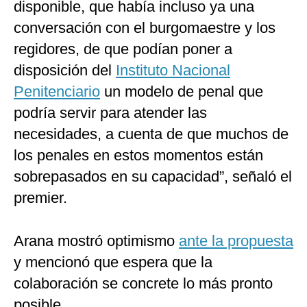
disponible, que había incluso ya una
conversación con el burgomaestre y los
regidores, de que podían poner a
disposición del
Instituto Nacional
Penitenciario
un modelo de penal que
podría servir para atender las
necesidades, a cuenta de que muchos de
los penales en estos momentos están
sobrepasados en su capacidad”, señaló el
premier.
Arana mostró optimismo
ante la propuesta
y mencionó que espera que la
colaboración se concrete lo más pronto
posible.