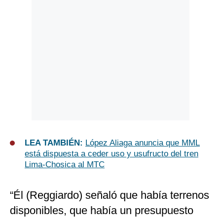
LEA TAMBIÉN:
López Aliaga anuncia que MML
está dispuesta a ceder uso y usufructo del tren
Lima-Chosica al MTC
“Él (Reggiardo) señaló que había terrenos
disponibles, que había un presupuesto