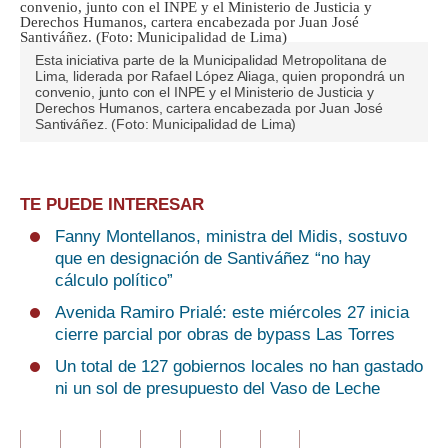
Esta iniciativa parte de la Municipalidad Metropolitana de
Lima, liderada por Rafael López Aliaga, quien propondrá un
convenio, junto con el INPE y el Ministerio de Justicia y
Derechos Humanos, cartera encabezada por Juan José
Santiváñez. (Foto: Municipalidad de Lima)
TE PUEDE INTERESAR
Fanny Montellanos, ministra del Midis, sostuvo
que en designación de Santiváñez “no hay
cálculo político”
Avenida Ramiro Prialé: este miércoles 27 inicia
cierre parcial por obras de bypass Las Torres
Un total de 127 gobiernos locales no han gastado
ni un sol de presupuesto del Vaso de Leche