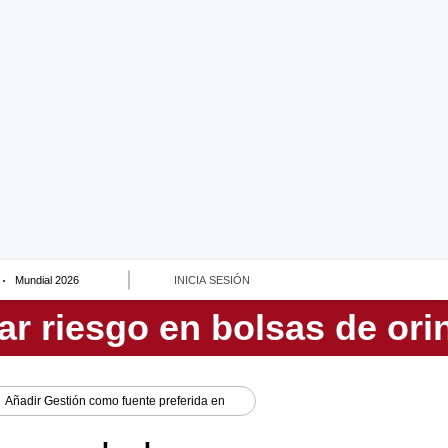
Mundial 2026
INICIA SESIÓN
Añadir
Gestión
como fuente preferida en