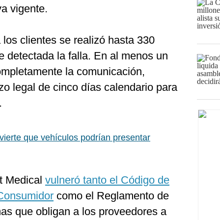
va vigente.
 los clientes se realizó hasta 330
 detectada la falla. En al menos un
ompletamente la comunicación,
azo legal de cinco días calendario para
.
vierte que vehículos podrían presentar
t Medical
vulneró tanto el Código de
 Consumidor
como el Reglamento de
as que obligan a los proveedores a