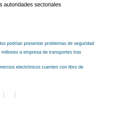
s autoridades sectoriales
ulos podrían presentar problemas de seguridad
 millones a empresa de transportes tras
ercios electrónicos cuenten con libro de