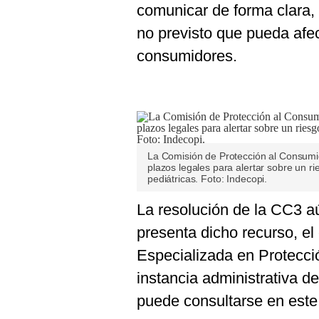
comunicar de forma clara, 
no previsto que pueda afec
consumidores.
La Comisión de Protección al Consumid
plazos legales para alertar sobre un r
pediátricas. Foto: Indecopi.
La resolución de la CC3 a
presenta dicho recurso, el
Especializada en Protecci
instancia administrativa de
puede consultarse en este 