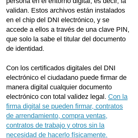
persona en el entorno digital; es decir, la
validan. Estos archivos están instalados
en el chip del DNI electrónico, y se
accede a ellos a través de una clave PIN,
que solo la sabe el titular del documento
de identidad.
Con los certificados digitales del DNI
electrónico el ciudadano puede firmar de
manera digital cualquier documento
electrónico con total validez legal.
Con la
firma digital se pueden firmar, contratos
de arrendamiento, compra ventas,
contratos de trabajo y otros sin la
necesidad de hacerlo físicamente.