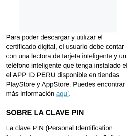
Para poder descargar y utilizar el
certificado digital, el usuario debe contar
con una lectora de tarjeta inteligente y un
teléfono inteligente que tenga instalado el
el APP ID PERU disponible en tiendas
PlayStore y AppStore. Puedes encontrar
más información
aquí
.
SOBRE LA CLAVE PIN
La clave PIN (Personal Identification