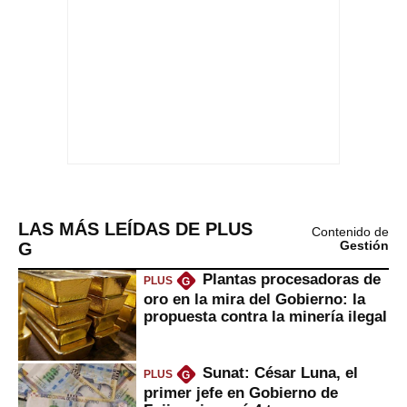
LAS MÁS LEÍDAS DE PLUS
Contenido de
G
Gestión
Plantas procesadoras de
PLUS
G
oro en la mira del Gobierno: la
propuesta contra la minería ilegal
Sunat: César Luna, el
PLUS
G
primer jefe en Gobierno de