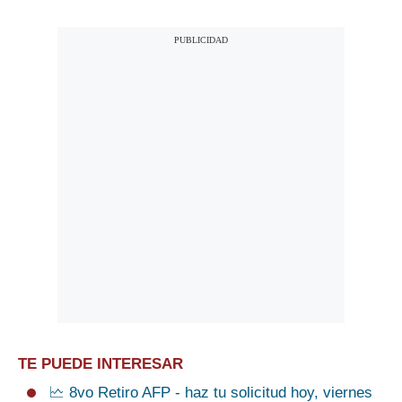
TE PUEDE INTERESAR
🗠 8vo Retiro AFP - haz tu solicitud hoy, viernes