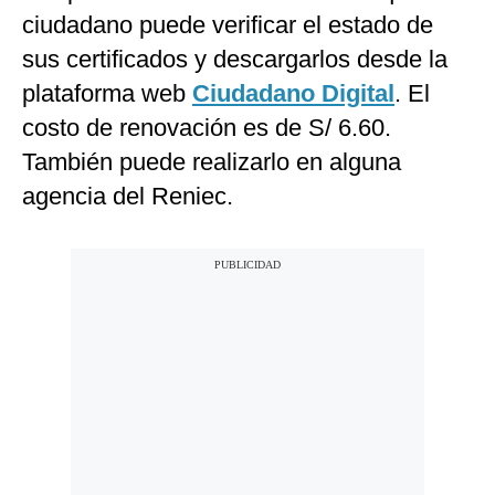
ciudadano puede verificar el estado de
sus certificados y descargarlos desde la
plataforma web
Ciudadano Digital
. El
costo de renovación es de S/ 6.60.
También puede realizarlo en alguna
agencia del Reniec.