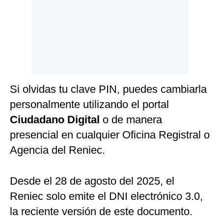
Si olvidas tu clave PIN, puedes cambiarla
personalmente utilizando el portal
Ciudadano Digital
o de manera
presencial en cualquier Oficina Registral o
Agencia del Reniec.
Desde el 28 de agosto del 2025, el
Reniec solo emite el DNI electrónico 3.0,
la reciente versión de este documento.