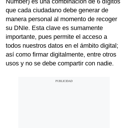
Number) es una combinación de 6 dígitos
que cada ciudadano debe generar de
manera personal al momento de recoger
su DNIe. Esta clave es sumamente
importante, pues permite el acceso a
todos nuestros datos en el ámbito digital;
así como firmar digitalmente, entre otros
usos y no se debe compartir con nadie.