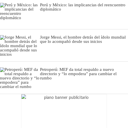
Perú y México: las implicancias del reencuentro
diplomático
Jorge Messi, el hombre detrás del ídolo mundial
que lo acompañó desde sus inicios
Petroperú: MEF da total respaldo a nuevo
directorio y “lo empodera” para cambiar el
rumbo