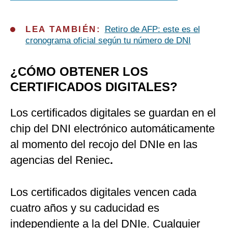
LEA TAMBIÉN:
Retiro de AFP: este es el
cronograma oficial según tu número de DNI
¿CÓMO OBTENER LOS
CERTIFICADOS DIGITALES?
Los certificados digitales se guardan en el
chip del DNI electrónico automáticamente
al momento del recojo del DNIe en las
agencias del Reniec
.
Los certificados digitales vencen cada
cuatro años y su caducidad es
independiente a la del DNIe. Cualquier