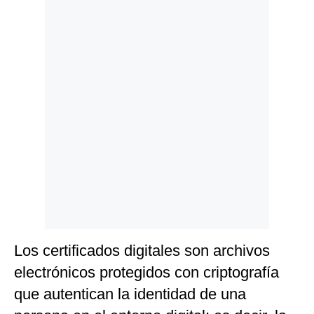
Politica
De
Cookies
Preguntas
Frecuentes
Los certificados digitales son archivos
electrónicos protegidos con criptografía
que autentican la identidad de una