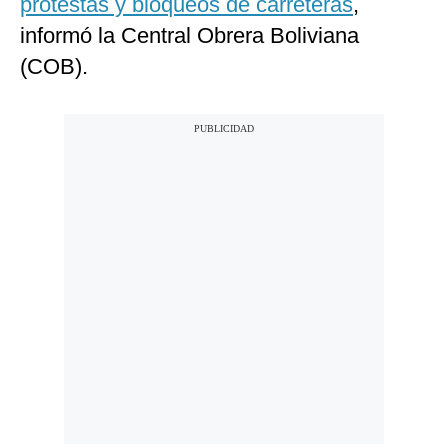
protestas y bloqueos de carreteras
,
informó la Central Obrera Boliviana
(COB).