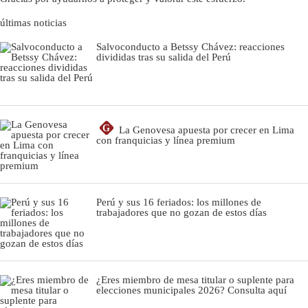
últimas noticias
Salvoconducto a Betssy Chávez: reacciones
divididas tras su salida del Perú
G
La Genovesa apuesta por crecer en Lima
con franquicias y línea premium
Perú y sus 16 feriados: los millones de
trabajadores que no gozan de estos días
¿Eres miembro de mesa titular o suplente para
elecciones municipales 2026? Consulta aquí