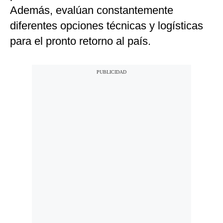
Además, evalúan constantemente
diferentes opciones técnicas y logísticas
para el pronto retorno al país.