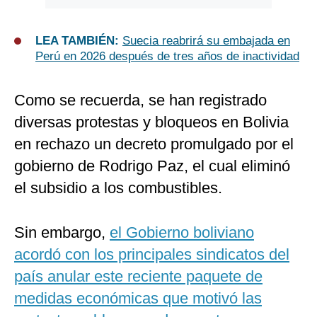
LEA TAMBIÉN:
Suecia reabrirá su embajada en
Perú en 2026 después de tres años de inactividad
Como se recuerda, se han registrado
diversas protestas y bloqueos en Bolivia
en rechazo un decreto promulgado por el
gobierno de Rodrigo Paz, el cual eliminó
el subsidio a los combustibles.
Sin embargo,
el Gobierno boliviano
acordó con los principales sindicatos del
país anular este reciente paquete de
medidas económicas que motivó las