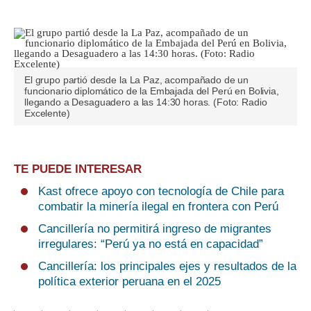
El grupo partió desde la La Paz, acompañado de un
funcionario diplomático de la Embajada del Perú en Bolivia,
llegando a Desaguadero a las 14:30 horas. (Foto: Radio
Excelente)
TE PUEDE INTERESAR
Kast ofrece apoyo con tecnología de Chile para
combatir la minería ilegal en frontera con Perú
Cancillería no permitirá ingreso de migrantes
irregulares: “Perú ya no está en capacidad”
Cancillería: los principales ejes y resultados de la
política exterior peruana en el 2025