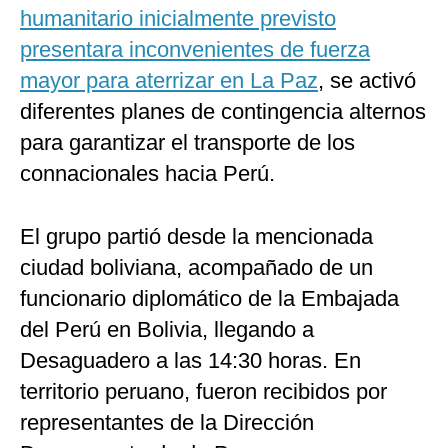
humanitario inicialmente previsto
presentara inconvenientes de fuerza
mayor para aterrizar en La Paz
, se activó
diferentes planes de contingencia alternos
para garantizar el transporte de los
connacionales hacia Perú.
El grupo partió desde la mencionada
ciudad boliviana, acompañado de un
funcionario diplomático de la Embajada
del Perú en Bolivia, llegando a
Desaguadero a las 14:30 horas. En
territorio peruano, fueron recibidos por
representantes de la Dirección