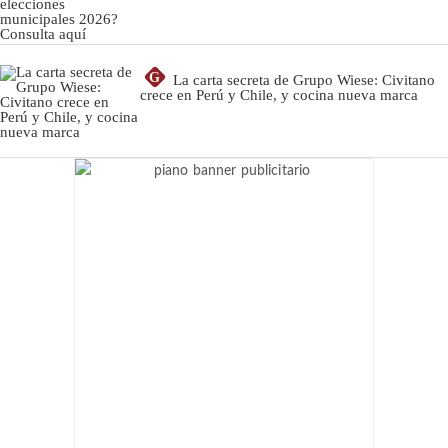
G
La carta secreta de Grupo Wiese: Civitano
crece en Perú y Chile, y cocina nueva marca