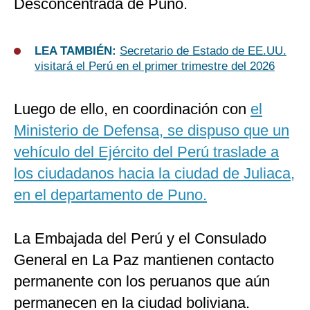
Desconcentrada de Puno.
LEA TAMBIÉN:
Secretario de Estado de EE.UU.
visitará el Perú en el primer trimestre del 2026
Luego de ello, en coordinación con
el
Ministerio de Defensa, se dispuso que un
vehículo del Ejército del Perú traslade a
los ciudadanos hacia la ciudad de Juliaca,
en el departamento de Puno.
La Embajada del Perú y el Consulado
General en La Paz mantienen contacto
permanente con los peruanos que aún
permanecen en la ciudad boliviana.