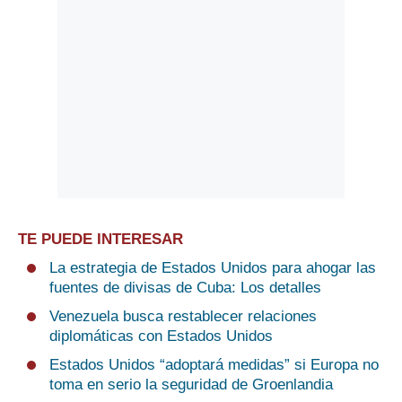
TE PUEDE INTERESAR
La estrategia de Estados Unidos para ahogar las
fuentes de divisas de Cuba: Los detalles
Venezuela busca restablecer relaciones
diplomáticas con Estados Unidos
Estados Unidos “adoptará medidas” si Europa no
toma en serio la seguridad de Groenlandia