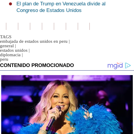
El plan de Trump en Venezuela divide al
Congreso de Estados Unidos
TAGS
embajada de estados unidos en peru
|
general
|
estados unidos
|
diplomacia
|
peru