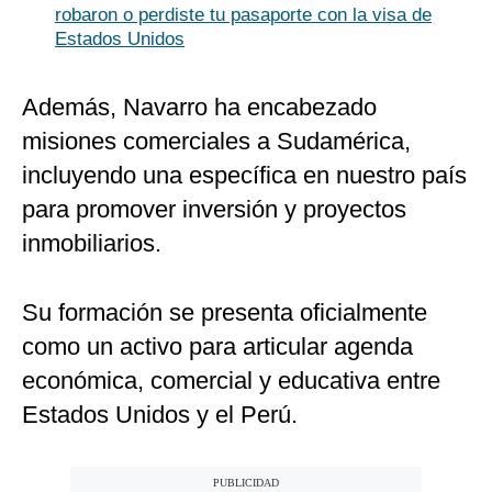
robaron o perdiste tu pasaporte con la visa de
Estados Unidos
Además, Navarro ha encabezado
misiones comerciales a Sudamérica,
incluyendo una específica en nuestro país
para promover inversión y proyectos
inmobiliarios.
Su formación se presenta oficialmente
como un activo para articular agenda
económica, comercial y educativa entre
Estados Unidos y el Perú.