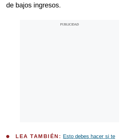
de bajos ingresos.
LEA TAMBIÉN:
Esto debes hacer si te