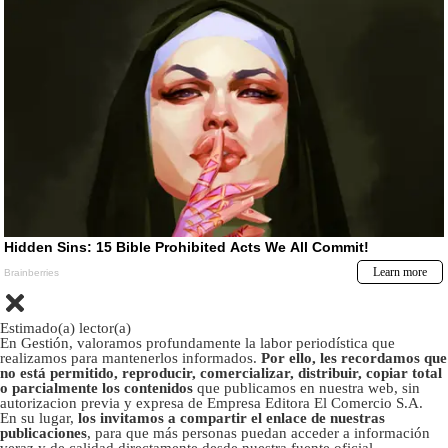
Estimado(a) lector(a)
En Gestión, valoramos profundamente la labor periodística que
realizamos para mantenerlos informados.
Por ello, les recordamos que
no está permitido, reproducir, comercializar, distribuir, copiar total
o parcialmente los contenidos
que publicamos en nuestra web, sin
autorizacion previa y expresa de Empresa Editora El Comercio S.A.
En su lugar,
los invitamos a compartir el enlace de nuestras
publicaciones
, para que más personas puedan acceder a información