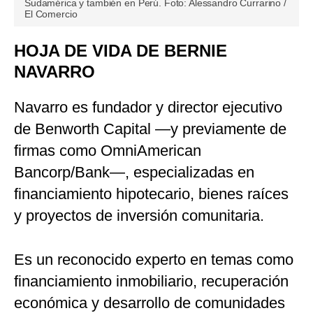
Sudamérica y también en Perú. Foto: Alessandro Currarino /
El Comercio
HOJA DE VIDA DE BERNIE
NAVARRO
Navarro es fundador y director ejecutivo
de Benworth Capital —y previamente de
firmas como OmniAmerican
Bancorp/Bank—, especializadas en
financiamiento hipotecario, bienes raíces
y proyectos de inversión comunitaria.
Es un reconocido experto en temas como
financiamiento inmobiliario, recuperación
económica y desarrollo de comunidades