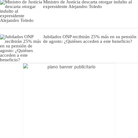
Ministro de Justicia descarta otorgar indulto al
expresidente Alejandro Toledo
Jubilados ONP recibirán 25% más en su pensión
de agosto: ¿Quiénes acceden a este beneficio?