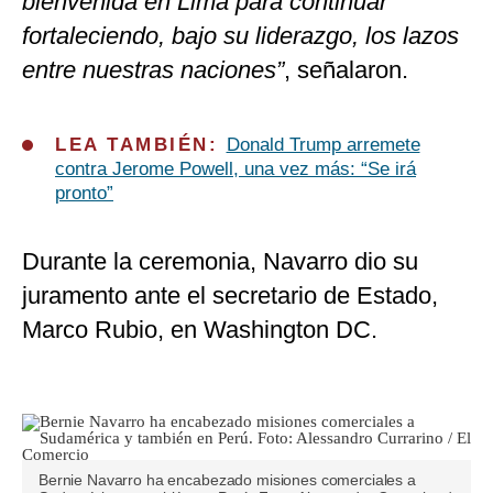
bienvenida en Lima para continuar
fortaleciendo, bajo su liderazgo, los lazos
entre nuestras naciones”
, señalaron.
LEA TAMBIÉN:
Donald Trump arremete
contra Jerome Powell, una vez más: “Se irá
pronto”
Durante la ceremonia, Navarro dio su
juramento ante el secretario de Estado,
Marco Rubio, en Washington DC.
Bernie Navarro ha encabezado misiones comerciales a