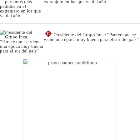
extranjero en los que va del año
G
Presidente del Grupo Inca: “Parece que se
viene una época muy buena para el sur del país”