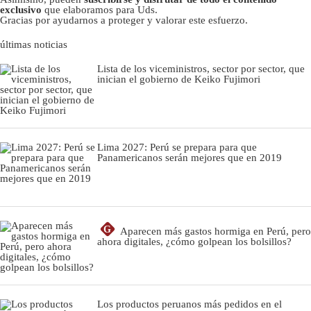
exclusivo
que elaboramos para Uds.
Gracias por ayudarnos a proteger y valorar este esfuerzo.
últimas noticias
Lista de los viceministros, sector por sector, que
inician el gobierno de Keiko Fujimori
Lima 2027: Perú se prepara para que
Panamericanos serán mejores que en 2019
G
Aparecen más gastos hormiga en Perú, pero
ahora digitales, ¿cómo golpean los bolsillos?
Los productos peruanos más pedidos en el