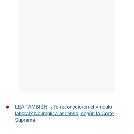
LEA TAMBIÉN: ¿Te reconocieron el vínculo
laboral? No implica ascenso, según la Corte
Suprema