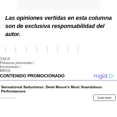
Las opiniones vertidas en esta columna
son de exclusiva responsabilidad del
autor.
TAGS
Finanzas personales
|
Inversiones
|
BBVA