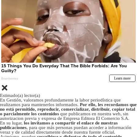
Estimado(a) lector(a)
En Gestión, valoramos profundamente la labor periodística que
realizamos para mantenerlos informados.
Por ello, les recordamos que
no está permitido, reproducir, comercializar, distribuir, copiar total
o parcialmente los contenidos
que publicamos en nuestra web, sin
autorizacion previa y expresa de Empresa Editora El Comercio S.A.
En su lugar,
los invitamos a compartir el enlace de nuestras
publicaciones
, para que más personas puedan acceder a información
veraz y de calidad directamente desde nuestra fuente oficial.
Asimismo, pueden
suscribirse y disfrutar de todo el contenido