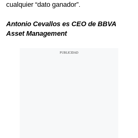
cualquier “dato ganador”.
Antonio Cevallos es CEO de BBVA
Asset Management