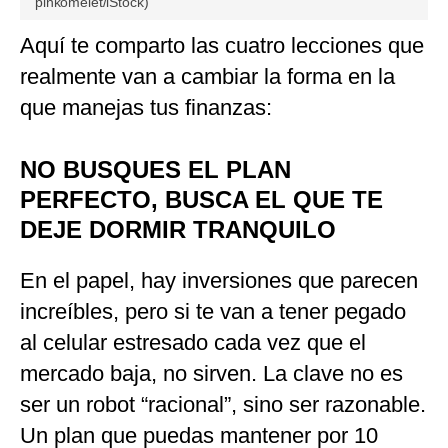
pinkomelet/iStock)
Aquí te comparto las cuatro lecciones que
realmente van a cambiar la forma en la
que manejas tus finanzas:
NO BUSQUES EL PLAN
PERFECTO, BUSCA EL QUE TE
DEJE DORMIR TRANQUILO
En el papel, hay inversiones que parecen
increíbles, pero si te van a tener pegado
al celular estresado cada vez que el
mercado baja, no sirven. La clave no es
ser un robot “racional”, sino ser razonable.
Un plan que puedas mantener por 10