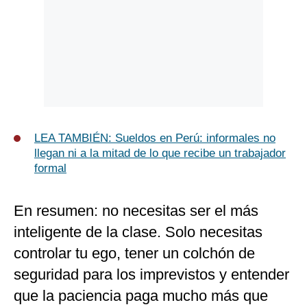
LEA TAMBIÉN: Sueldos en Perú: informales no
llegan ni a la mitad de lo que recibe un trabajador
formal
En resumen: no necesitas ser el más
inteligente de la clase. Solo necesitas
controlar tu ego, tener un colchón de
seguridad para los imprevistos y entender
que la paciencia paga mucho más que