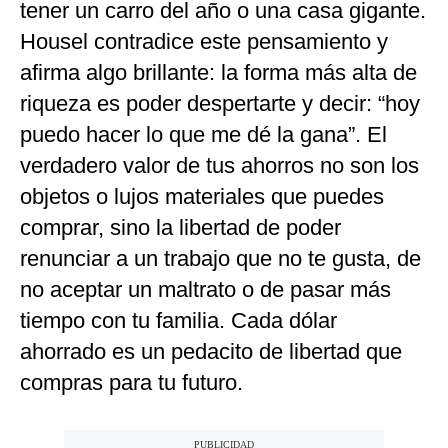
tener un carro del año o una casa gigante.
Housel contradice este pensamiento y
afirma algo brillante: la forma más alta de
riqueza es poder despertarte y decir: “hoy
puedo hacer lo que me dé la gana”. El
verdadero valor de tus ahorros no son los
objetos o lujos materiales que puedes
comprar, sino la libertad de poder
renunciar a un trabajo que no te gusta, de
no aceptar un maltrato o de pasar más
tiempo con tu familia. Cada dólar
ahorrado es un pedacito de libertad que
compras para tu futuro.