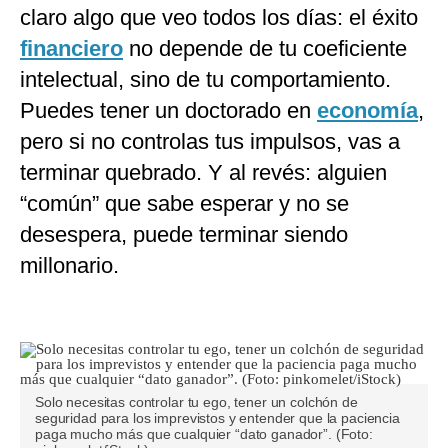
claro algo que veo todos los días: el éxito
financiero
no depende de tu coeficiente
intelectual, sino de tu comportamiento.
Puedes tener un doctorado en
economía
,
pero si no controlas tus impulsos, vas a
terminar quebrado. Y al revés: alguien
“común” que sabe esperar y no se
desespera, puede terminar siendo
millonario.
Solo necesitas controlar tu ego, tener un colchón de
seguridad para los imprevistos y entender que la paciencia
paga mucho más que cualquier “dato ganador”. (Foto: