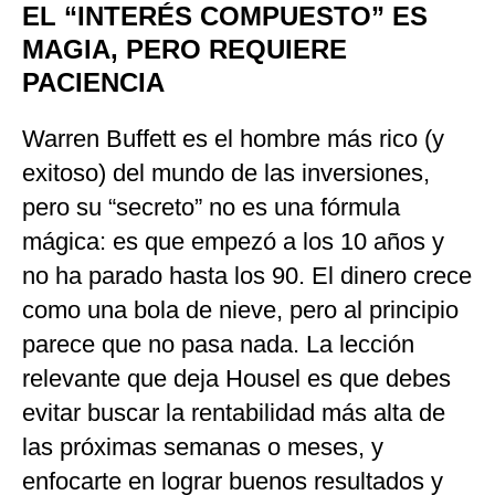
EL “INTERÉS COMPUESTO” ES
MAGIA, PERO REQUIERE
PACIENCIA
Warren Buffett es el hombre más rico (y
exitoso) del mundo de las inversiones,
pero su “secreto” no es una fórmula
mágica: es que empezó a los 10 años y
no ha parado hasta los 90. El dinero crece
como una bola de nieve, pero al principio
parece que no pasa nada. La lección
relevante que deja Housel es que debes
evitar buscar la rentabilidad más alta de
las próximas semanas o meses, y
enfocarte en lograr buenos resultados y