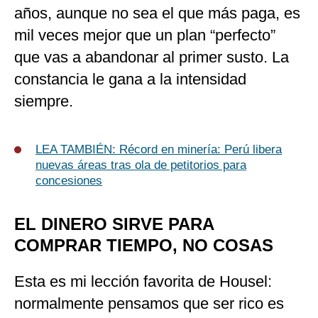
años, aunque no sea el que más paga, es
mil veces mejor que un plan “perfecto”
que vas a abandonar al primer susto. La
constancia le gana a la intensidad
siempre.
LEA TAMBIÉN: Récord en minería: Perú libera
nuevas áreas tras ola de petitorios para
concesiones
EL DINERO SIRVE PARA
COMPRAR TIEMPO, NO COSAS
Esta es mi lección favorita de Housel:
normalmente pensamos que ser rico es