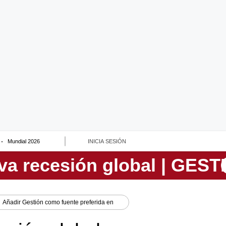
Mundial 2026
INICIA SESIÓN
Añadir
Gestión
como fuente preferida en