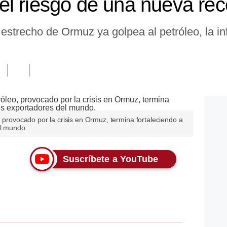
l riesgo de una nueva rec
estrecho de Ormuz ya golpea al petróleo, la inf
, provocado por la crisis en Ormuz, termina fortaleciendo a
el mundo.
Suscríbete a YouTube