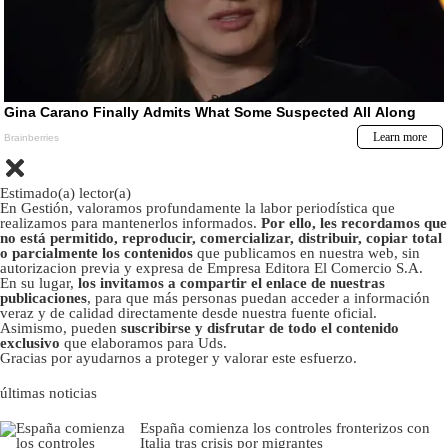
Estimado(a) lector(a)
En Gestión, valoramos profundamente la labor periodística que
realizamos para mantenerlos informados.
Por ello, les recordamos que
no está permitido, reproducir, comercializar, distribuir, copiar total
o parcialmente los contenidos
que publicamos en nuestra web, sin
autorizacion previa y expresa de Empresa Editora El Comercio S.A.
En su lugar,
los invitamos a compartir el enlace de nuestras
publicaciones
, para que más personas puedan acceder a información
veraz y de calidad directamente desde nuestra fuente oficial.
Asimismo, pueden
suscribirse y disfrutar de todo el contenido
exclusivo
que elaboramos para Uds.
Gracias por ayudarnos a proteger y valorar este esfuerzo.
últimas noticias
España comienza los controles fronterizos con
Italia tras crisis por migrantes