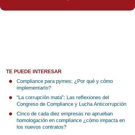
TE PUEDE INTERESAR
Compliance para pymes: ¿Por qué y cómo
implementarlo?
“La corrupción mata”: Las reflexiones del
Congreso de Compliance y Lucha Anticorrupción
Cinco de cada diez empresas no aprueban
homologación en compliance ¿cómo impacta en
los nuevos contratos?