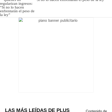
LAS MÁS LEÍDAS DE PLUS
Contenido de