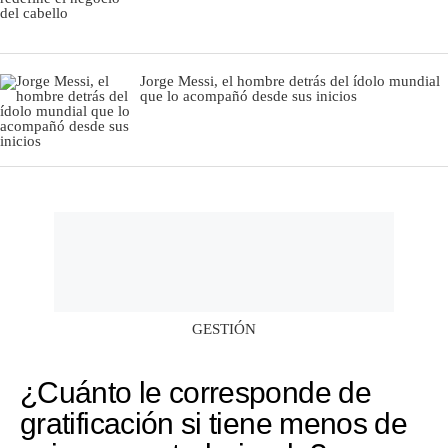
Jorge Messi, el hombre detrás del ídolo mundial
que lo acompañó desde sus inicios