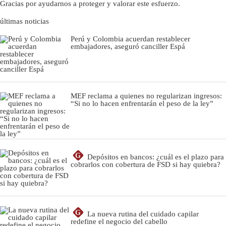
Gracias por ayudarnos a proteger y valorar este esfuerzo.
últimas noticias
Perú y Colombia acuerdan restablecer
embajadores, aseguró canciller Espá
MEF reclama a quienes no regularizan ingresos:
“Si no lo hacen enfrentarán el peso de la ley”
G
Depósitos en bancos: ¿cuál es el plazo para
cobrarlos con cobertura de FSD si hay quiebra?
G
La nueva rutina del cuidado capilar
redefine el negocio del cabello