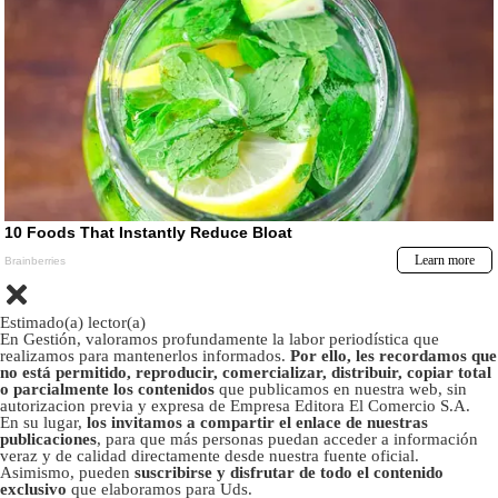
Estimado(a) lector(a)
En Gestión, valoramos profundamente la labor periodística que
realizamos para mantenerlos informados.
Por ello, les recordamos que
no está permitido, reproducir, comercializar, distribuir, copiar total
o parcialmente los contenidos
que publicamos en nuestra web, sin
autorizacion previa y expresa de Empresa Editora El Comercio S.A.
En su lugar,
los invitamos a compartir el enlace de nuestras
publicaciones
, para que más personas puedan acceder a información
veraz y de calidad directamente desde nuestra fuente oficial.
Asimismo, pueden
suscribirse y disfrutar de todo el contenido
exclusivo
que elaboramos para Uds.