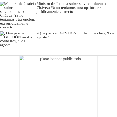
Ministro de Justicia sobre salvoconducto a
Chávez: Ya no teníamos otra opción, era
jurídicamente correcto
¿Qué pasó en GESTIÓN un día como hoy, 9 de
agosto?