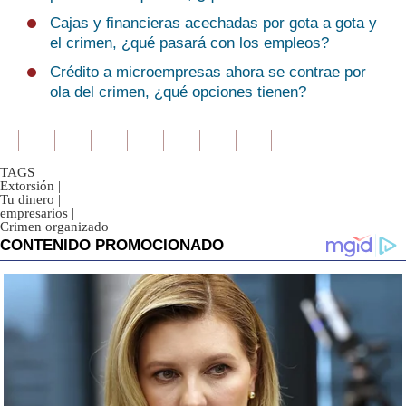
Cajas y financieras acechadas por gota a gota y
el crimen, ¿qué pasará con los empleos?
Crédito a microempresas ahora se contrae por
ola del crimen, ¿qué opciones tienen?
TAGS
Extorsión
|
Tu dinero
|
empresarios
|
Crimen organizado