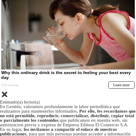
Estimado(a) lector(a)
En Gestión, valoramos profundamente la labor periodística que
realizamos para mantenerlos informados.
Por ello, les recordamos que
no está permitido, reproducir, comercializar, distribuir, copiar total
o parcialmente los contenidos
que publicamos en nuestra web, sin
autorizacion previa y expresa de Empresa Editora El Comercio S.A.
En su lugar,
los invitamos a compartir el enlace de nuestras
publicaciones
, para que más personas puedan acceder a información