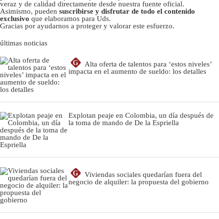
veraz y de calidad directamente desde nuestra fuente oficial.
Asimismo, pueden
suscribirse y disfrutar de todo el contenido
exclusivo
que elaboramos para Uds.
Gracias por ayudarnos a proteger y valorar este esfuerzo.
últimas noticias
G
Alta oferta de talentos para ‘estos niveles’
impacta en el aumento de sueldo: los detalles
Explotan peaje en Colombia, un día después de
la toma de mando de De la Espriella
G
Viviendas sociales quedarían fuera del
negocio de alquiler: la propuesta del gobierno