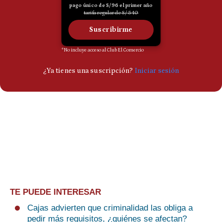
TE PUEDE INTERESAR
Cajas advierten que criminalidad las obliga a
pedir más requisitos, ¿quiénes se afectan?