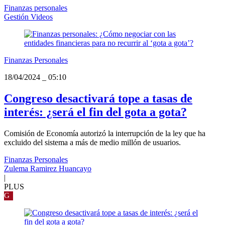
Finanzas personales
Gestión Videos
Finanzas Personales
18/04/2024
_
05:10
Congreso desactivará tope a tasas de
interés: ¿será el fin del gota a gota?
Comisión de Economía autorizó la interrupción de la ley que ha
excluido del sistema a más de medio millón de usuarios.
Finanzas Personales
Zulema Ramirez Huancayo
|
PLUS
G