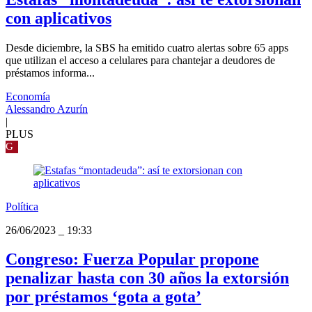
con aplicativos
Desde diciembre, la SBS ha emitido cuatro alertas sobre 65 apps
que utilizan el acceso a celulares para chantejar a deudores de
préstamos informa...
Economía
Alessandro Azurín
|
PLUS
G
Política
26/06/2023
_
19:33
Congreso: Fuerza Popular propone
penalizar hasta con 30 años la extorsión
por préstamos ‘gota a gota’