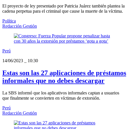
El proyecto de ley presentado por Patricia Juárez también plantea la
cadena perpetua para el criminal que cause la muerte de la víctima.
Política
Redacción Gestión
Perú
14/06/2023
_
10:30
Estas son las 27 aplicaciones de préstamos
informales que no debes descargar
La SBS informó que los aplicativos informales captan a usuarios
que finalmente se convierten en víctimas de extorsión.
Perú
Redacción Gestión