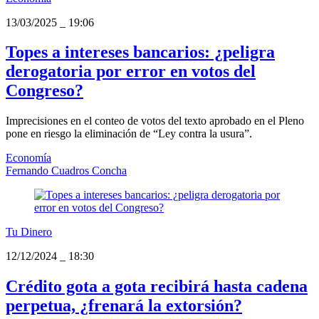
13/03/2025
_
19:06
Topes a intereses bancarios: ¿peligra
derogatoria por error en votos del
Congreso?
Imprecisiones en el conteo de votos del texto aprobado en el Pleno
pone en riesgo la eliminación de “Ley contra la usura”.
Economía
Fernando Cuadros Concha
Tu Dinero
12/12/2024
_
18:30
Crédito gota a gota recibirá hasta cadena
perpetua, ¿frenará la extorsión?