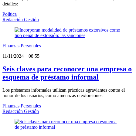
detalles:
Política
Redacción Gestión
Finanzas Personales
11/11/2024
_
08:55
Seis claves para reconocer una empresa o
esquema de préstamo informal
Los préstamos informales utilizan prácticas agraviantes contra el
honor de los usuarios, como amenazas o extorsiones.
Finanzas Personales
Redacción Gestión