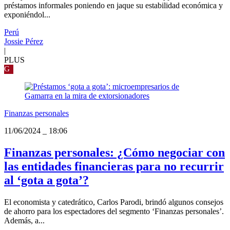
préstamos informales poniendo en jaque su estabilidad económica y
exponiéndol...
Perú
Jossie Pérez
|
PLUS
G
Finanzas personales
11/06/2024
_
18:06
Finanzas personales: ¿Cómo negociar con
las entidades financieras para no recurrir
al ‘gota a gota’?
El economista y catedrático, Carlos Parodi, brindó algunos consejos
de ahorro para los espectadores del segmento ‘Finanzas personales’.
Además, a...