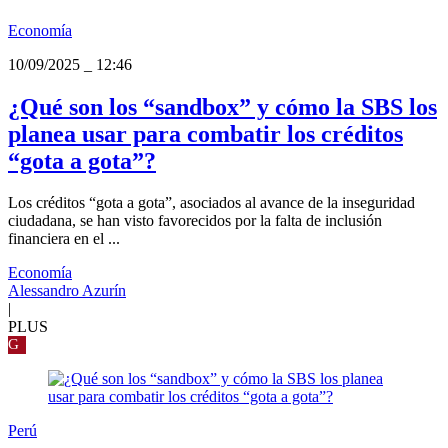
Economía
10/09/2025
_
12:46
¿Qué son los “sandbox” y cómo la SBS los
planea usar para combatir los créditos
“gota a gota”?
Los créditos “gota a gota”, asociados al avance de la inseguridad
ciudadana, se han visto favorecidos por la falta de inclusión
financiera en el ...
Economía
Alessandro Azurín
|
PLUS
G
Perú