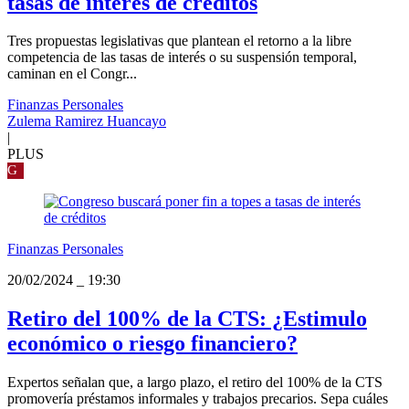
tasas de interés de créditos
Tres propuestas legislativas que plantean el retorno a la libre
competencia de las tasas de interés o su suspensión temporal,
caminan en el Congr...
Finanzas Personales
Zulema Ramirez Huancayo
|
PLUS
G
Finanzas Personales
20/02/2024
_
19:30
Retiro del 100% de la CTS: ¿Estimulo
económico o riesgo financiero?
Expertos señalan que, a largo plazo, el retiro del 100% de la CTS
promovería préstamos informales y trabajos precarios. Sepa cuáles