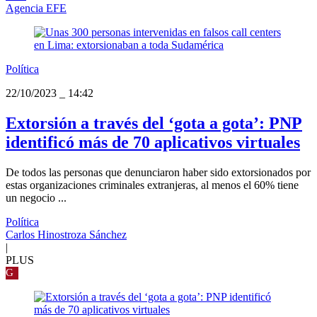
Agencia EFE
Política
22/10/2023
_
14:42
Extorsión a través del ‘gota a gota’: PNP
identificó más de 70 aplicativos virtuales
De todos las personas que denunciaron haber sido extorsionados por
estas organizaciones criminales extranjeras, al menos el 60% tiene
un negocio ...
Política
Carlos Hinostroza Sánchez
|
PLUS
G