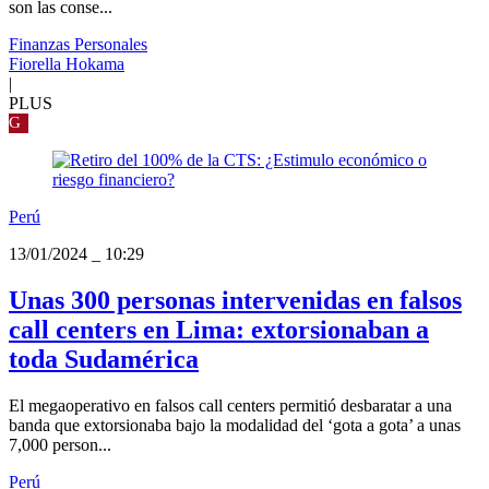
son las conse...
Finanzas Personales
Fiorella Hokama
|
PLUS
G
Perú
13/01/2024
_
10:29
Unas 300 personas intervenidas en falsos
call centers en Lima: extorsionaban a
toda Sudamérica
El megaoperativo en falsos call centers permitió desbaratar a una
banda que extorsionaba bajo la modalidad del ‘gota a gota’ a unas
7,000 person...
Perú