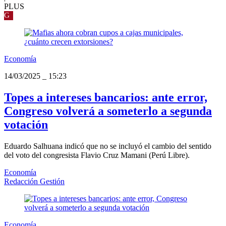
PLUS
G
Economía
14/03/2025
_
15:23
Topes a intereses bancarios: ante error,
Congreso volverá a someterlo a segunda
votación
Eduardo Salhuana indicó que no se incluyó el cambio del sentido
del voto del congresista Flavio Cruz Mamani (Perú Libre).
Economía
Redacción Gestión
Economía