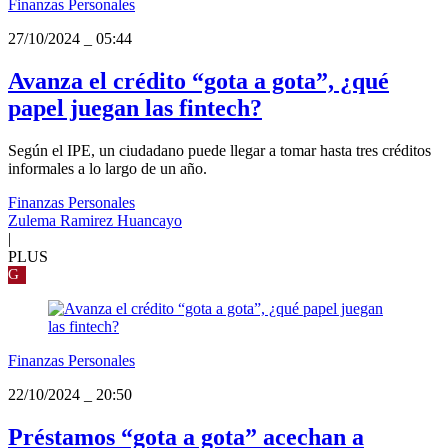
Finanzas Personales
27/10/2024
_
05:44
Avanza el crédito “gota a gota”, ¿qué
papel juegan las fintech?
Según el IPE, un ciudadano puede llegar a tomar hasta tres créditos
informales a lo largo de un año.
Finanzas Personales
Zulema Ramirez Huancayo
|
PLUS
G
Finanzas Personales
22/10/2024
_
20:50
Préstamos “gota a gota” acechan a