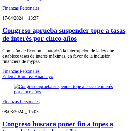
Finanzas Personales
17/04/2024
_
13:37
Congreso aprueba suspender tope a tasas
de interés por cinco años
Comisión de Economía autorizó la interrupción de la ley que
establece tasas de interés máximas, en favor de la inclusión
financiera de mypes.
Finanzas Personales
Zulema Ramirez Huancayo
Finanzas Personales
08/03/2024
_
15:03
Congreso buscará poner fin a topes a