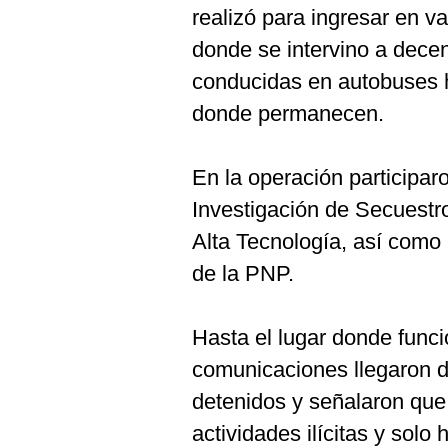
realizó para ingresar en va
donde se intervino a dece
conducidas en autobuses h
donde permanecen.
En la operación participar
Investigación de Secuestro
Alta Tecnología, así como
de la PNP.
Hasta el lugar donde func
comunicaciones llegaron 
detenidos y señalaron que 
actividades ilícitas y solo