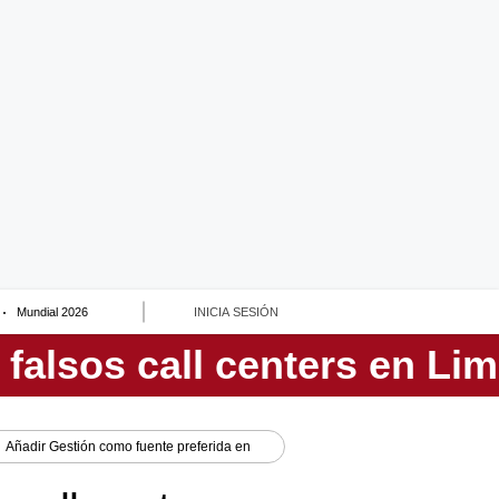
Mundial 2026
INICIA SESIÓN
Añadir
Gestión
como fuente preferida en