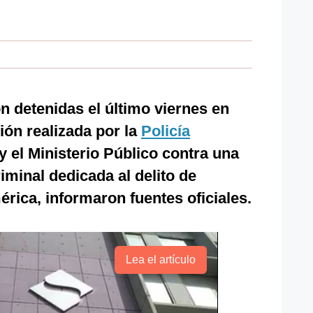
 detenidas el último viernes en
ón realizada por la
Policía
y el Ministerio Público contra una
iminal dedicada al delito de
rica, informaron fuentes oficiales.
Lea el artículo