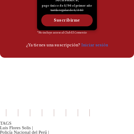
TAGS
Luis Flores Solis
|
Policía Nacional del Perú
|