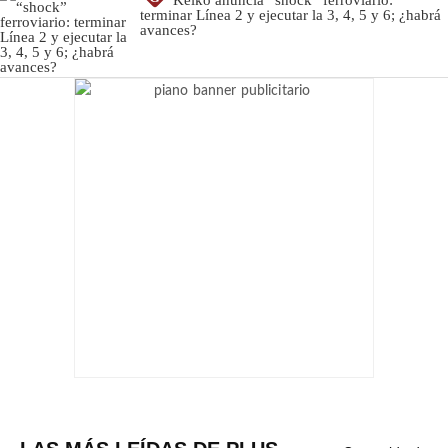
terminar Línea 2 y ejecutar la 3, 4, 5 y 6; ¿habrá
avances?