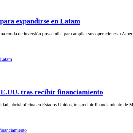
l para expandirse en Latam
una ronda de inversión pre-semilla para ampliar sus operaciones a Améri
EE.UU. tras recibir financiamiento
idad, abrirá oficina en Estados Unidos, tras recibir financiamiento de M