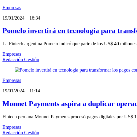
Empresas
19/01/2024
_
16:34
Pomelo invertirá en tecnología para transf
La Fintech argentina Pomelo indicó que parte de los US$ 40 millones c
Empresas
Redacción Gestión
Empresas
19/01/2024
_
11:14
Monnet Payments aspira a duplicar operació
Fintech peruana Monnet Payments procesó pagos digitales por US$ 1,00
Empresas
Redacción Gestión