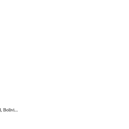
 Bolivi...