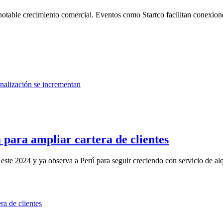
notable crecimiento comercial. Eventos como Startco facilitan conexione
para ampliar cartera de clientes
este 2024 y ya observa a Perú para seguir creciendo con servicio de alqu