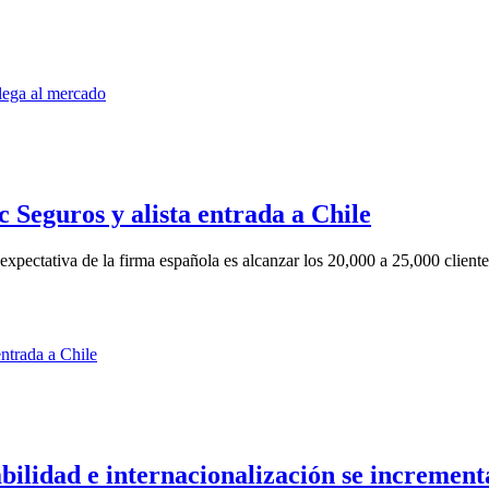
Seguros y alista entrada a Chile
pectativa de la firma española es alcanzar los 20,000 a 25,000 clientes
bilidad e internacionalización se incremen