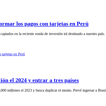
ormar los pagos con tarjetas en Perú
aptados en la reciente ronda de inversión irá destinado a nuestro país.
n el 2024 y entrar a tres países
0 millones el 2023 y busca duplicar el monto. Prevé ingresar a Brasil,