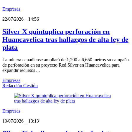
Empresas
22/07/2026
_
14:56
Silver X quintuplica perforación en
Huancavelica tras hallazgos de alta ley de
plata
La minera canadiense ampliará de 1,200 a 6,650 metros su campaña
de perforación en su proyecto Red Silver en Huancavelica para
expandir recursos ...
Empresas
Redacción Gestión
Empresas
10/07/2026
_
13:13