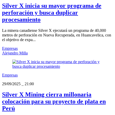
Silver X inicia su mayor programa de
perforación y busca duplicar
procesamiento
La minera canadiense Silver X ejecutará un programa de 40,000
metros de perforación en Nueva Recuperada, en Huancavelica, con
el objetivo de expa...
Empresas
Alejandro Milla
Empresas
29/09/2025
_
21:00
Silver X Mining cierra millonaria
colocación para su proyecto de plata en
Perú