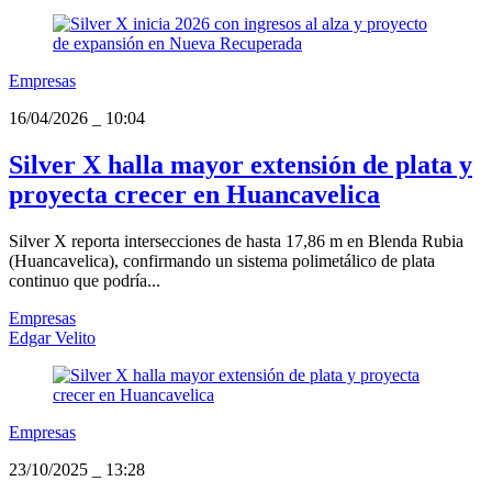
Empresas
16/04/2026
_
10:04
Silver X halla mayor extensión de plata y
proyecta crecer en Huancavelica
Silver X reporta intersecciones de hasta 17,86 m en Blenda Rubia
(Huancavelica), confirmando un sistema polimetálico de plata
continuo que podría...
Empresas
Edgar Velito
Empresas
23/10/2025
_
13:28