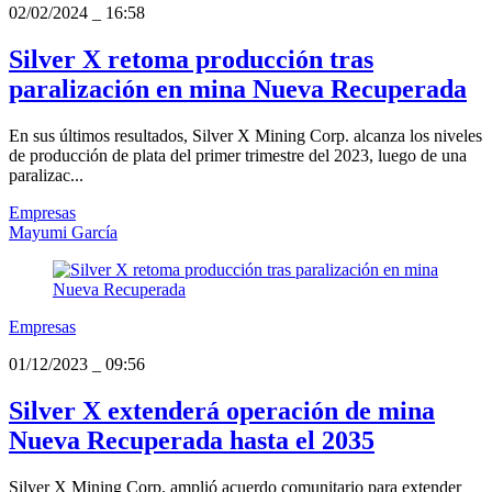
02/02/2024
_
16:58
Silver X retoma producción tras
paralización en mina Nueva Recuperada
En sus últimos resultados, Silver X Mining Corp. alcanza los niveles
de producción de plata del primer trimestre del 2023, luego de una
paralizac...
Empresas
Mayumi García
Empresas
01/12/2023
_
09:56
Silver X extenderá operación de mina
Nueva Recuperada hasta el 2035
Silver X Mining Corp. amplió acuerdo comunitario para extender