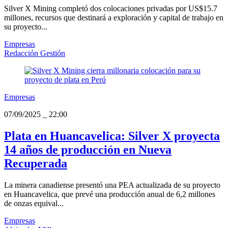
Silver X Mining completó dos colocaciones privadas por US$15.7
millones, recursos que destinará a exploración y capital de trabajo en
su proyecto...
Empresas
Redacción Gestión
Empresas
07/09/2025
_
22:00
Plata en Huancavelica: Silver X proyecta
14 años de producción en Nueva
Recuperada
La minera canadiense presentó una PEA actualizada de su proyecto
en Huancavelica, que prevé una producción anual de 6,2 millones
de onzas equival...
Empresas