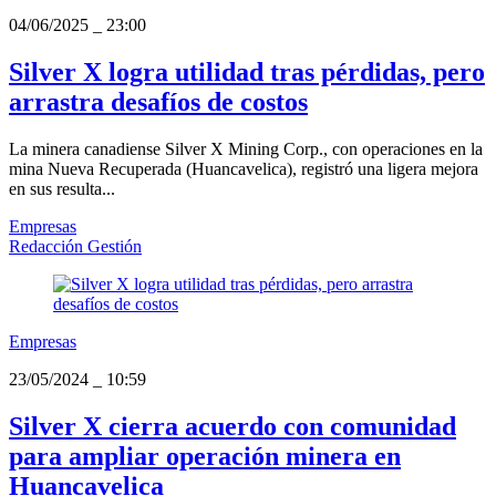
04/06/2025
_
23:00
Silver X logra utilidad tras pérdidas, pero
arrastra desafíos de costos
La minera canadiense Silver X Mining Corp., con operaciones en la
mina Nueva Recuperada (Huancavelica), registró una ligera mejora
en sus resulta...
Empresas
Redacción Gestión
Empresas
23/05/2024
_
10:59
Silver X cierra acuerdo con comunidad
para ampliar operación minera en
Huancavelica