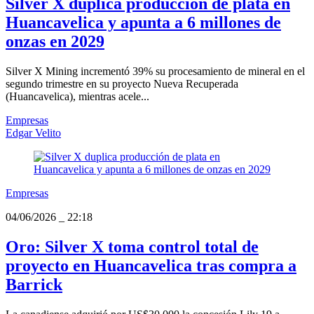
Silver X duplica producción de plata en
Huancavelica y apunta a 6 millones de
onzas en 2029
Silver X Mining incrementó 39% su procesamiento de mineral en el
segundo trimestre en su proyecto Nueva Recuperada
(Huancavelica), mientras acele...
Empresas
Edgar Velito
Empresas
04/06/2026
_
22:18
Oro: Silver X toma control total de
proyecto en Huancavelica tras compra a
Barrick