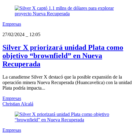
Empresas
27/02/2024
_
12:05
Silver X priorizará unidad Plata como
objetivo “brownfield” en Nueva
Recuperada
La canadiense Silver X destacó que la posible expansión de la
operación minera Nueva Recuperada (Huancavelica) con la unidad
Plata podría impacta...
Empresas
Christian Alcalá
Empresas