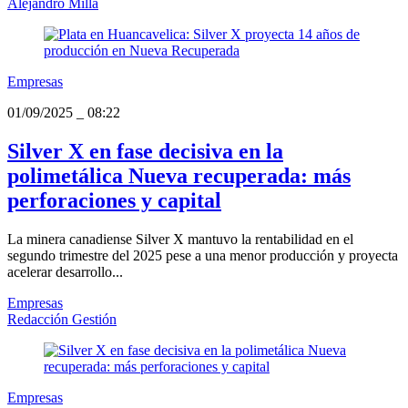
Alejandro Milla
Empresas
01/09/2025
_
08:22
Silver X en fase decisiva en la
polimetálica Nueva recuperada: más
perforaciones y capital
La minera canadiense Silver X mantuvo la rentabilidad en el
segundo trimestre del 2025 pese a una menor producción y proyecta
acelerar desarrollo...
Empresas
Redacción Gestión
Empresas