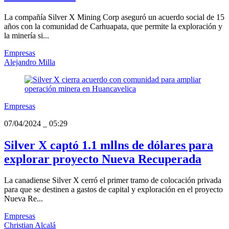
La compañía Silver X Mining Corp aseguró un acuerdo social de 15
años con la comunidad de Carhuapata, que permite la exploración y
la minería si...
Empresas
Alejandro Milla
Empresas
07/04/2024
_
05:29
Silver X captó 1.1 mllns de dólares para
explorar proyecto Nueva Recuperada
La canadiense Silver X cerró el primer tramo de colocación privada
para que se destinen a gastos de capital y exploración en el proyecto
Nueva Re...
Empresas
Christian Alcalá