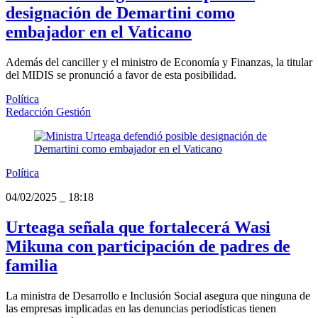
designación de Demartini como
embajador en el Vaticano
Además del canciller y el ministro de Economía y Finanzas, la titular
del MIDIS se pronunció a favor de esta posibilidad.
Política
Redacción Gestión
Política
04/02/2025
_
18:18
Urteaga señala que fortalecerá Wasi
Mikuna con participación de padres de
familia
La ministra de Desarrollo e Inclusión Social asegura que ninguna de
las empresas implicadas en las denuncias periodísticas tienen