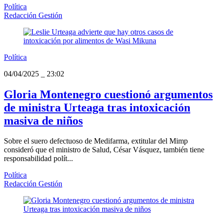
Política
Redacción Gestión
Política
04/04/2025
_
23:02
Gloria Montenegro cuestionó argumentos
de ministra Urteaga tras intoxicación
masiva de niños
Sobre el suero defectuoso de Medifarma, extitular del Mimp
consideró que el ministro de Salud, César Vásquez, también tiene
responsabilidad polít...
Política
Redacción Gestión