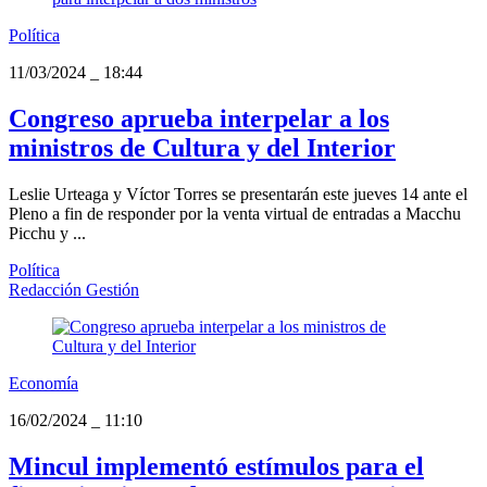
Política
11/03/2024
_
18:44
Congreso aprueba interpelar a los
ministros de Cultura y del Interior
Leslie Urteaga y Víctor Torres se presentarán este jueves 14 ante el
Pleno a fin de responder por la venta virtual de entradas a Macchu
Picchu y ...
Política
Redacción Gestión
Economía
16/02/2024
_
11:10
Mincul implementó estímulos para el