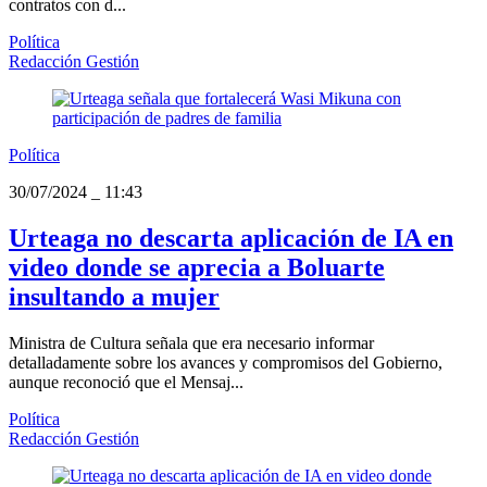
contratos con d...
Política
Redacción Gestión
Política
30/07/2024
_
11:43
Urteaga no descarta aplicación de IA en
video donde se aprecia a Boluarte
insultando a mujer
Ministra de Cultura señala que era necesario informar
detalladamente sobre los avances y compromisos del Gobierno,
aunque reconoció que el Mensaj...
Política
Redacción Gestión