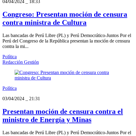
04/04/2024
_
18:33
Congreso: Presentan moción de censura
contra ministra de Cultura
Las bancadas de Perú Libre (PL) y Perú Democrático-Juntos Por el
Perú del Congreso de la República presentan la moción de censura
contra la mi...
Política
Redacción Gestión
Política
03/04/2024
_
21:31
Presentan moción de censura contra el
ministro de Energía y Minas
Las bancadas de Perú Libre (PL) y Perú Democrático-Juntos Por el