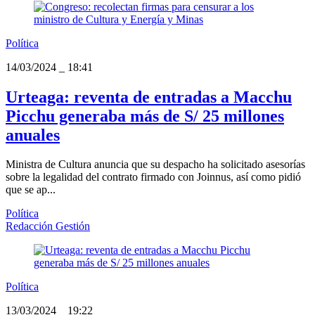
Política
14/03/2024
_
18:41
Urteaga: reventa de entradas a Macchu
Picchu generaba más de S/ 25 millones
anuales
Ministra de Cultura anuncia que su despacho ha solicitado asesorías
sobre la legalidad del contrato firmado con Joinnus, así como pidió
que se ap...
Política
Redacción Gestión
Política
13/03/2024
_
19:22