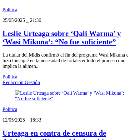
Política
25/05/2025
_
21:30
Leslie Urteaga sobre ‘Qali Warma’ y
‘Wasi Mikuna’: “No fue suficiente”
La titular del Midis confirmó el fin del programa Wasi Mikuna e
hizo hincapié en la necesidad de fortalecer todo el proceso que
implica la alimen...
Política
Redacción Gestión
Política
12/05/2025
_
16:33
Urteaga en contra de censura de