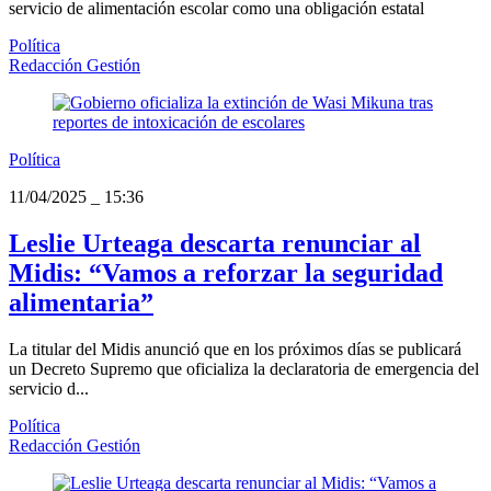
servicio de alimentación escolar como una obligación estatal
Política
Redacción Gestión
Política
11/04/2025
_
15:36
Leslie Urteaga descarta renunciar al
Midis: “Vamos a reforzar la seguridad
alimentaria”
La titular del Midis anunció que en los próximos días se publicará
un Decreto Supremo que oficializa la declaratoria de emergencia del
servicio d...
Política
Redacción Gestión