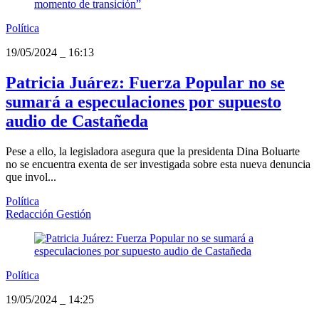
Política
19/05/2024
_
16:13
Patricia Juárez: Fuerza Popular no se
sumará a especulaciones por supuesto
audio de Castañeda
Pese a ello, la legisladora asegura que la presidenta Dina Boluarte
no se encuentra exenta de ser investigada sobre esta nueva denuncia
que invol...
Política
Redacción Gestión
Política
19/05/2024
_
14:25