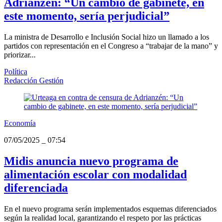
Adrianzén: “Un cambio de gabinete, en
este momento, sería perjudicial”
La ministra de Desarrollo e Inclusión Social hizo un llamado a los
partidos con representación en el Congreso a “trabajar de la mano” y
priorizar...
Política
Redacción Gestión
Economía
07/05/2025
_
07:54
Midis anuncia nuevo programa de
alimentación escolar con modalidad
diferenciada
En el nuevo programa serán implementados esquemas diferenciados
según la realidad local, garantizando el respeto por las prácticas