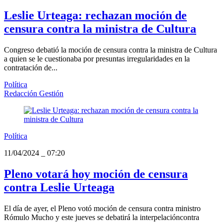
Leslie Urteaga: rechazan moción de
censura contra la ministra de Cultura
Congreso debatió la moción de censura contra la ministra de Cultura
a quien se le cuestionaba por presuntas irregularidades en la
contratación de...
Política
Redacción Gestión
Política
11/04/2024
_
07:20
Pleno votará hoy moción de censura
contra Leslie Urteaga
El día de ayer, el Pleno votó moción de censura contra ministro
Rómulo Mucho y este jueves se debatirá la interpelacióncontra