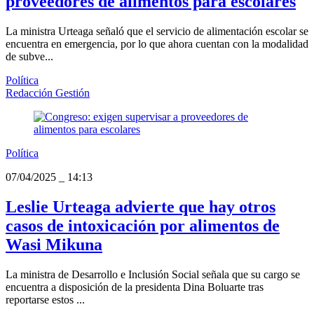
proveedores de alimentos para escolares
La ministra Urteaga señaló que el servicio de alimentación escolar se
encuentra en emergencia, por lo que ahora cuentan con la modalidad
de subve...
Política
Redacción Gestión
Política
07/04/2025
_
14:13
Leslie Urteaga advierte que hay otros
casos de intoxicación por alimentos de
Wasi Mikuna
La ministra de Desarrollo e Inclusión Social señala que su cargo se
encuentra a disposición de la presidenta Dina Boluarte tras
reportarse estos ...