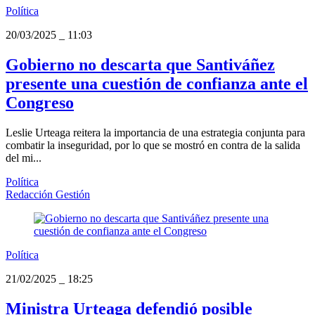
Política
20/03/2025
_
11:03
Gobierno no descarta que Santiváñez
presente una cuestión de confianza ante el
Congreso
Leslie Urteaga reitera la importancia de una estrategia conjunta para
combatir la inseguridad, por lo que se mostró en contra de la salida
del mi...
Política
Redacción Gestión
Política
21/02/2025
_
18:25
Ministra Urteaga defendió posible