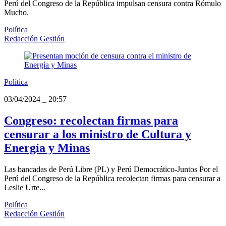
Perú del Congreso de la República impulsan censura contra Rómulo
Mucho.
Política
Redacción Gestión
Política
03/04/2024
_
20:57
Congreso: recolectan firmas para
censurar a los ministro de Cultura y
Energía y Minas
Las bancadas de Perú Libre (PL) y Perú Democrático-Juntos Por el
Perú del Congreso de la República recolectan firmas para censurar a
Leslie Urte...
Política
Redacción Gestión