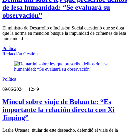
de lesa humanidad: “Se evaluará su
observación”
El ministro de Desarrollo e Inclusión Social cuestionó que se diga
que la norma en mención busque la impunidad de crímenes de lesa
humanidad
Política
Redacción Gestión
Política
09/06/2024
_
12:49
Mincul sobre viaje de Boluarte: “Es
importante la relación directa con Xi
Jinping”
Leslie Urteaga, titular de este despacho, defendió el viaje de la