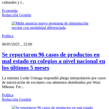
culturales y l...
Economía
Redacción Gestión
Política
06/05/2025
_
22:00
Se reportaron 96 casos de productos en
mal estado en colegios a nivel nacional en
los últimos 5 meses
La ministra Leslie Urteaga respondió pliego interpolatorio por casos
de intoxicación de escolares con alimentos distribuidos por Wasi
Mikuna. Fre...
Política
Redacción Gestión