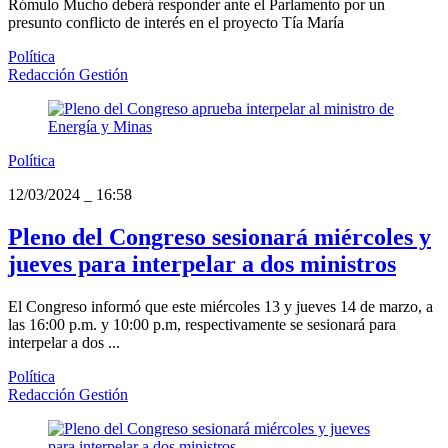
Rómulo Mucho deberá responder ante el Parlamento por un
presunto conflicto de interés en el proyecto Tía María
Política
Redacción Gestión
Política
12/03/2024
_
16:58
Pleno del Congreso sesionará miércoles y
jueves para interpelar a dos ministros
El Congreso informó que este miércoles 13 y jueves 14 de marzo, a
las 16:00 p.m. y 10:00 p.m, respectivamente se sesionará para
interpelar a dos ...
Política
Redacción Gestión