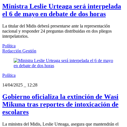
Ministra Leslie Urteaga será interpelada
el 6 de mayo en debate de dos horas
La titular del Midis deberá presentarse ante la representación
nacional y responder 24 preguntas distribuidas en dos pliegos
interpelatorios.
Política
Redacción Gestión
Política
14/04/2025
_
12:28
Gobierno oficializa la extinción de Wasi
Mikuna tras reportes de intoxicación de
escolares
La ministra del Midis, Leslie Urteaga, asegura que mantendrán el