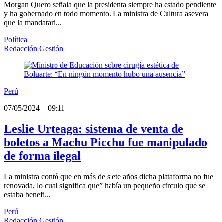
Morgan Quero señala que la presidenta siempre ha estado pendiente
y ha gobernado en todo momento. La ministra de Cultura asevera
que la mandatari...
Política
Redacción Gestión
Perú
07/05/2024
_
09:11
Leslie Urteaga: sistema de venta de
boletos a Machu Picchu fue manipulado
de forma ilegal
La ministra contó que en más de siete años dicha plataforma no fue
renovada, lo cual significa que” había un pequeño círculo que se
estaba benefi...
Perú
Redacción Gestión