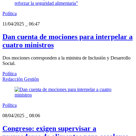
Política
11/04/2025
_
06:47
Dan cuenta de mociones para interpelar a
cuatro ministros
Dos mociones corresponden a la ministra de Inclusión y Desarrollo
Social.
Política
Redacción Gestión
Política
08/04/2025
_
08:06
Congreso: exigen supervisar a