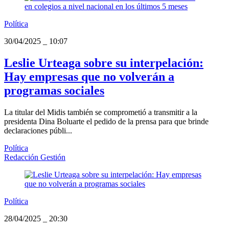
Política
30/04/2025
_
10:07
Leslie Urteaga sobre su interpelación:
Hay empresas que no volverán a
programas sociales
La titular del Midis también se comprometió a transmitir a la
presidenta Dina Boluarte el pedido de la prensa para que brinde
declaraciones públi...
Política
Redacción Gestión
Política
28/04/2025
_
20:30