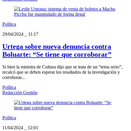
Política
29/04/2024
_
11:17
Urtega sobre nueva denuncia contra
Boluarte: “Se tiene que corroborar”
Si bien la ministra de Cultura dijo que se trata de un “tema serio”,
recalcó que se deben esperar los resultados de la investigación y
corroborar...
Política
Redacción Gestión
Política
11/04/2024
_
12:01