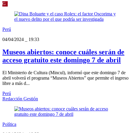
G
Perú
04/04/2024
_
19:33
Museos abiertos: conoce cuáles serán de
acceso gratuito este domingo 7 de abril
El Ministerio de Cultura (Mincul), informó que este domingo 7 de
abril volverá el programa “Museos Abiertos” que permite el ingreso
libre a más d...
Perú
Redacción Gestión
Política