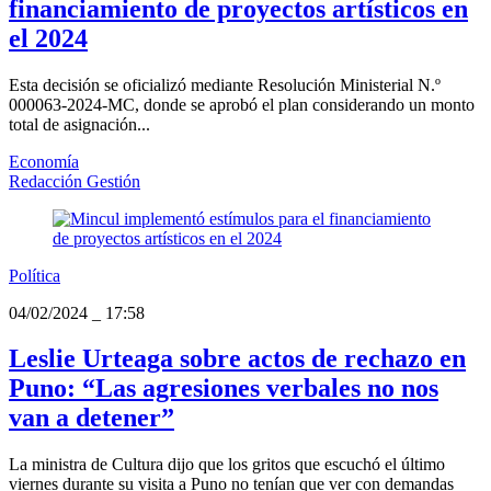
financiamiento de proyectos artísticos en
el 2024
Esta decisión se oficializó mediante Resolución Ministerial N.º
000063-2024-MC, donde se aprobó el plan considerando un monto
total de asignación...
Economía
Redacción Gestión
Política
04/02/2024
_
17:58
Leslie Urteaga sobre actos de rechazo en
Puno: “Las agresiones verbales no nos
van a detener”
La ministra de Cultura dijo que los gritos que escuchó el último
viernes durante su visita a Puno no tenían que ver con demandas