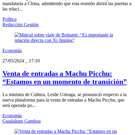
mandataria a China, admitiendo que esta reunión abrirá las puertas a
las relaci...
Política
Redacción Gestión
Economía
27/05/2024
_
17:10
Venta de entradas a Machu Picchu:
“Estamos en un momento de transición”
La ministra de Cultura, Leslie Urteaga, se pronunció respecto a la
nueva plataforma para la venta de entradas a Machu Picchu, que
será operada po...
Economía
Guadalupe Gamboa