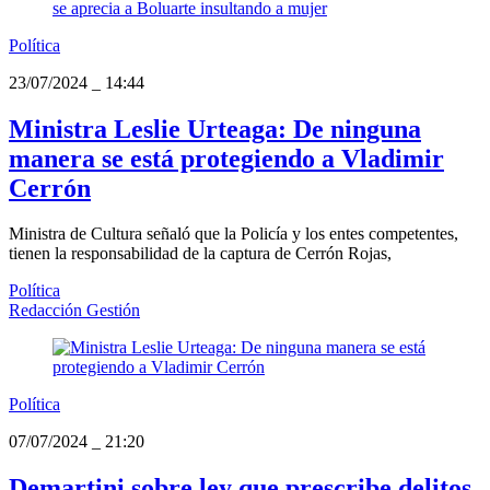
Política
23/07/2024
_
14:44
Ministra Leslie Urteaga: De ninguna
manera se está protegiendo a Vladimir
Cerrón
Ministra de Cultura señaló que la Policía y los entes competentes,
tienen la responsabilidad de la captura de Cerrón Rojas,
Política
Redacción Gestión
Política
07/07/2024
_
21:20
Demartini sobre ley que prescribe delitos