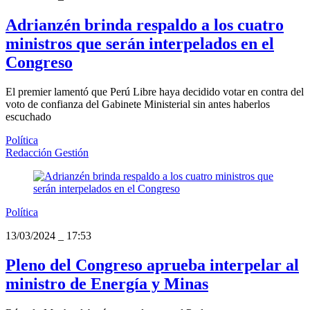
Adrianzén brinda respaldo a los cuatro
ministros que serán interpelados en el
Congreso
El premier lamentó que Perú Libre haya decidido votar en contra del
voto de confianza del Gabinete Ministerial sin antes haberlos
escuchado
Política
Redacción Gestión
Política
13/03/2024
_
17:53
Pleno del Congreso aprueba interpelar al
ministro de Energía y Minas