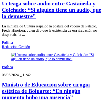
Urteaga sobre audio entre Castañeda y
Colchado: “Si alguien tiene un audio, que
lo demuestre”
La ministra de Cultura respaldó la postura del vocero de Palacio,
Fredy Hinojosa, quien dijo que la existencia de esa grabación no
despertaba la ...
Política
Redacción Gestión
Política
08/05/2024
_
11:42
Ministro de Educación sobre cirugía
estética de Boluarte: “En ningún
momento hubo una ausencia”