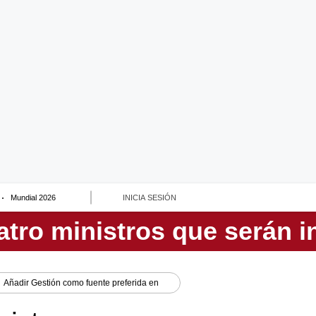
Mundial 2026
INICIA SESIÓN
Añadir
Gestión
como fuente preferida en