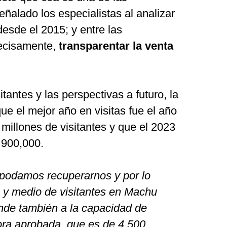
ñalado los especialistas al analizar
desde el 2015; y entre las
ecisamente,
transparentar la venta
tantes y las perspectivas a futuro, la
ue el mejor año en visitas fue el año
millones de visitantes y que el 2023
 900,000.
podamos recuperarnos y por lo
 y medio de visitantes en Machu
onde también a la capacidad de
ra aprobada, que es de 4,500