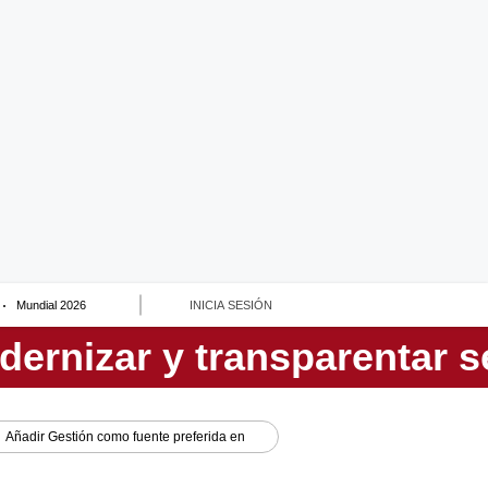
Mundial 2026
INICIA SESIÓN
Añadir
Gestión
como fuente preferida en