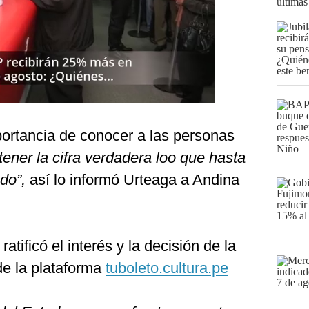
últimas
mportancia de conocer a las personas
“tener la cifra verdadera loo que hasta
do”,
así lo informó Urteaga a Andina
ratificó el interés y la decisión de la
de la plataforma
tuboleto.cultura.pe