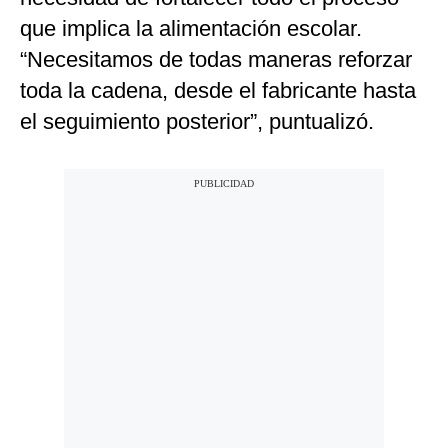
que implica la alimentación escolar.
“Necesitamos de todas maneras reforzar
toda la cadena, desde el fabricante hasta
el seguimiento posterior”, puntualizó.