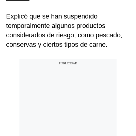
Explicó que se han suspendido
temporalmente algunos productos
considerados de riesgo, como pescado,
conservas y ciertos tipos de carne.