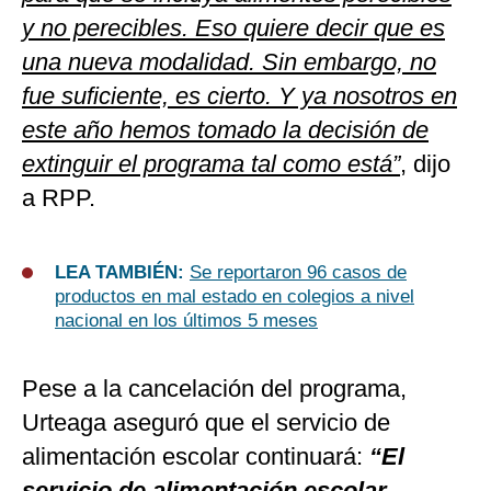
y no perecibles. Eso quiere decir que es
una nueva modalidad. Sin embargo, no
fue suficiente, es cierto. Y ya nosotros en
este año hemos tomado la decisión de
extinguir el programa tal como está”
, dijo
a RPP.
LEA TAMBIÉN:
Se reportaron 96 casos de
productos en mal estado en colegios a nivel
nacional en los últimos 5 meses
Pese a la cancelación del programa,
Urteaga aseguró que el servicio de
alimentación escolar continuará:
“El
servicio de alimentación escolar