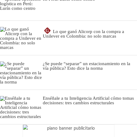
G
Lo que ganó Alicorp con la compra a
Unilever en Colombia: no solo marcas
¿Se puede “separar” un estacionamiento en la
vía pública? Esto dice la norma
Enséñale a tu Inteligencia Artificial cómo tomas
decisiones: tres cambios estructurales