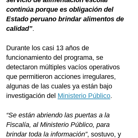
continúa porque es obligación del
Estado peruano brindar alimentos de
calidad”
.
Durante los casi 13 años de
funcionamiento del programa, se
detectaron múltiples vacíos operativos
que permitieron acciones irregulares,
algunas de las cuales ya están bajo
investigación del
Ministerio Público
.
“Se están abriendo las puertas a la
Fiscalía, al Ministerio Público, para
brindar toda la información”
, sostuvo, y