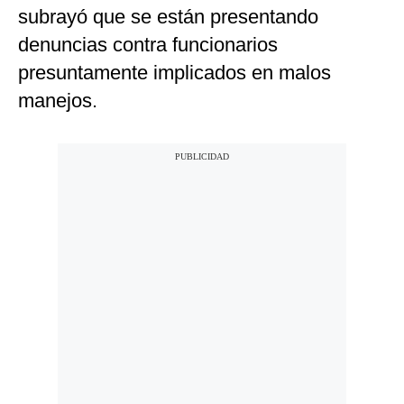
subrayó que se están presentando
denuncias contra funcionarios
presuntamente implicados en malos
manejos.