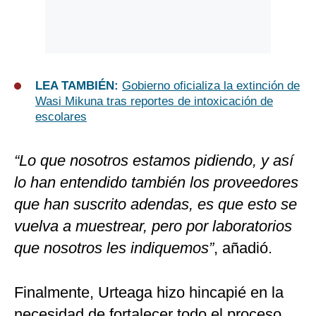
LEA TAMBIÉN:
Gobierno oficializa la extinción de
Wasi Mikuna tras reportes de intoxicación de
escolares
“Lo que nosotros estamos pidiendo, y así
lo han entendido también los proveedores
que han suscrito adendas, es que esto se
vuelva a muestrear, pero por laboratorios
que nosotros les indiquemos”
, añadió.
Finalmente, Urteaga hizo hincapié en la
necesidad de fortalecer todo el proceso