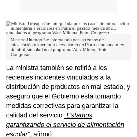
Ministra Urteaga fue interpelada por los casos de
intoxicación alimentaria a escolares en Piura el pasado mes
de abril, vinculados al programa Wasi Mikuna. Foto:
Congreso.
La ministra también se refirió a los
recientes incidentes vinculados a la
distribución de productos en mal estado, y
aseguró que el Gobierno está tomando
medidas correctivas para garantizar la
calidad del servicio
“Estamos
garantizando el servicio de alimentación
escolar”
, afirmó.