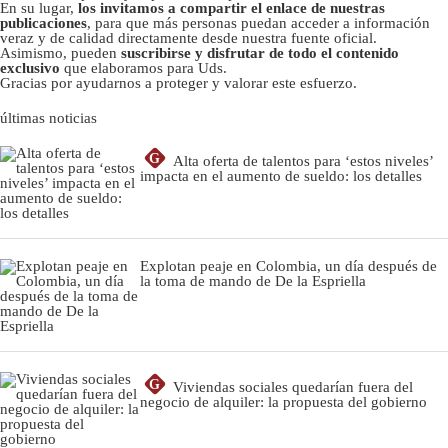
En su lugar,
los invitamos a compartir el enlace de nuestras
publicaciones
, para que más personas puedan acceder a información
veraz y de calidad directamente desde nuestra fuente oficial.
Asimismo, pueden
suscribirse y disfrutar de todo el contenido
exclusivo
que elaboramos para Uds.
Gracias por ayudarnos a proteger y valorar este esfuerzo.
últimas noticias
G
Alta oferta de talentos para ‘estos niveles’
impacta en el aumento de sueldo: los detalles
Explotan peaje en Colombia, un día después de
la toma de mando de De la Espriella
G
Viviendas sociales quedarían fuera del
negocio de alquiler: la propuesta del gobierno