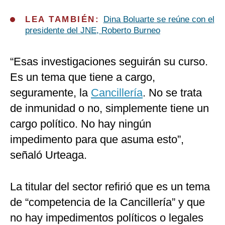
LEA TAMBIÉN:
Dina Boluarte se reúne con el
presidente del JNE, Roberto Burneo
“Esas investigaciones seguirán su curso.
Es un tema que tiene a cargo,
seguramente, la
Cancillería
. No se trata
de inmunidad o no, simplemente tiene un
cargo político. No hay ningún
impedimento para que asuma esto”,
señaló Urteaga.
La titular del sector refirió que es un tema
de “competencia de la Cancillería” y que
no hay impedimentos políticos o legales