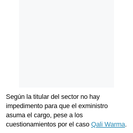
Politica
De
Cookies
Preguntas
Frecuentes
Según la titular del sector no hay
impedimento para que el exministro
asuma el cargo, pese a los
cuestionamientos por el caso
Qali Warma
.