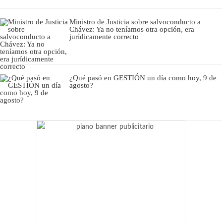
Ministro de Justicia sobre salvoconducto a
Chávez: Ya no teníamos otra opción, era
jurídicamente correcto
¿Qué pasó en GESTIÓN un día como hoy, 9 de
agosto?