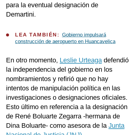
para la eventual designación de
Demartini.
LEA TAMBIÉN:
Gobierno impulsará
construcción de aeropuerto en Huancavelica
En otro momento,
Leslie Urteaga
defendió
la independencia del gobierno en los
nombramientos y refirió que no hay
intentos de manipulación política en las
investigaciones o designaciones oficiales.
Esto último en referencia a la designación
de René Boluarte Zegarra -hermana de
Dina Boluarte- como asesora de la
Junta
Nacional de Justicia (JNJ)
.