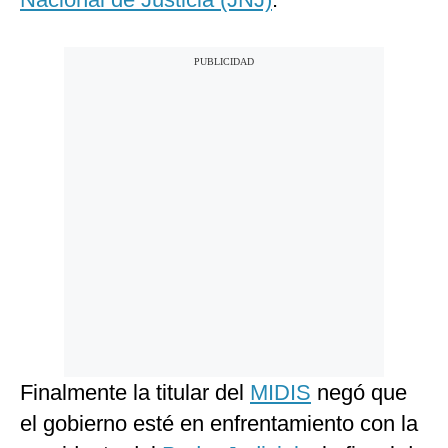
Finalmente la titular del
MIDIS
negó que
el gobierno esté en enfrentamiento con la