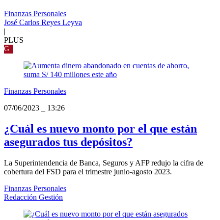
Finanzas Personales
José Carlos Reyes Leyva
|
PLUS
G
Finanzas Personales
07/06/2023
_
13:26
¿Cuál es nuevo monto por el que están
asegurados tus depósitos?
La Superintendencia de Banca, Seguros y AFP redujo la cifra de
cobertura del FSD para el trimestre junio-agosto 2023.
Finanzas Personales
Redacción Gestión