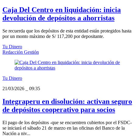
Caja Del Centro en liquidación: inicia
devolución de depósitos a ahorristas
Se recuerda que los depósitos de esta entidad están protegidos hasta
por un monto máximo de S/ 117,200 por depositante.
Tu Dinero
Redacción Gestión
Tu Dinero
21/03/2026
_
09:35
Integraperu en disolución: activan seguro
de depósitos cooperativo para socios
El pago de los depósitos -que se encuentren cubiertos por el FSDC-
se iniciará el sábado 21 de marzo en las oficinas del Banco de la
Nación a niv...