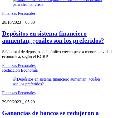
Finanzas Personales
28/10/2023
_
05:50
Depósitos en sistema financiero
aumentan, ¿cuáles son los preferidos?
Saldo total de depósitos del público crecen pese a menor actividad
económica, según el BCRP.
Finanzas Personales
Redacción Economía
Finanzas Personales
29/09/2023
_
05:20
Ganancias de bancos se redujeron a