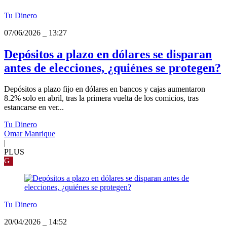
Tu Dinero
07/06/2026
_
13:27
Depósitos a plazo en dólares se disparan
antes de elecciones, ¿quiénes se protegen?
Depósitos a plazo fijo en dólares en bancos y cajas aumentaron
8.2% solo en abril, tras la primera vuelta de los comicios, tras
estancarse en ver...
Tu Dinero
Omar Manrique
|
PLUS
G
Tu Dinero
20/04/2026
_
14:52