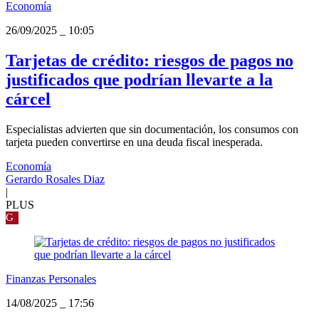
Economía
26/09/2025
_
10:05
Tarjetas de crédito: riesgos de pagos no
justificados que podrían llevarte a la
cárcel
Especialistas advierten que sin documentación, los consumos con
tarjeta pueden convertirse en una deuda fiscal inesperada.
Economía
Gerardo Rosales Diaz
|
PLUS
G
Finanzas Personales
14/08/2025
_
17:56