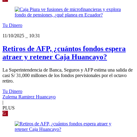
Tu Dinero
11/10/2025
_
10:31
Retiros de AFP, ¿cuántos fondos espera
atraer y retener Caja Huancayo?
La Superintendencia de Banca, Seguros y AFP estima una salida de
casi S/ 31,000 millones de los fondos previsionales por el octavo
retiro.
Tu Dinero
Zulema Ramirez Huancayo
|
PLUS
G