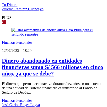
Tu Dinero
Zulema Ramirez Huancayo
|
PLUS
G
Finanzas Personales
12/07/2025
_
18:20
Dinero abandonado en entidades
financieras suma S/ 566 millones en cinco
años, ¿a qué se debe?
El dinero que permanece inactivo durante diez años en una cuenta
de una entidad del sistema financiero es transferido al Fondo de
Seguro de Depós...
Finanzas Personales
José Carlos Reyes Leyva