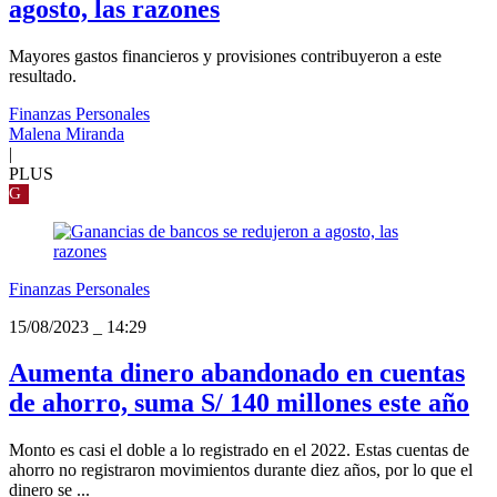
agosto, las razones
Mayores gastos financieros y provisiones contribuyeron a este
resultado.
Finanzas Personales
Malena Miranda
|
PLUS
G
Finanzas Personales
15/08/2023
_
14:29
Aumenta dinero abandonado en cuentas
de ahorro, suma S/ 140 millones este año
Monto es casi el doble a lo registrado en el 2022. Estas cuentas de
ahorro no registraron movimientos durante diez años, por lo que el
dinero se ...