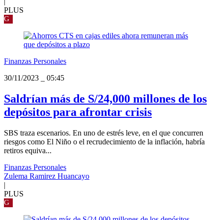
|
PLUS
G
Finanzas Personales
30/11/2023
_
05:45
Saldrían más de S/24,000 millones de los
depósitos para afrontar crisis
SBS traza escenarios. En uno de estrés leve, en el que concurren
riesgos como El Niño o el recrudecimiento de la inflación, habría
retiros equiva...
Finanzas Personales
Zulema Ramirez Huancayo
|
PLUS
G