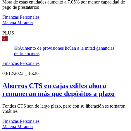
Mora de estas entidades aumentó a 7.05% por menor capacidad de
pago de prestatarios
Finanzas Personales
Malena Miranda
|
PLUS
G
Finanzas Personales
03/12/2023
_
16:26
Ahorros CTS en cajas ediles ahora
remuneran más que depósitos a plazo
Fondos CTS son de largo plazo, pero con su liberación se tornaron
volátiles
Finanzas Personales
Malena Miranda