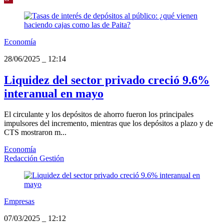
Economía
28/06/2025
_
12:14
Liquidez del sector privado creció 9.6%
interanual en mayo
El circulante y los depósitos de ahorro fueron los principales
impulsores del incremento, mientras que los depósitos a plazo y de
CTS mostraron m...
Economía
Redacción Gestión
Empresas
07/03/2025
_
12:12