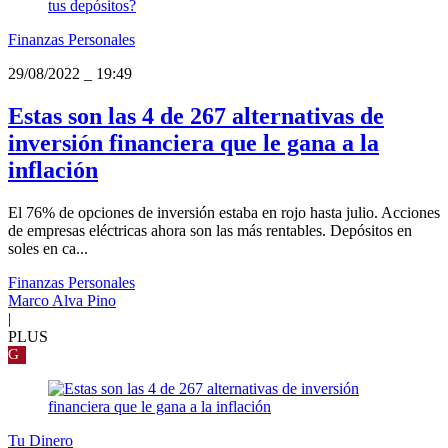
Finanzas Personales
29/08/2022
_
19:49
Estas son las 4 de 267 alternativas de
inversión financiera que le gana a la
inflación
El 76% de opciones de inversión estaba en rojo hasta julio. Acciones
de empresas eléctricas ahora son las más rentables. Depósitos en
soles en ca...
Finanzas Personales
Marco Alva Pino
|
PLUS
G
Tu Dinero