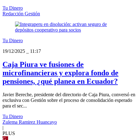
Tu Dinero
Redacción Gestión
Tu Dinero
19/12/2025
_
11:17
Caja Piura ve fusiones de
microfinancieras y explora fondo de
pensiones, ¿qué planea en Ecuador?
Javier Bereche, presidente del directorio de Caja Piura, conversó en
exclusiva con Gestión sobre el proceso de consolidación esperado
para el sec...
Tu Dinero
Zulema Ramirez Huancayo
|
PLUS
G