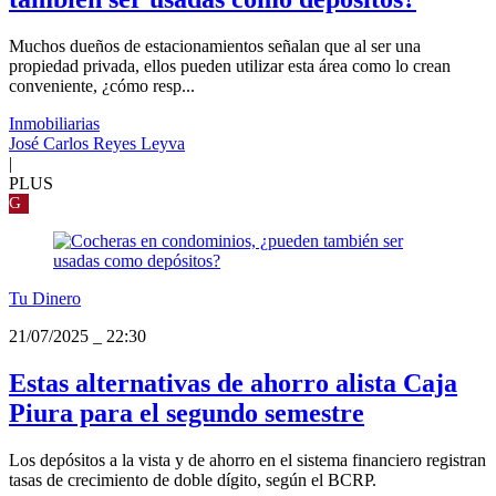
Muchos dueños de estacionamientos señalan que al ser una
propiedad privada, ellos pueden utilizar esta área como lo crean
conveniente, ¿cómo resp...
Inmobiliarias
José Carlos Reyes Leyva
|
PLUS
G
Tu Dinero
21/07/2025
_
22:30
Estas alternativas de ahorro alista Caja
Piura para el segundo semestre
Los depósitos a la vista y de ahorro en el sistema financiero registran
tasas de crecimiento de doble dígito, según el BCRP.