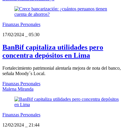
Finanzas Personales
17/02/2024
_
05:30
BanBif capitaliza utilidades pero
concentra depósitos en Lima
Fortalecimiento patrimonial alentaría mejora de nota del banco,
señala Moody´s Local.
Finanzas Personales
Malena Miranda
Finanzas Personales
12/02/2024
_
21:44