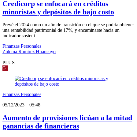
Credicorp se enfocará en créditos
minoristas y depósitos de bajo costo
Prevé el 2024 como un año de transición en el que se podría obtener
una rentabilidad patrimonial de 17%, y encaminarse hacia un
indicador sosteni...
Finanzas Personales
Zulema Ramirez Huancayo
|
PLUS
G
Finanzas Personales
05/12/2023
_
05:48
Aumento de provisiones licúan a la mitad
ganancias de financieras