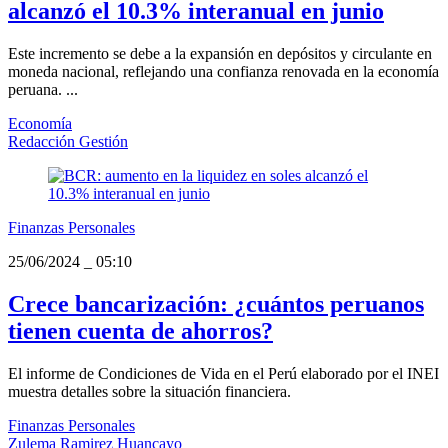
alcanzó el 10.3% interanual en junio
Este incremento se debe a la expansión en depósitos y circulante en
moneda nacional, reflejando una confianza renovada en la economía
peruana. ...
Economía
Redacción Gestión
Finanzas Personales
25/06/2024
_
05:10
Crece bancarización: ¿cuántos peruanos
tienen cuenta de ahorros?
El informe de Condiciones de Vida en el Perú elaborado por el INEI
muestra detalles sobre la situación financiera.
Finanzas Personales
Zulema Ramirez Huancayo