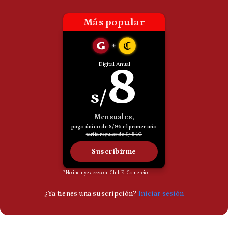
Politica
De
Cookies
Preguntas
Frecuentes