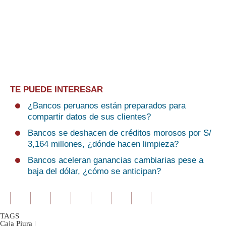
TE PUEDE INTERESAR
¿Bancos peruanos están preparados para
compartir datos de sus clientes?
Bancos se deshacen de créditos morosos por S/
3,164 millones, ¿dónde hacen limpieza?
Bancos aceleran ganancias cambiarias pese a
baja del dólar, ¿cómo se anticipan?
TAGS
Caja Piura
|