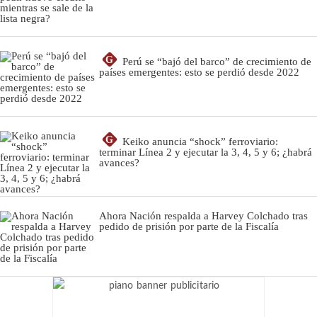
G
Perú se “bajó del barco” de crecimiento de
países emergentes: esto se perdió desde 2022
G
Keiko anuncia “shock” ferroviario:
terminar Línea 2 y ejecutar la 3, 4, 5 y 6; ¿habrá
avances?
Ahora Nación respalda a Harvey Colchado tras
pedido de prisión por parte de la Fiscalía