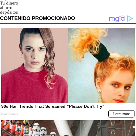
Tu dinero
|
ahorro
|
depósitos