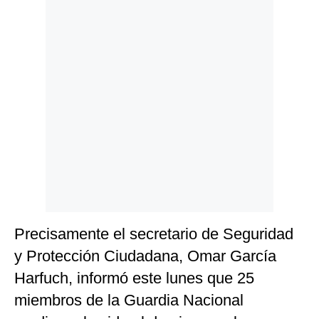
Precisamente el secretario de Seguridad
y Protección Ciudadana, Omar García
Harfuch, informó este lunes que 25
miembros de la Guardia Nacional