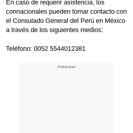
En caso de requerir asistencia, los
connacionales pueden tomar contacto con
el Consulado General del Perú en México
a través de los siguientes medios:
Teléfono: 0052 5544012381