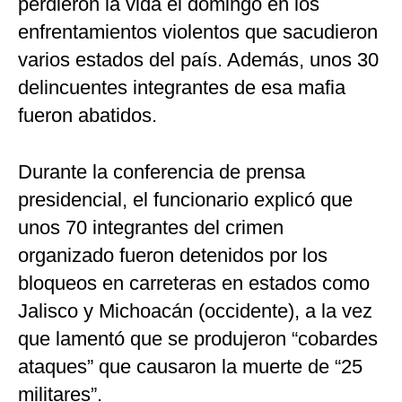
perdieron la vida el domingo en los
enfrentamientos violentos que sacudieron
varios estados del país. Además, unos 30
delincuentes integrantes de esa mafia
fueron abatidos.
Durante la conferencia de prensa
presidencial, el funcionario explicó que
unos 70 integrantes del crimen
organizado fueron detenidos por los
bloqueos en carreteras en estados como
Jalisco y Michoacán (occidente), a la vez
que lamentó que se produjeron “cobardes
ataques” que causaron la muerte de “25
militares”.