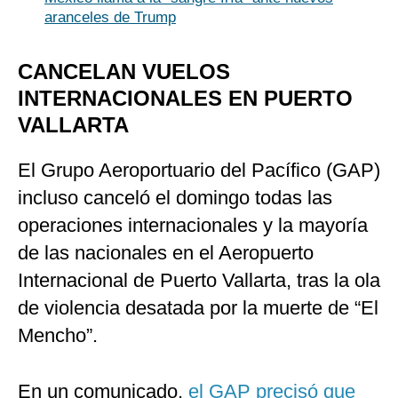
aranceles de Trump
CANCELAN VUELOS
INTERNACIONALES EN PUERTO
VALLARTA
El Grupo Aeroportuario del Pacífico (GAP)
incluso canceló el domingo todas las
operaciones internacionales y la mayoría
de las nacionales en el Aeropuerto
Internacional de Puerto Vallarta, tras la ola
de violencia desatada por la muerte de “El
Mencho”.
En un comunicado,
el GAP precisó que