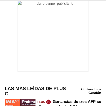
LAS MÁS LEÍDAS DE PLUS
Contenido de
G
Gestión
Ganancias de tres AFP se
PLUS
G