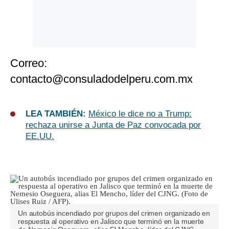
Correo:
contacto@consuladodelperu.com.mx
LEA TAMBIÉN:
México le dice no a Trump:
rechaza unirse a Junta de Paz convocada por
EE.UU.
Un autobús incendiado por grupos del crimen organizado en
respuesta al operativo en Jalisco que terminó en la muerte