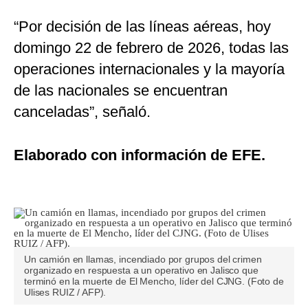
“Por decisión de las líneas aéreas, hoy
domingo 22 de febrero de 2026, todas las
operaciones internacionales y la mayoría
de las nacionales se encuentran
canceladas”, señaló.
Elaborado con información de EFE.
Un camión en llamas, incendiado por grupos del crimen
organizado en respuesta a un operativo en Jalisco que
terminó en la muerte de El Mencho, líder del CJNG. (Foto de
Ulises RUIZ / AFP).