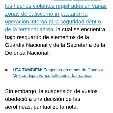
los hechos violentos registrados en varias
zonas de Jalisco no impactaron la
operación interna ni la seguridad dentro
de la terminal aérea
, la cual se encuentra
bajo resguardo de elementos de la
Guardia Nacional y de la Secretaría de la
Defensa Nacional.
LEA TAMBIÉN:
Tragedias en minas de Congo y
México dejan varios fallecidos: las causas
Sin embargo, la suspensión de vuelos
obedeció a una decisión de las
aerolíneas, puntualizó la nota.