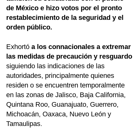
de México e hizo votos por el pronto
restablecimiento de la seguridad y el
orden público.
Exhortó
a los connacionales a extremar
las medidas de precaución y resguardo
siguiendo las indicaciones de las
autoridades, principalmente quienes
residen o se encuentren temporalmente
en las zonas de Jalisco, Baja California,
Quintana Roo, Guanajuato, Guerrero,
Michoacán, Oaxaca, Nuevo León y
Tamaulipas.