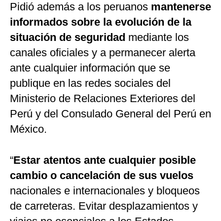
Pidió además a los peruanos
mantenerse
informados sobre la evolución de la
situación de seguridad
mediante los
canales oficiales y a permanecer alerta
ante cualquier información que se
publique en las redes sociales del
Ministerio de Relaciones Exteriores del
Perú y del Consulado General del Perú en
México.
“
Estar atentos ante cualquier posible
cambio o cancelación de sus vuelos
nacionales e internacionales y bloqueos
de carreteras. Evitar desplazamientos y