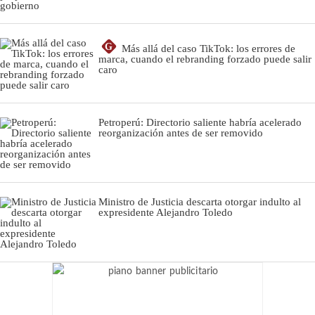
G
Más allá del caso TikTok: los errores de
marca, cuando el rebranding forzado puede salir
caro
Petroperú: Directorio saliente habría acelerado
reorganización antes de ser removido
Ministro de Justicia descarta otorgar indulto al
expresidente Alejandro Toledo