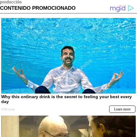
producción