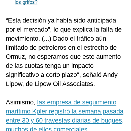
los grifos?
“Esta decisión ya había sido anticipada
por el mercado”, lo que explica la falta de
movimiento. (...) Dado el tráfico aún
limitado de petroleros en el estrecho de
Ormuz, no esperamos que este aumento
de las cuotas tenga un impacto
significativo a corto plazo", señaló Andy
Lipow, de Lipow Oil Associates.
Asimismo,
las empresa de seguimiento
marítimo Kpler registró la semana pasada
entre 30 y 60 travesías diarias de buques,
muchos de ellos comerciales.