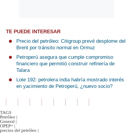
TE PUEDE INTERESAR
Precio del petróleo: Citigroup prevé desplome del
Brent por tránsito normal en Ormuz
Petroperú asegura que cumple compromiso
financiero que permitió construir refinería de
Talara
Lote 192: petrolera india habría mostrado interés
en yacimiento de Petroperú, ¿nuevo socio?
TAGS
Petróleo
|
General
|
OPEP+
|
precios del petróleo
|