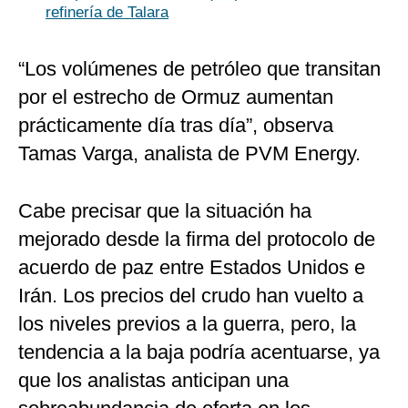
refinería de Talara
“Los volúmenes de petróleo que transitan
por el estrecho de Ormuz aumentan
prácticamente día tras día”, observa
Tamas Varga, analista de PVM Energy.
Cabe precisar que la situación ha
mejorado desde la firma del protocolo de
acuerdo de paz entre Estados Unidos e
Irán. Los precios del crudo han vuelto a
los niveles previos a la guerra, pero, la
tendencia a la baja podría acentuarse, ya
que los analistas anticipan una