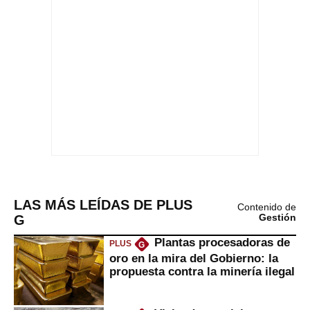
LAS MÁS LEÍDAS DE PLUS
Contenido de
G
Gestión
Plantas procesadoras de
PLUS
G
oro en la mira del Gobierno: la
propuesta contra la minería ilegal