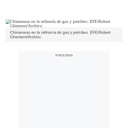
Chimeneas en la refinería de gas y petróleo. EFE/Robert
Ghement/Archivo