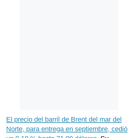
Politica
De
Cookies
Preguntas
Frecuentes
El precio del barril de Brent del mar del
Norte, para entrega en septiembre, cedió