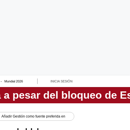
Mundial 2026
INICIA SESIÓN
Añadir
Gestión
como fuente preferida en