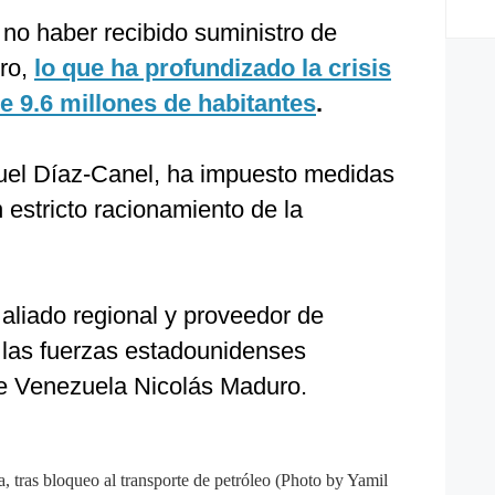
no haber recibido suministro de
ero,
lo que ha profundizado la crisis
e 9.6 millones de habitantes
.
uel Díaz-Canel, ha impuesto medidas
 estricto racionamiento de la
 aliado regional y proveedor de
 las fuerzas estadounidenses
de Venezuela Nicolás Maduro.