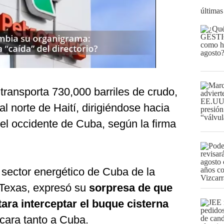
últimas
 transporta 730,000 barriles de crudo,
l norte de Haití, dirigiéndose hacia
el occidente de Cuba, según la firma
 sector energético de Cuba de la
 Texas, expresó su
sorpresa de que
ara interceptar el buque cisterna
cara tanto a Cuba.