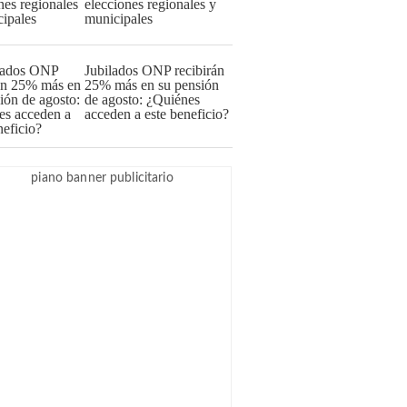
elecciones regionales y
municipales
Jubilados ONP recibirán
25% más en su pensión
de agosto: ¿Quiénes
acceden a este beneficio?