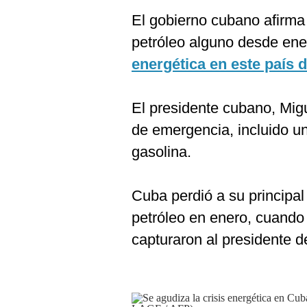
El gobierno cubano afirma 
petróleo alguno desde en
energética en este país d
El presidente cubano, Mig
de emergencia, incluido un
gasolina.
Cuba perdió a su principal
petróleo en enero, cuando
capturaron al presidente 