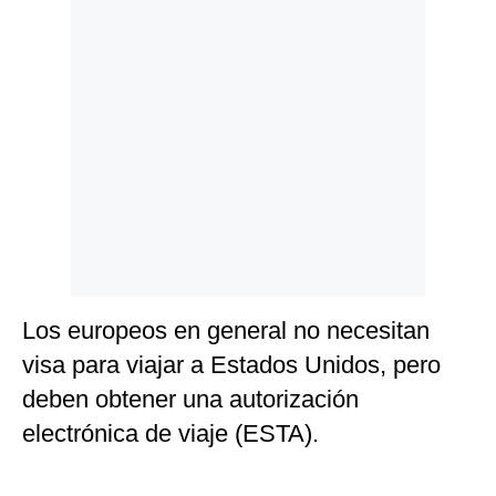
Los europeos en general no necesitan
visa para viajar a Estados Unidos, pero
deben obtener una autorización
electrónica de viaje (ESTA).