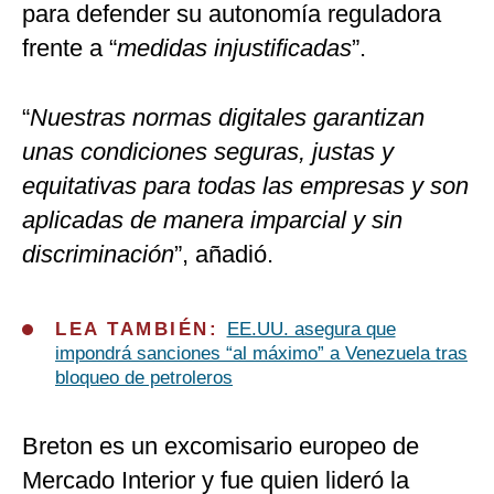
para defender su autonomía reguladora
frente a “
medidas injustificadas
”.
“
Nuestras normas digitales garantizan
unas condiciones seguras, justas y
equitativas para todas las empresas y son
aplicadas de manera imparcial y sin
discriminación
”, añadió.
LEA TAMBIÉN:
EE.UU. asegura que
impondrá sanciones “al máximo” a Venezuela tras
bloqueo de petroleros
Breton es un excomisario europeo de
Mercado Interior y fue quien lideró la