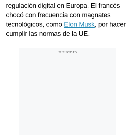
regulación digital en Europa. El francés
chocó con frecuencia con magnates
tecnológicos, como
Elon Musk
, por hacer
cumplir las normas de la UE.