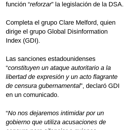
función “
reforzar
” la legislación de la DSA.
Completa el grupo Clare Melford, quien
dirige el grupo Global Disinformation
Index (GDI).
Las sanciones estadounidenses
“
constituyen un ataque autoritario a la
libertad de expresión y un acto flagrante
de censura gubernamental
”, declaró GDI
en un comunicado.
“
No nos dejaremos intimidar por un
gobierno que utiliza acusaciones de