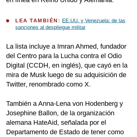
LEA TAMBIÉN:
EE.UU. y Venezuela: de las
sanciones al despliegue militar
La lista incluye a Imran Ahmed, fundador
del Centro para la Lucha contra el Odio
Digital (CCDH, en inglés), que cayó en la
mira de Musk luego de su adquisición de
Twitter, renombrado como X.
También a Anna-Lena von Hodenberg y
Josephine Ballon, de la organización
alemana HateAid, señalada por el
Departamento de Estado de tener como