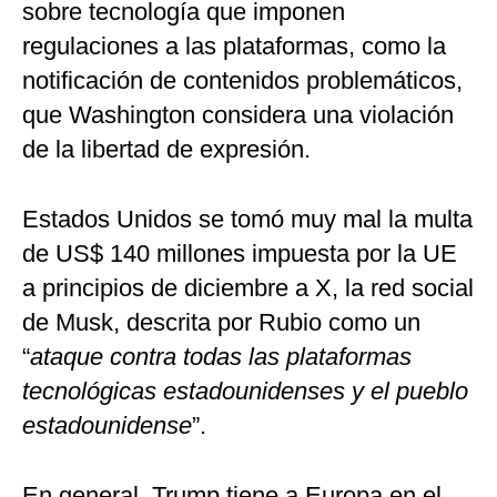
sobre tecnología que imponen
regulaciones a las plataformas, como la
notificación de contenidos problemáticos,
que Washington considera una violación
de la libertad de expresión.
Estados Unidos se tomó muy mal la multa
de US$ 140 millones impuesta por la UE
a principios de diciembre a X, la red social
de Musk, descrita por Rubio como un
“
ataque contra todas las plataformas
tecnológicas estadounidenses y el pueblo
estadounidense
”.
En general, Trump tiene a Europa en el