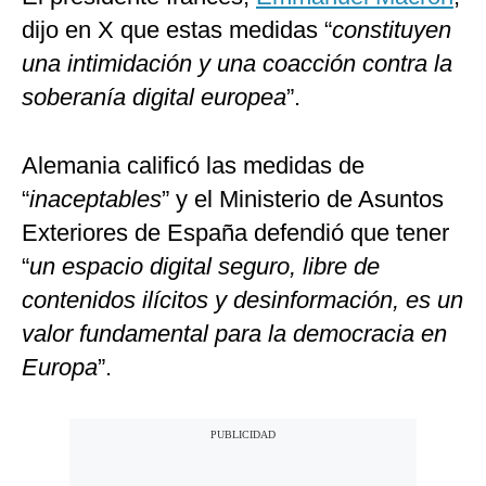
dijo en X que estas medidas “
constituyen
una intimidación y una coacción contra la
soberanía digital europea
”.
Alemania calificó las medidas de
“
inaceptables
” y el Ministerio de Asuntos
Exteriores de España defendió que tener
“
un espacio digital seguro, libre de
contenidos ilícitos y desinformación, es un
valor fundamental para la democracia en
Europa
”.