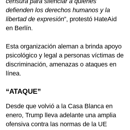
censura para silenciar a quienes
defienden los derechos humanos y la
libertad de expresión
”, protestó HateAid
en Berlín.
Esta organización aleman a brinda apoyo
psicológico y legal a personas víctimas de
discriminación, amenazas o ataques en
línea.
“ATAQUE”
Desde que volvió a la Casa Blanca en
enero, Trump lleva adelante una amplia
ofensiva contra las normas de la UE