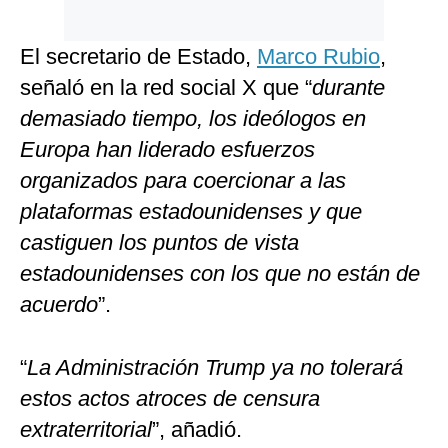
El secretario de Estado,
Marco Rubio
,
señaló en la red social X que “
durante
demasiado tiempo, los ideólogos en
Europa han liderado esfuerzos
organizados para coercionar a las
plataformas estadounidenses y que
castiguen los puntos de vista
estadounidenses con los que no están de
acuerdo
”.
“
La Administración Trump ya no tolerará
estos actos atroces de censura
extraterritorial
”, añadió.