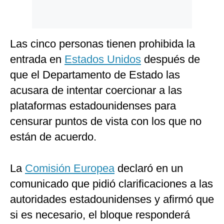
Las cinco personas tienen prohibida la
entrada en
Estados Unidos
después de
que el Departamento de Estado las
acusara de intentar coercionar a las
plataformas estadounidenses para
censurar puntos de vista con los que no
están de acuerdo.
La
Comisión Europea
declaró en un
comunicado que pidió clarificaciones a las
autoridades estadounidenses y afirmó que
si es necesario, el bloque responderá