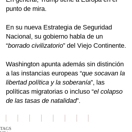
punto de mira.
En su nueva Estrategia de Seguridad
Nacional, su gobierno habla de un
“
borrado civilizatorio
” del Viejo Continente.
Washington apunta además sin distinción
a las instancias europeas “
que socavan la
libertad política y la soberanía
”, las
políticas migratorias o incluso “
el colapso
de las tasas de natalidad
”.
TAGS