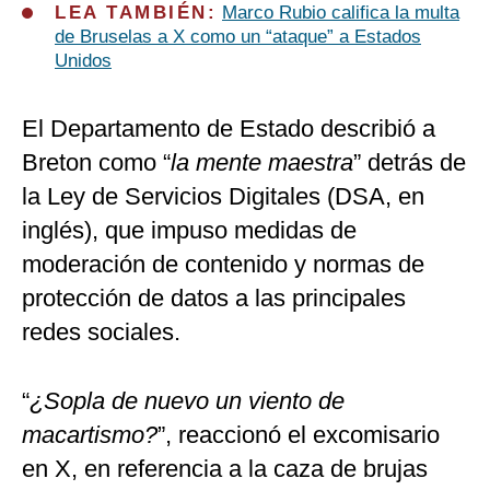
LEA TAMBIÉN:
Marco Rubio califica la multa
de Bruselas a X como un “ataque” a Estados
Unidos
El Departamento de Estado describió a
Breton como “
la mente maestra
” detrás de
la Ley de Servicios Digitales (DSA, en
inglés), que impuso medidas de
moderación de contenido y normas de
protección de datos a las principales
redes sociales.
“
¿Sopla de nuevo un viento de
macartismo?
”, reaccionó el excomisario
en X, en referencia a la caza de brujas