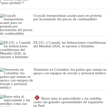
Ucayali: transportistas acatan paro en protesta
por incremento del precio de combustibles
EE.UU. y Canadá, las federaciones coanfitrionas
del Mundial 2026, se oponen a Infantino
Terremoto en Colombia: los países que suman su
apoyo con equipos de rescate y personal médico
G
Bayer mira al autocuidado y las semillas
como sus grandes oportunidades de expansión
en Perú