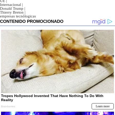
UE
|
Internacional
|
Donald Trump
|
Thierry Breton
|
empresas tecnólogicas