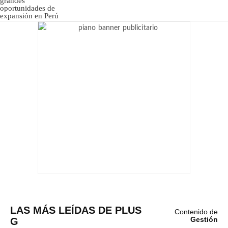
LAS MÁS LEÍDAS DE PLUS
Contenido de
G
Gestión