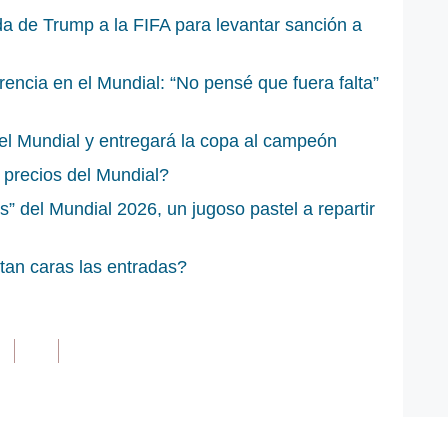
a de Trump a la FIFA para levantar sanción a
encia en el Mundial: “No pensé que fuera falta”
 del Mundial y entregará la copa al campeón
 precios del Mundial?
s” del Mundial 2026, un jugoso pastel a repartir
tan caras las entradas?