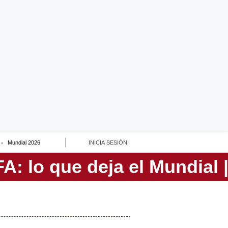
Mundial 2026
INICIA SESIÓN