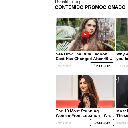
Donald Trump