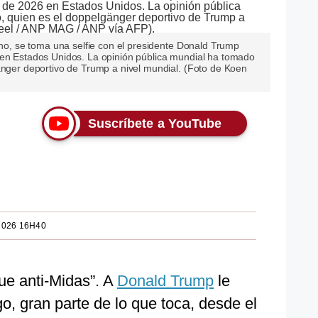
tino, se toma una selfie con el presidente Donald Trump
 en Estados Unidos. La opinión pública mundial ha tomado
änger deportivo de Trump a nivel mundial. (Foto de Koen
Suscríbete a YouTube
2026 16H40
ue anti-Midas”. A
Donald Trump
le
o, gran parte de lo que toca, desde el