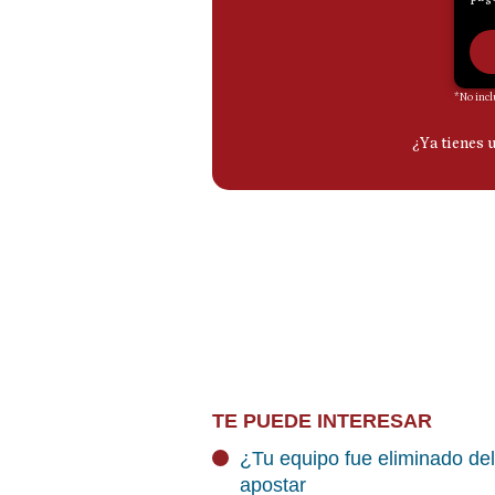
TE PUEDE INTERESAR
¿Tu equipo fue eliminado de
apostar