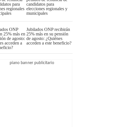
candidatos para
elecciones regionales y
municipales
Jubilados ONP recibirán
25% más en su pensión
de agosto: ¿Quiénes
acceden a este beneficio?