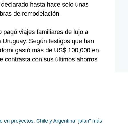
a declarado hasta hace solo unas
bras de remodelación.
pagó viajes familiares de lujo a
n Uruguay. Según testigos que han
 Adorni gastó más de US$ 100,000 en
e contrasta con sus últimos ahorros
 en proyectos, Chile y Argentina “jalan” más