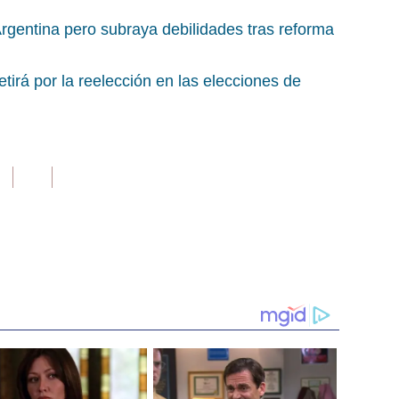
 Argentina pero subraya debilidades tras reforma
tirá por la reelección en las elecciones de