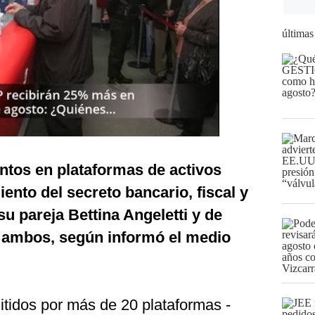
últimas
entos en plataformas de activos
iento del secreto bancario, fiscal y
su pareja Bettina Angeletti y de
 ambos, según informó el medio
itidos por más de 20 plataformas -