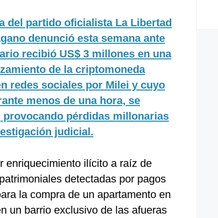
 del partido oficialista La Libertad
agano denunció esta semana ante
nario recibió US$ 3 millones en una
lanzamiento de la criptomoneda
 redes sociales por Milei y cuyo
urante menos de una hora, se
 provocando pérdidas millonarias
estigación judicial.
 enriquecimiento ilícito a raíz de
 patrimoniales detectadas por pagos
, para la compra de un apartamento en
 un barrio exclusivo de las afueras