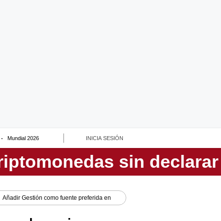
Mundial 2026
INICIA SESIÓN
Añadir
Gestión
como fuente preferida en